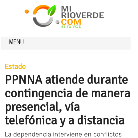
MENU
Estado
PPNNA atiende durante
contingencia de manera
presencial, vía
telefónica y a distancia
La dependencia interviene en conflictos