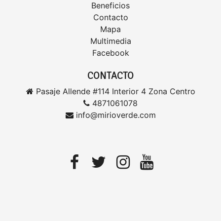
Beneficios
Contacto
Mapa
Multimedia
Facebook
CONTACTO
Pasaje Allende #114 Interior 4 Zona Centro
4871061078
info@mirioverde.com