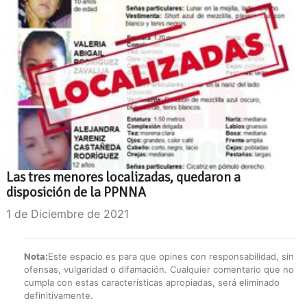
Las tres menores localizadas, quedaron a
disposición de la PPNNA
1 de Diciembre de 2021
Nota:
Este espacio es para que opines con responsabilidad, sin
ofensas, vulgaridad o difamación. Cualquier comentario que no
cumpla con estas características apropiadas, será eliminado
definitivamente.