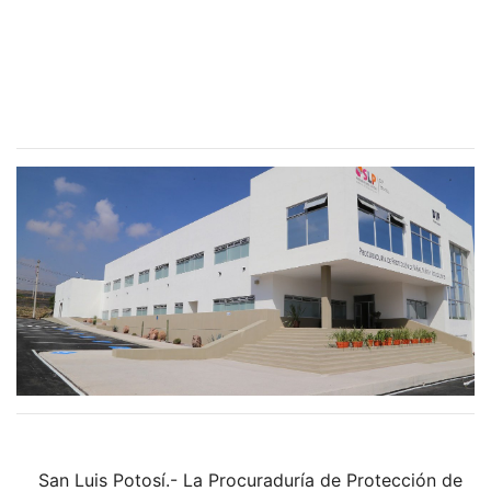
San Luis Potosí.- La Procuraduría de Protección de