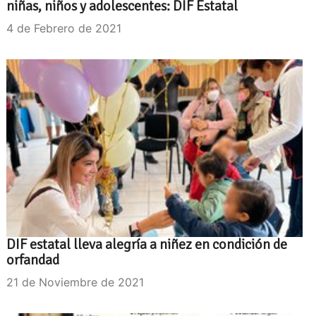
niñas, niños y adolescentes: DIF Estatal
4 de Febrero de 2021
DIF estatal lleva alegría a niñez en condición de
orfandad
21 de Noviembre de 2021