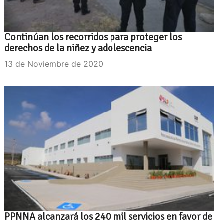
Continúan los recorridos para proteger los
derechos de la niñez y adolescencia
13 de Noviembre de 2020
PPNNA alcanzará los 240 mil servicios en favor de