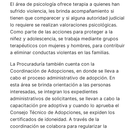
El área de psicología ofrece terapia a quienes han
sufrido violencia, les brinda acompañamiento si
tienen que comparecer y si alguna autoridad judicial
lo requiere se realizan valoraciones psicológicas.
Como parte de las acciones para proteger a la
niñez y adolescencia, se trabaja mediante grupos
terapéuticos con mujeres y hombres, para contribuir
a eliminar conductas violentas en las familias.
La Procuraduría también cuenta con la
Coordinación de Adopciones, en donde se lleva a
cabo el proceso administrativo de adopción. En
esta área se brinda orientación a las personas
interesadas, se integran los expedientes
administrativos de solicitantes, se llevan a cabo la
capacitación pre adoptiva y cuando lo aprueba el
Consejo Técnico de Adopciones, se expiden los
certificados de idoneidad. A través de la
coordinación se colabora para regularizar la