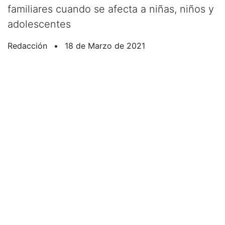
familiares cuando se afecta a niñas, niños y
adolescentes
Redacción
•
18 de Marzo de 2021