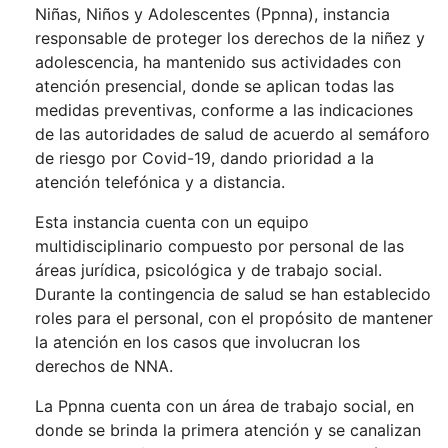
Niñas, Niños y Adolescentes (Ppnna), instancia
responsable de proteger los derechos de la niñez y
adolescencia, ha mantenido sus actividades con
atención presencial, donde se aplican todas las
medidas preventivas, conforme a las indicaciones
de las autoridades de salud de acuerdo al semáforo
de riesgo por Covid-19, dando prioridad a la
atención telefónica y a distancia.
Esta instancia cuenta con un equipo
multidisciplinario compuesto por personal de las
áreas jurídica, psicológica y de trabajo social.
Durante la contingencia de salud se han establecido
roles para el personal, con el propósito de mantener
la atención en los casos que involucran los
derechos de NNA.
La Ppnna cuenta con un área de trabajo social, en
donde se brinda la primera atención y se canalizan