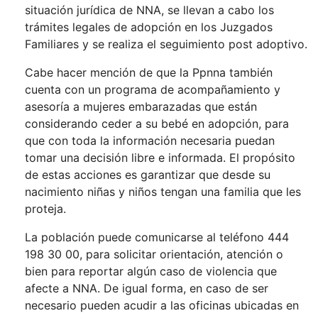
situación jurídica de NNA, se llevan a cabo los
trámites legales de adopción en los Juzgados
Familiares y se realiza el seguimiento post adoptivo.
Cabe hacer mención de que la Ppnna también
cuenta con un programa de acompañamiento y
asesoría a mujeres embarazadas que están
considerando ceder a su bebé en adopción, para
que con toda la información necesaria puedan
tomar una decisión libre e informada. El propósito
de estas acciones es garantizar que desde su
nacimiento niñas y niños tengan una familia que les
proteja.
La población puede comunicarse al teléfono 444
198 30 00, para solicitar orientación, atención o
bien para reportar algún caso de violencia que
afecte a NNA. De igual forma, en caso de ser
necesario pueden acudir a las oficinas ubicadas en