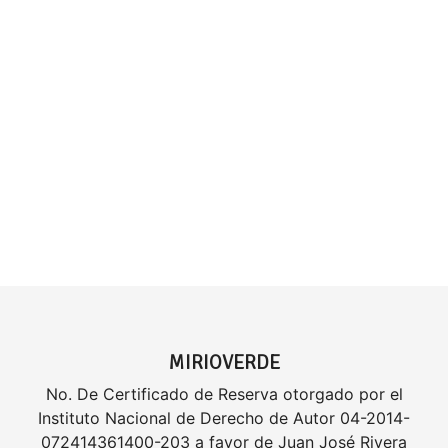
MIRIOVERDE
No. De Certificado de Reserva otorgado por el
Instituto Nacional de Derecho de Autor 04-2014-
072414361400-203 a favor de Juan José Rivera