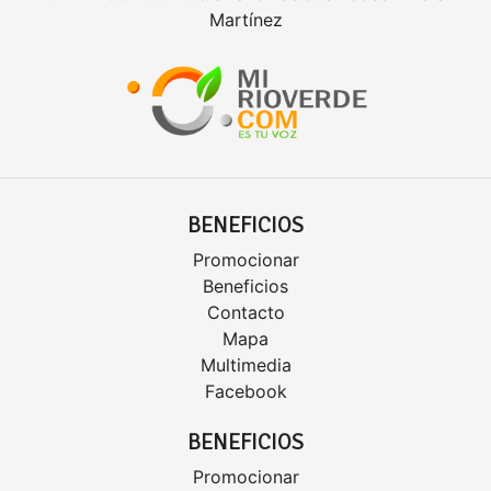
Martínez
BENEFICIOS
Promocionar
Beneficios
Contacto
Mapa
Multimedia
Facebook
BENEFICIOS
Promocionar