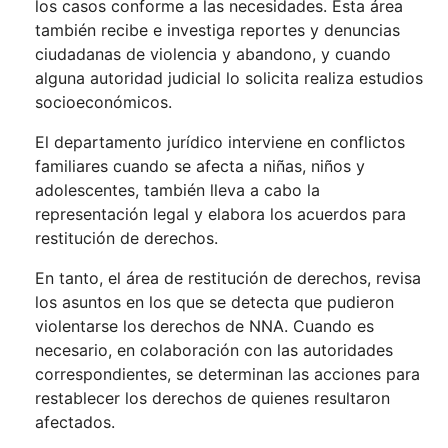
los casos conforme a las necesidades. Esta área
también recibe e investiga reportes y denuncias
ciudadanas de violencia y abandono, y cuando
alguna autoridad judicial lo solicita realiza estudios
socioeconómicos.
El departamento jurídico interviene en conflictos
familiares cuando se afecta a niñas, niños y
adolescentes, también lleva a cabo la
representación legal y elabora los acuerdos para
restitución de derechos.
En tanto, el área de restitución de derechos, revisa
los asuntos en los que se detecta que pudieron
violentarse los derechos de NNA. Cuando es
necesario, en colaboración con las autoridades
correspondientes, se determinan las acciones para
restablecer los derechos de quienes resultaron
afectados.