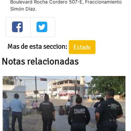
Boulevard Rocha Cordero 507-E, Fraccionamiento
Simón Díaz.
Mas de esta seccion:
Estado
Notas relacionadas