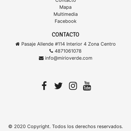
Contacto
Mapa
Multimedia
Facebook
CONTACTO
Pasaje Allende #114 Interior 4 Zona Centro
4871061078
info@mirioverde.com
© 2020 Copyright. Todos los derechos reservados.