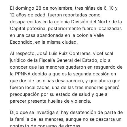
El domingo 28 de noviembre, tres niñas de 6, 10 y
12 años de edad, fueron reportadas como
desaparecidas en la colonia División del Norte de la
Capital potosina, posteriormente fueron localizadas
en una casa abandonada en la colonia Valle
Escondido, en la misma ciudad.
Al respecto, José Luis Ruiz Contreras, vicefiscal
jurídico de la Fiscalía General del Estado, dio a
conocer que las menores quedaron en resguardo de
la PPNNA debido a que es la segunda ocasión en
que dos de las niñas desaparecen, y que ahora que
fueron localizadas, una de las tres menores generó
preocupación por su estado de salud y que al
parecer presenta huellas de violencia.
Dijo que se investiga si hay desatención de parte de
la familia de las menores, aunque no se descarta un
contexto de consumo de drogas.