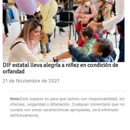
DIF estatal lleva alegría a niñez en condición de
orfandad
21 de Noviembre de 2021
Nota:
Este espacio es para que opines con responsabilidad, sin
ofensas, vulgaridad o difamación. Cualquier comentario que no
cumpla con estas características apropiadas, será eliminado
definitivamente.