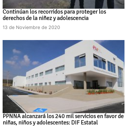
Continúan los recorridos para proteger los
derechos de la niñez y adolescencia
13 de Noviembre de 2020
PPNNA alcanzará los 240 mil servicios en favor de
niñas, niños y adolescentes: DIF Estatal