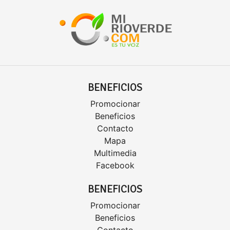
BENEFICIOS
Promocionar
Beneficios
Contacto
Mapa
Multimedia
Facebook
BENEFICIOS
Promocionar
Beneficios