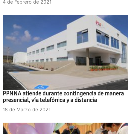
4 de Febrero de 2021
PPNNA atiende durante contingencia de manera
presencial, vía telefónica y a distancia
18 de Marzo de 2021