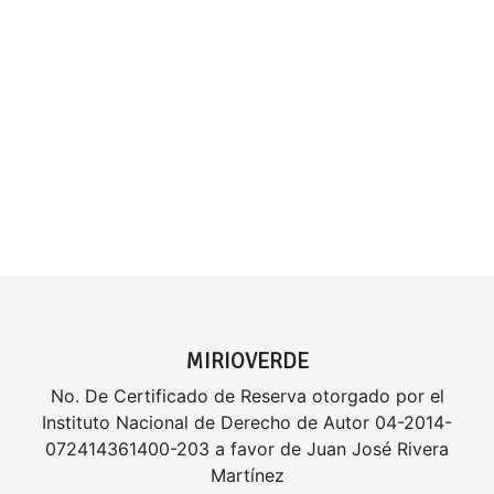
MIRIOVERDE
No. De Certificado de Reserva otorgado por el
Instituto Nacional de Derecho de Autor 04-2014-
072414361400-203 a favor de Juan José Rivera
Martínez