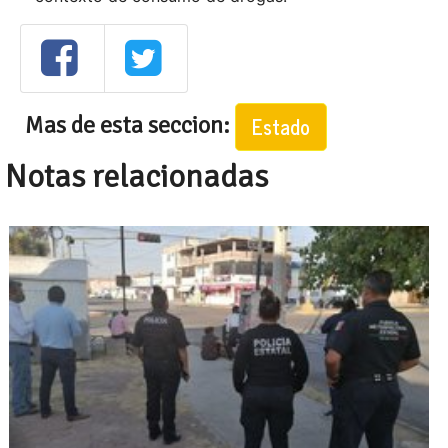
Mas de esta seccion:
Estado
Notas relacionadas