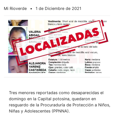
Mi Rioverde
•
1 de Diciembre de 2021
Tres menores reportadas como desaparecidas el
domingo en la Capital potosina, quedaron en
resguardo de la Procuraduría de Protección a Niños,
Niñas y Adolescentes (PPNNA).