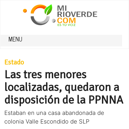
MENU
Estado
Las tres menores
localizadas, quedaron a
disposición de la PPNNA
Estaban en una casa abandonada de
colonia Valle Escondido de SLP