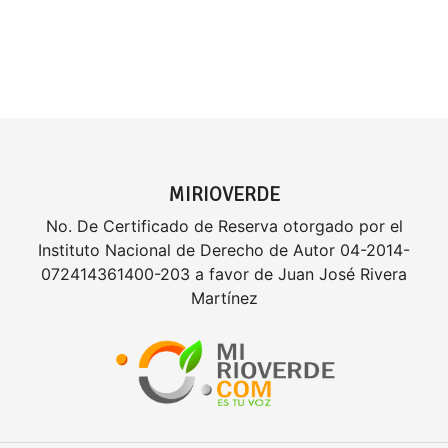
MIRIOVERDE
No. De Certificado de Reserva otorgado por el
Instituto Nacional de Derecho de Autor 04-2014-
072414361400-203 a favor de Juan José Rivera
Martínez