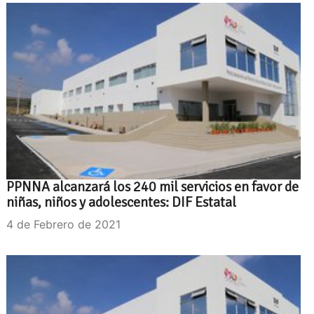
PPNNA alcanzará los 240 mil servicios en favor de
niñas, niños y adolescentes: DIF Estatal
4 de Febrero de 2021