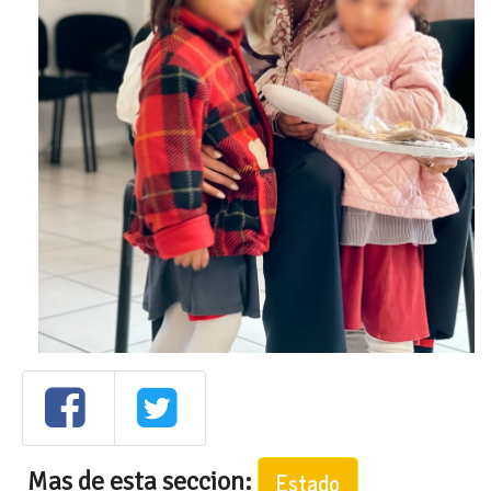
Mas de esta seccion:
Estado