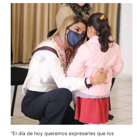
“El día de hoy queremos expresarles que los