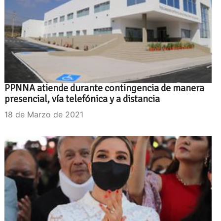
PPNNA atiende durante contingencia de manera
presencial, vía telefónica y a distancia
18 de Marzo de 2021