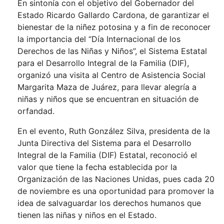
En sintonía con el objetivo del Gobernador del
Estado Ricardo Gallardo Cardona, de garantizar el
bienestar de la niñez potosina y a fin de reconocer
la importancia del “Día Internacional de los
Derechos de las Niñas y Niños”, el Sistema Estatal
para el Desarrollo Integral de la Familia (DIF),
organizó una visita al Centro de Asistencia Social
Margarita Maza de Juárez, para llevar alegría a
niñas y niños que se encuentran en situación de
orfandad.
En el evento, Ruth González Silva, presidenta de la
Junta Directiva del Sistema para el Desarrollo
Integral de la Familia (DIF) Estatal, reconoció el
valor que tiene la fecha establecida por la
Organización de las Naciones Unidas, pues cada 20
de noviembre es una oportunidad para promover la
idea de salvaguardar los derechos humanos que
tienen las niñas y niños en el Estado.