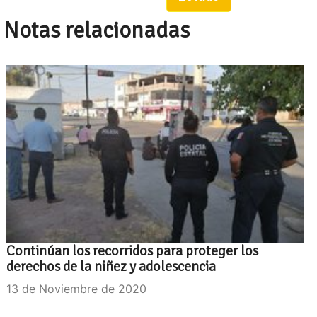
Notas relacionadas
Continúan los recorridos para proteger los
derechos de la niñez y adolescencia
13 de Noviembre de 2020