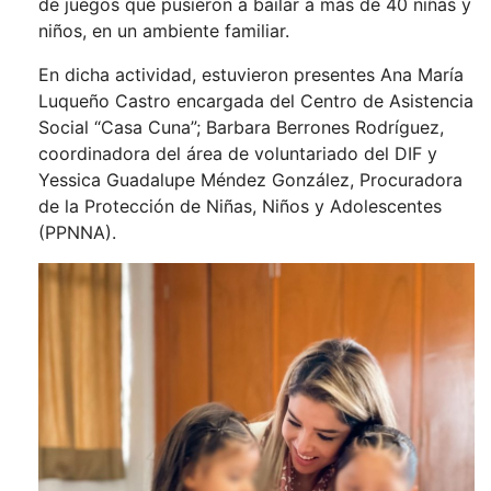
de juegos que pusieron a bailar a más de 40 niñas y
niños, en un ambiente familiar.
En dicha actividad, estuvieron presentes Ana María
Luqueño Castro encargada del Centro de Asistencia
Social “Casa Cuna”; Barbara Berrones Rodríguez,
coordinadora del área de voluntariado del DIF y
Yessica Guadalupe Méndez González, Procuradora
de la Protección de Niñas, Niños y Adolescentes
(PPNNA).