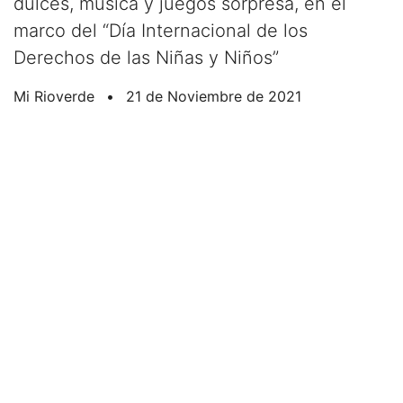
dulces, música y juegos sorpresa, en el
marco del “Día Internacional de los
Derechos de las Niñas y Niños”
Mi Rioverde
•
21 de Noviembre de 2021