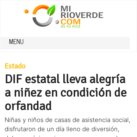
MENU
Estado
DIF estatal lleva alegría
a niñez en condición de
orfandad
Niñas y niños de casas de asistencia social,
disfrutaron de un día lleno de diversión,