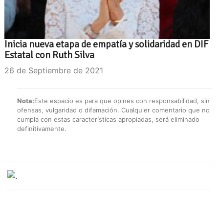
Inicia nueva etapa de empatía y solidaridad en DIF
Estatal con Ruth Silva
26 de Septiembre de 2021
Nota:
Este espacio es para que opines con responsabilidad, sin
ofensas, vulgaridad o difamación. Cualquier comentario que no
cumpla con estas características apropiadas, será eliminado
definitivamente.