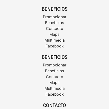
BENEFICIOS
Promocionar
Beneficios
Contacto
Mapa
Multimedia
Facebook
BENEFICIOS
Promocionar
Beneficios
Contacto
Mapa
Multimedia
Facebook
CONTACTO