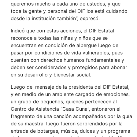
queremos mucho a cada uno de ustedes, y que
toda la gente y personal del DIF los está cuidando
desde la institución también”, expresó.
Indicó que con estas acciones, el DIF Estatal
reconoce a todas las niñas y niños que se
encuentran en condición de albergue luego de
pasar por condiciones de vida vulnerables, pues
cuentan con derechos humanos fundamentales y
deben ser considerados y protegidos para abonar
en su desarrollo y bienestar social.
Luego del mensaje de la presidenta del DIF Estatal,
y en medio de un ambiente cargado de emociones,
un grupo de pequeños, quienes pertenecen al
Centro de Asistencia “Casa Cuna”, entonaron el
fragmento de una canción acompañados por la guía
de su maestra, luego fueron sorprendidos por la
entrada de botargas, música, dulces y un programa