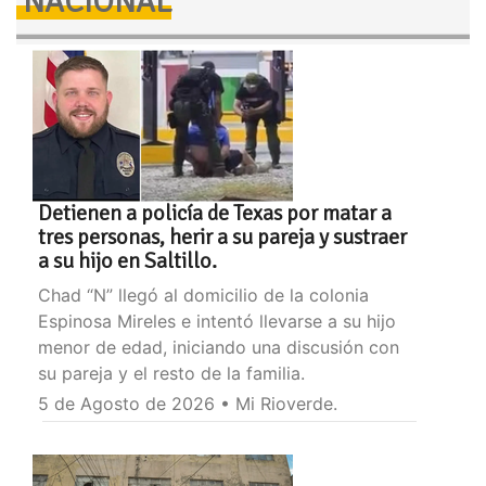
NACIONAL
Detienen a policía de Texas por matar a
tres personas, herir a su pareja y sustraer
a su hijo en Saltillo.
Chad “N” llegó al domicilio de la colonia
Espinosa Mireles e intentó llevarse a su hijo
menor de edad, iniciando una discusión con
su pareja y el resto de la familia.
5 de Agosto de 2026 • Mi Rioverde.