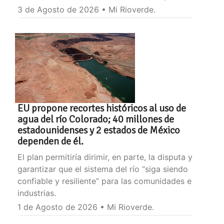
3 de Agosto de 2026 • Mi Rioverde.
EU propone recortes históricos al uso de
agua del río Colorado; 40 millones de
estadounidenses y 2 estados de México
dependen de él.
El plan permitiría dirimir, en parte, la disputa y
garantizar que el sistema del río “siga siendo
confiable y resiliente” para las comunidades e
industrias.
1 de Agosto de 2026 • Mi Rioverde.