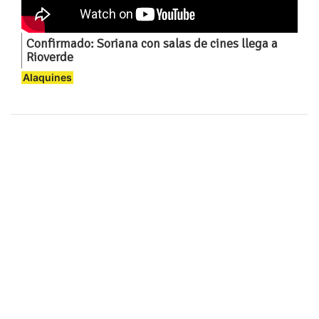
Confirmado: Soriana con salas de cines llega a
Rioverde
Alaquines