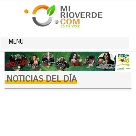
MENU
NOTICIAS DEL DÍA