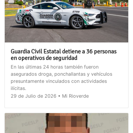
Guardia Civil Estatal detiene a 36 personas
en operativos de seguridad
En las últimas 24 horas también fueron
asegurados droga, ponchallantas y vehículos
presuntamente vinculados con actividades
ilícitas.
29 de Julio de 2026 • Mi Rioverde