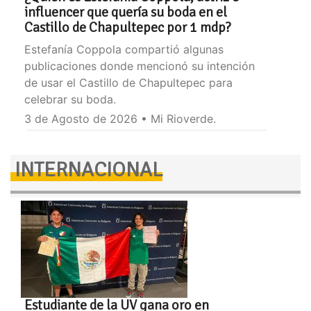
influencer que quería su boda en el
Castillo de Chapultepec por 1 mdp?
Estefanía Coppola compartió algunas
publicaciones donde mencionó su intención
de usar el Castillo de Chapultepec para
celebrar su boda.
3 de Agosto de 2026 • Mi Rioverde.
INTERNACIONAL
Estudiante de la UV gana oro en