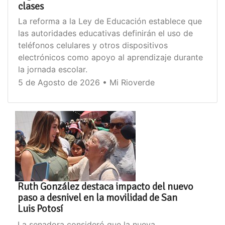
clases
La reforma a la Ley de Educación establece que
las autoridades educativas definirán el uso de
teléfonos celulares y otros dispositivos
electrónicos como apoyo al aprendizaje durante
la jornada escolar.
5 de Agosto de 2026 • Mi Rioverde
Ruth González destaca impacto del nuevo
paso a desnivel en la movilidad de San
Luis Potosí
La senadora consideró que la nueva