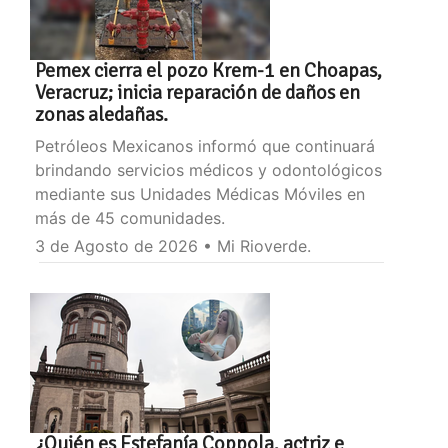
Pemex cierra el pozo Krem-1 en Choapas,
Veracruz; inicia reparación de daños en
zonas aledañas.
Petróleos Mexicanos informó que continuará
brindando servicios médicos y odontológicos
mediante sus Unidades Médicas Móviles en
más de 45 comunidades.
3 de Agosto de 2026 • Mi Rioverde.
¿Quién es Estefanía Coppola, actriz e