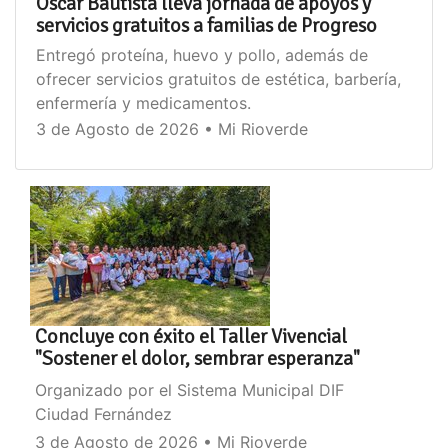
Oscar Bautista lleva jornada de apoyos y
servicios gratuitos a familias de Progreso
Entregó proteína, huevo y pollo, además de
ofrecer servicios gratuitos de estética, barbería,
enfermería y medicamentos.
3 de Agosto de 2026 • Mi Rioverde
Concluye con éxito el Taller Vivencial
"Sostener el dolor, sembrar esperanza"
Organizado por el Sistema Municipal DIF
Ciudad Fernández
3 de Agosto de 2026 • Mi Rioverde