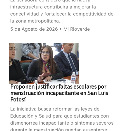
infraestructura contribuirá a mejorar la
conectividad y fortalecer la competitividad de
la zona metropolitana.
5 de Agosto de 2026 • Mi Rioverde
Proponen justificar faltas escolares por
menstruación incapacitante en San Luis
Potosí
La iniciativa busca reformar las leyes de
Educación y Salud para que estudiantes con
dismenorrea incapacitante o síntomas severos
durante la menstruación puedan ausentarse