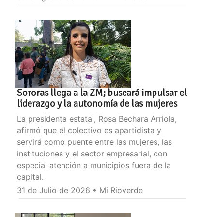
Sororas llega a la ZM; buscará impulsar el
liderazgo y la autonomía de las mujeres
La presidenta estatal, Rosa Bechara Arriola,
afirmó que el colectivo es apartidista y
servirá como puente entre las mujeres, las
instituciones y el sector empresarial, con
especial atención a municipios fuera de la
capital.
31 de Julio de 2026 • Mi Rioverde