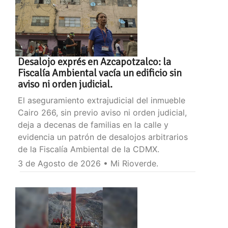
Desalojo exprés en Azcapotzalco: la
Fiscalía Ambiental vacía un edificio sin
aviso ni orden judicial.
El aseguramiento extrajudicial del inmueble
Cairo 266, sin previo aviso ni orden judicial,
deja a decenas de familias en la calle y
evidencia un patrón de desalojos arbitrarios
de la Fiscalía Ambiental de la CDMX.
3 de Agosto de 2026 • Mi Rioverde.