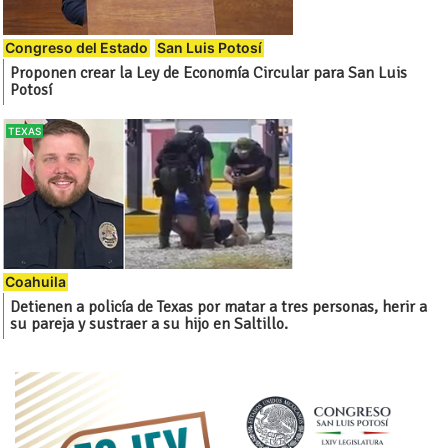
Congreso del Estado
San Luis Potosí
Proponen crear la Ley de Economía Circular para San Luis
Potosí
TEXAS
Coahuila
Detienen a policía de Texas por matar a tres personas, herir a
su pareja y sustraer a su hijo en Saltillo.