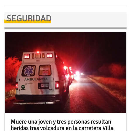
SEGURIDAD
Muere una joven y tres personas resultan
heridas tras volcadura en la carretera Villa