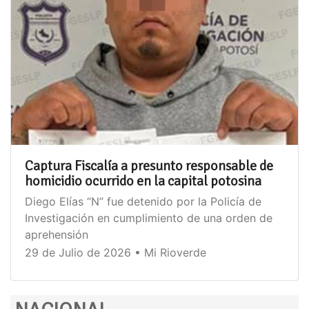
Captura Fiscalía a presunto responsable de
homicidio ocurrido en la capital potosina
Diego Elías “N” fue detenido por la Policía de
Investigación en cumplimiento de una orden de
aprehensión
29 de Julio de 2026 • Mi Rioverde