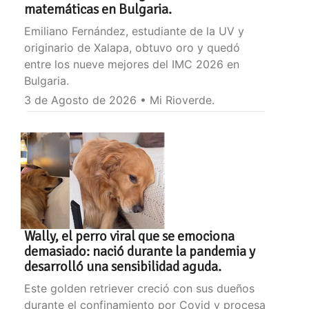
matemáticas en Bulgaria.
Emiliano Fernández, estudiante de la UV y
originario de Xalapa, obtuvo oro y quedó
entre los nueve mejores del IMC 2026 en
Bulgaria.
3 de Agosto de 2026 • Mi Rioverde.
Wally, el perro viral que se emociona
demasiado: nació durante la pandemia y
desarrolló una sensibilidad aguda.
Este golden retriever creció con sus dueños
durante el confinamiento por Covid y procesa