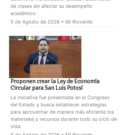
de clases sin afectar su desempeño
académico.
5 de Agosto de 2026 • Mi Rioverde
Proponen crear la Ley de Economía
Circular para San Luis Potosí
La iniciativa fue presentada en el Congreso
del Estado y busca establecer estrategias
para aprovechar de manera más eficiente los
materiales y recursos durante todo su ciclo de
vida.
5 de Agosto de 2026 • Mi Rioverde