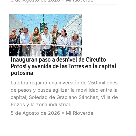
Inauguran paso a desnivel de Circuito
Potosí y avenida de las Torres en la capital
potosina
La obra requirió una inversión de 250 millones
de pesos y busca agilizar la movilidad entre la
capital, Soledad de Graciano Sánchez, Villa de
Pozos y la zona industrial.
5 de Agosto de 2026 • Mi Rioverde