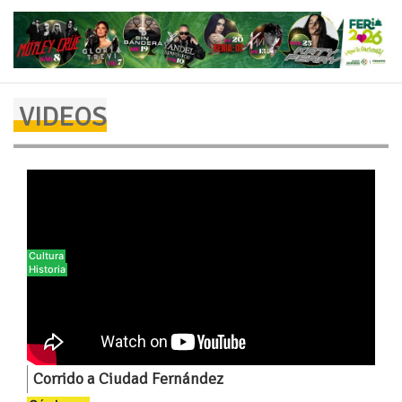
VIDEOS
Cultura
Historia
Corrido a Ciudad Fernández