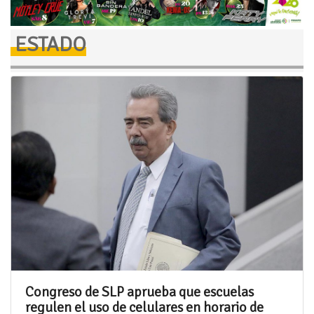
ESTADO
Congreso de SLP aprueba que escuelas
regulen el uso de celulares en horario de