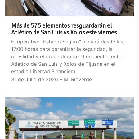
Más de 575 elementos resguardarán el
Atlético de San Luis vs Xolos este viernes
El operativo "Estadio Seguro" iniciará desde las
17:00 horas para garantizar la seguridad, la
movilidad y el orden durante el encuentro entre
Atlético de San Luis y Xolos de Tijuana en el
estadio Libertad Financiera.
31 de Julio de 2026 • Mi Rioverde