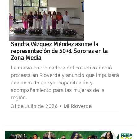
Sandra Vázquez Méndez asume la
representación de 50+1 Sororas en la
Zona Media
La nueva coordinadora del colectivo rindió
protesta en Rioverde y anunció que impulsará
acciones de apoyo, capacitación y
acompañamiento para las mujeres de la
región.
31 de Julio de 2026 • Mi Rioverde