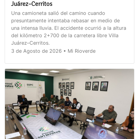
Juárez–Cerritos
Una camioneta salió del camino cuando
presuntamente intentaba rebasar en medio de
una intensa lluvia. El accidente ocurrió a la altura
del kilómetro 2+700 de la carretera libre Villa
Juárez–Cerritos.
3 de Agosto de 2026 • Mi Rioverde