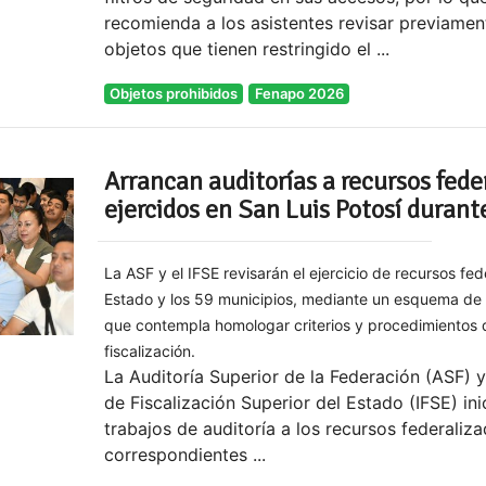
recomienda a los asistentes revisar previamen
objetos que tienen restringido el ...
Objetos prohibidos
Fenapo 2026
Arrancan auditorías a recursos fede
ejercidos en San Luis Potosí duran
La ASF y el IFSE revisarán el ejercicio de recursos fed
Estado y los 59 municipios, mediante un esquema de
que contempla homologar criterios y procedimientos 
fiscalización.
La Auditoría Superior de la Federación (ASF) y 
de Fiscalización Superior del Estado (IFSE) ini
trabajos de auditoría a los recursos federaliz
correspondientes ...