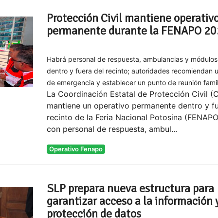
Protección Civil mantiene operativ
permanente durante la FENAPO 2
Habrá personal de respuesta, ambulancias y módulos
dentro y fuera del recinto; autoridades recomiendan u
de emergencia y establecer un punto de reunión famil
La Coordinación Estatal de Protección Civil 
mantiene un operativo permanente dentro y fu
recinto de la Feria Nacional Potosina (FENAPO
con personal de respuesta, ambul...
Operativo Fenapo
SLP prepara nueva estructura para
garantizar acceso a la información 
protección de datos