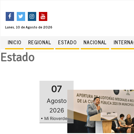
Lunes, 10 de Agosto de 2026
INICIO
REGIONAL
ESTADO
NACIONAL
INTERNA
Estado
07
Agosto
2026
• Mi Rioverde