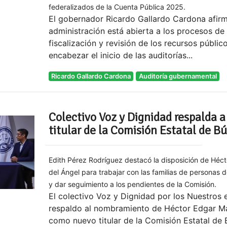
federalizados de la Cuenta Pública 2025.
El gobernador Ricardo Gallardo Cardona afir
administración está abierta a los procesos de
fiscalización y revisión de los recursos público
encabezar el inicio de las auditorías...
Ricardo Gallardo Cardona
Auditoría gubernamental
Colectivo Voz y Dignidad respalda 
titular de la Comisión Estatal de 
Edith Pérez Rodríguez destacó la disposición de Héc
del Ángel para trabajar con las familias de personas
y dar seguimiento a los pendientes de la Comisión.
El colectivo Voz y Dignidad por los Nuestros 
respaldo al nombramiento de Héctor Edgar Ma
como nuevo titular de la Comisión Estatal de