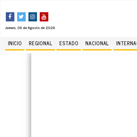
Jueves, 06 de Agosto de 2026
INICIO
REGIONAL
ESTADO
NACIONAL
INTERNA