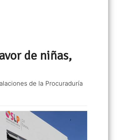
avor de niñas,
talaciones de la Procuraduría