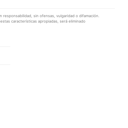
 responsabilidad, sin ofensas, vulgaridad o difamación.
stas características apropiadas, será eliminado