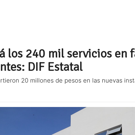
los 240 mil servicios en f
ntes: DIF Estatal
irtieron 20 millones de pesos en las nuevas ins