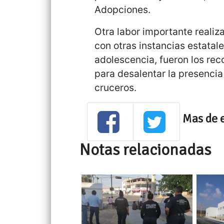
Adopciones.
Otra labor importante realiz
con otras instancias estatale
adolescencia, fueron los rec
para desalentar la presencia
cruceros.
Mas de 
Notas relacionadas