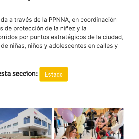
ada a través de la PPNNA, en coordinación
s de protección de la niñez y la
orridos por puntos estratégicos de la ciudad,
 de niñas, niños y adolescentes en calles y
esta seccion:
Estado