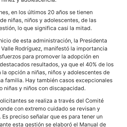
nes, en los últimos 20 años se tienen
e niñas, niños y adolescentes, de las
stión, lo que significa casi la mitad.
nicio de esta administración, la Presidenta
a Valle Rodríguez, manifestó la importancia
esfuerzos para promover la adopción en
 destacados resultados, ya que el 40% de los
la opción a niñas, niños y adolescentes de
na familia. Hay también casos excepcionales
o niñas y niños con discapacidad.
olicitantes se realiza a través del Comité
onde con extremo cuidado se revisan y
. Es preciso señalar que es para tener un
rante esta gestión se elaboró el Manual de