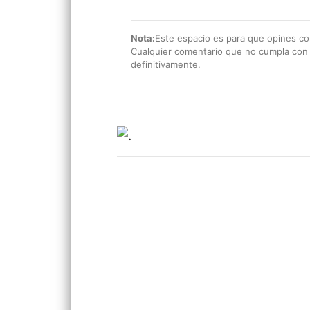
Nota:
Este espacio es para que opines con
Cualquier comentario que no cumpla con e
definitivamente.