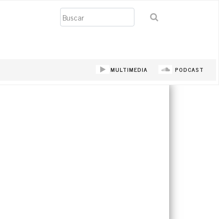
Buscar
MULTIMEDIA
PODCAST