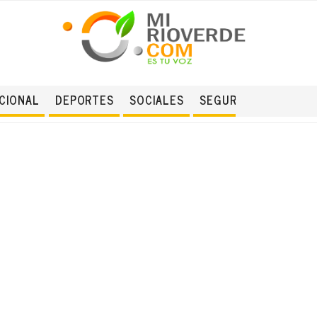
CIONAL
DEPORTES
SOCIALES
SEGURIDAD