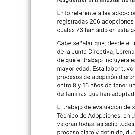
En lo referente a las adopcio
registradas 206 adopciones d
cuales 76 han sido en esta ge
Cabe señalar que, desde el i
de la Junta Directiva, Loren
de que el trabajo incluyera 
mayor edad. Esta labor tuvo
procesos de adopción dieron 
entre 8 y 16 años de tener u
de familias que han adoptad
El trabajo de evaluación de s
Técnico de Adopciones, en d
valoran todas las solicitudes
proceso claro y definido, du