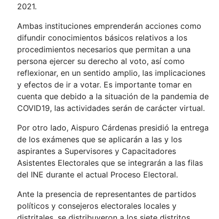
2021.
Ambas instituciones emprenderán acciones como
difundir conocimientos básicos relativos a los
procedimientos necesarios que permitan a una
persona ejercer su derecho al voto, así como
reflexionar, en un sentido amplio, las implicaciones
y efectos de ir a votar. Es importante tomar en
cuenta que debido a la situación de la pandemia de
COVID19, las actividades serán de carácter virtual.
Por otro lado, Aispuro Cárdenas presidió la entrega
de los exámenes que se aplicarán a las y los
aspirantes a Supervisores y Capacitadores
Asistentes Electorales que se integrarán a las filas
del INE durante el actual Proceso Electoral.
Ante la presencia de representantes de partidos
políticos y consejeros electorales locales y
distritales, se distribuyeron a los siete distritos