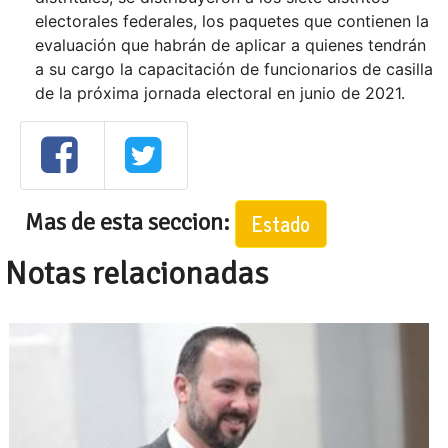
electorales federales, los paquetes que contienen la
evaluación que habrán de aplicar a quienes tendrán
a su cargo la capacitación de funcionarios de casilla
de la próxima jornada electoral en junio de 2021.
Mas de esta seccion:
Estado
Notas relacionadas