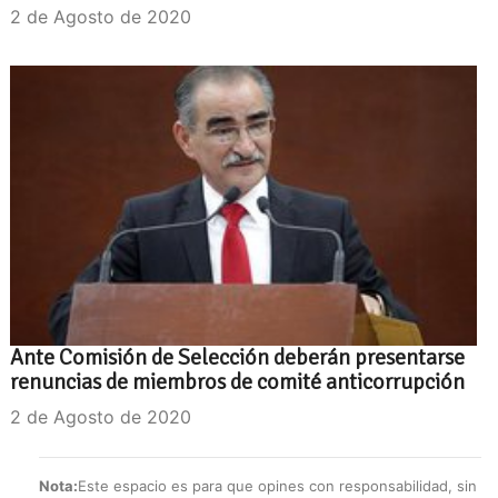
2 de Agosto de 2020
Ante Comisión de Selección deberán presentarse
renuncias de miembros de comité anticorrupción
2 de Agosto de 2020
Nota:
Este espacio es para que opines con responsabilidad, sin