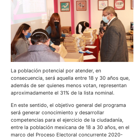
La población potencial por atender, en
consecuencia, será aquella entre 18 y 30 años que,
además de ser quienes menos votan, representan
aproximadamente el 31% de la lista nominal.
En este sentido, el objetivo general del programa
será generar conocimiento y desarrollar
competencias para el ejercicio de la ciudadanía,
entre la población mexicana de 18 a 30 años, en el
marco del Proceso Electoral concurrente 2020-