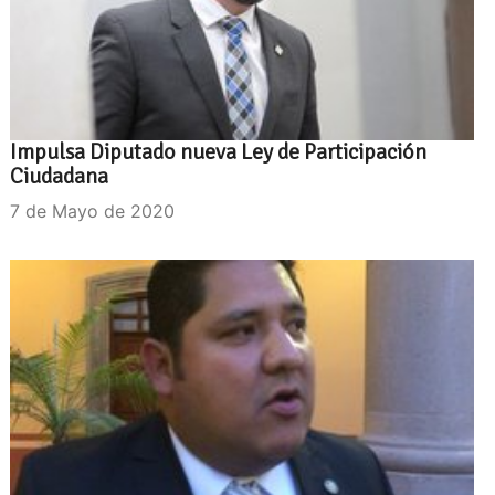
Impulsa Diputado nueva Ley de Participación
Ciudadana
7 de Mayo de 2020