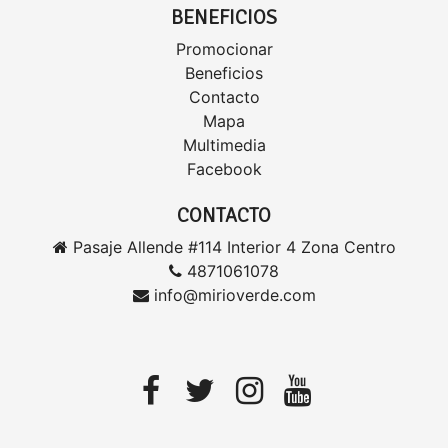
BENEFICIOS
Promocionar
Beneficios
Contacto
Mapa
Multimedia
Facebook
CONTACTO
Pasaje Allende #114 Interior 4 Zona Centro
4871061078
info@mirioverde.com