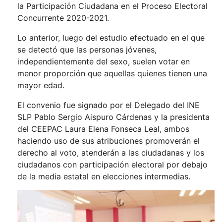
la Participación Ciudadana en el Proceso Electoral
Concurrente 2020-2021.
Lo anterior, luego del estudio efectuado en el que
se detectó que las personas jóvenes,
independientemente del sexo, suelen votar en
menor proporción que aquellas quienes tienen una
mayor edad.
El convenio fue signado por el Delegado del INE
SLP Pablo Sergio Aispuro Cárdenas y la presidenta
del CEEPAC Laura Elena Fonseca Leal, ambos
haciendo uso de sus atribuciones promoverán el
derecho al voto, atenderán a las ciudadanas y los
ciudadanos con participación electoral por debajo
de la media estatal en elecciones intermedias.