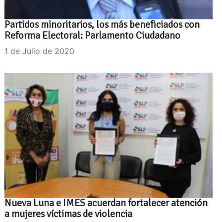
Partidos minoritarios, los más beneficiados con
Reforma Electoral: Parlamento Ciudadano
1 de Julio de 2020
Nueva Luna e IMES acuerdan fortalecer atención
a mujeres víctimas de violencia