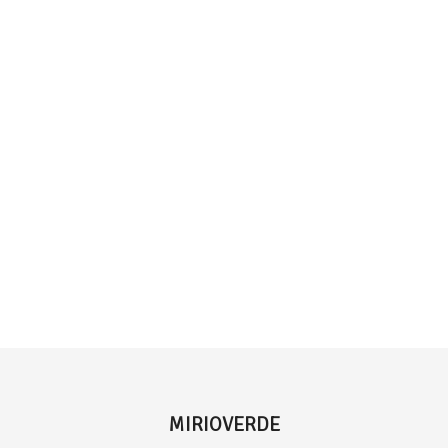
MIRIOVERDE