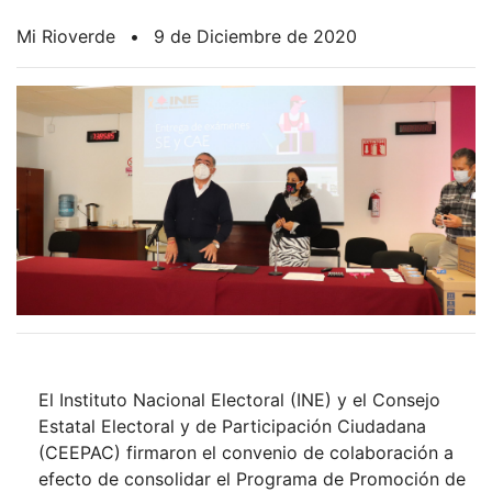
Mi Rioverde
•
9 de Diciembre de 2020
El Instituto Nacional Electoral (INE) y el Consejo
Estatal Electoral y de Participación Ciudadana
(CEEPAC) firmaron el convenio de colaboración a
efecto de consolidar el Programa de Promoción de