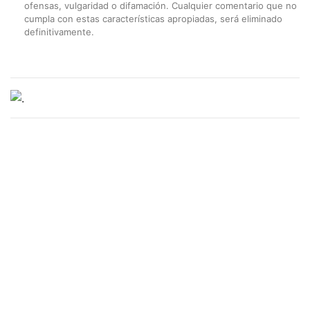
ofensas, vulgaridad o difamación. Cualquier comentario que no
cumpla con estas características apropiadas, será eliminado
definitivamente.