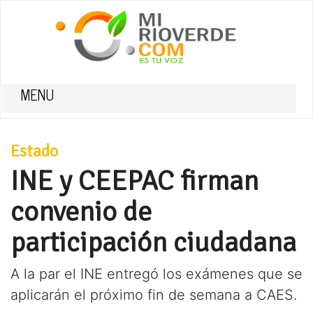
MENU
Estado
INE y CEEPAC firman
convenio de
participación ciudadana
A la par el INE entregó los exámenes que se
aplicarán el próximo fin de semana a CAES.