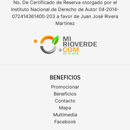
No. De Certificado de Reserva otorgado por el
Instituto Nacional de Derecho de Autor 04-2014-
072414361400-203 a favor de Juan José Rivera
Martínez
BENEFICIOS
Promocionar
Beneficios
Contacto
Mapa
Multimedia
Facebook