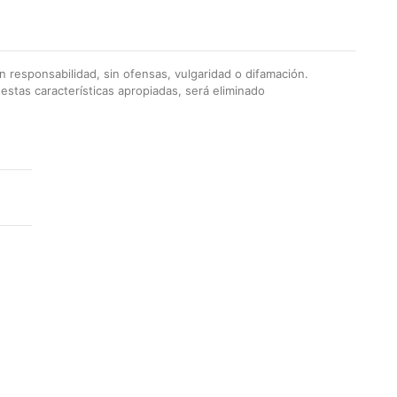
 responsabilidad, sin ofensas, vulgaridad o difamación.
stas características apropiadas, será eliminado