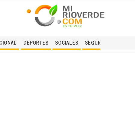
CIONAL
DEPORTES
SOCIALES
SEGURIDAD