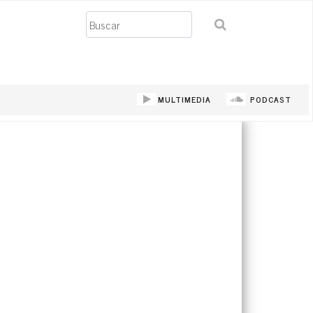
Buscar
MULTIMEDIA
PODCAST