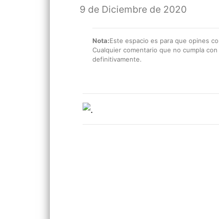
9 de Diciembre de 2020
Nota:
Este espacio es para que opines con
Cualquier comentario que no cumpla con e
definitivamente.