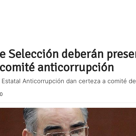
e Selección deberán prese
comité anticorrupción
 Estatal Anticorrupción dan certeza a comité de
20