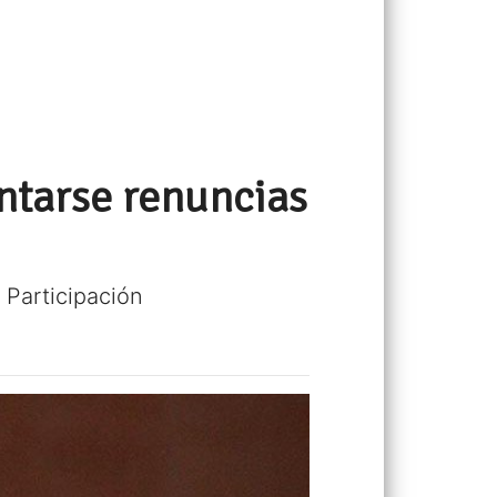
ntarse renuncias
 Participación