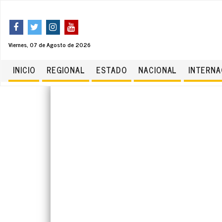
Viernes, 07 de Agosto de 2026
INICIO
REGIONAL
ESTADO
NACIONAL
INTERNA