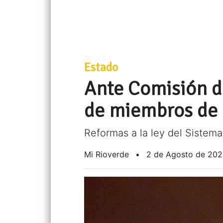
Estado
Ante Comisión d
de miembros de 
Reformas a la ley del Sistema
Mi Rioverde
•
2 de Agosto de 20