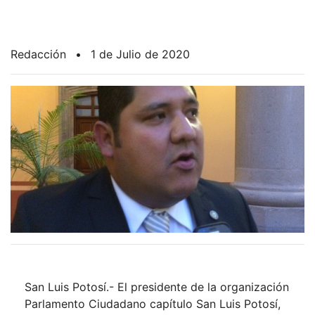
Redacción
•
1 de Julio de 2020
San Luis Potosí.- El presidente de la organización
Parlamento Ciudadano capítulo San Luis Potosí,