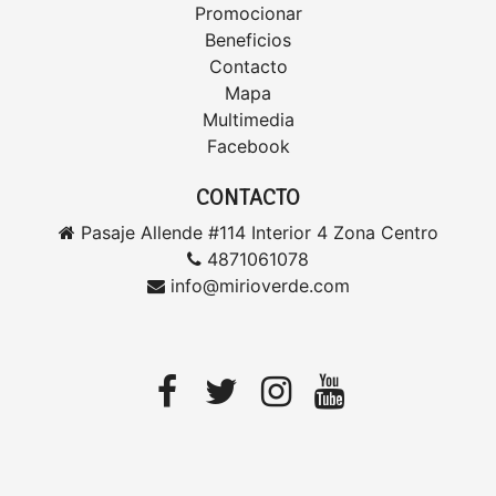
Promocionar
Beneficios
Contacto
Mapa
Multimedia
Facebook
CONTACTO
Pasaje Allende #114 Interior 4 Zona Centro
4871061078
info@mirioverde.com