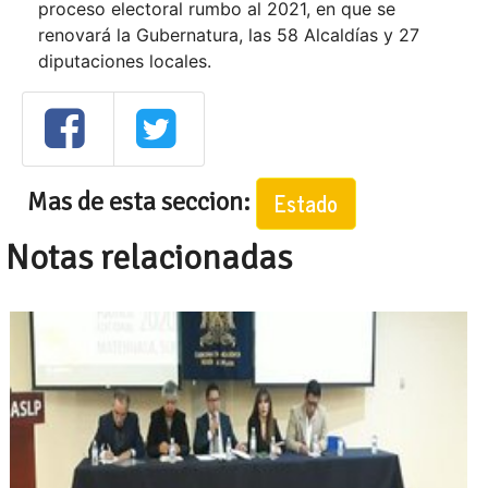
proceso electoral rumbo al 2021, en que se
renovará la Gubernatura, las 58 Alcaldías y 27
diputaciones locales.
Mas de esta seccion:
Estado
Notas relacionadas