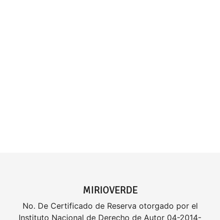
MIRIOVERDE
No. De Certificado de Reserva otorgado por el
Instituto Nacional de Derecho de Autor 04-2014-