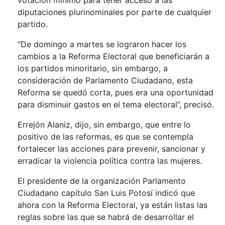
votación mínimo para tener acceso a las
diputaciones plurinominales por parte de cualquier
partido.
“De domingo a martes se lograron hacer los
cambios a la Reforma Electoral que beneficiarán a
los partidos minoritario, sin embargo, a
consideración de Parlamento Ciudadano, esta
Reforma se quedó corta, pues era una oportunidad
para disminuir gastos en el tema electoral”, precisó.
Errejón Alaniz, dijo, sin embargo, que entre lo
positivo de las reformas, es que se contempla
fortalecer las acciones para prevenir, sancionar y
erradicar la violencia política contra las mujeres.
El presidente de la organización Parlamento
Ciudadano capítulo San Luis Potosí indicó que
ahora con la Reforma Electoral, ya están listas las
reglas sobre las que se habrá de desarrollar el