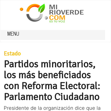
MENU
Estado
Partidos minoritarios,
los más beneficiados
con Reforma Electoral:
Parlamento Ciudadano
Presidente de la organización dice que la