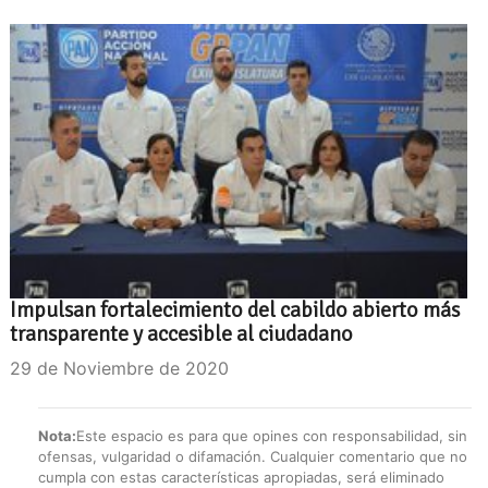
Impulsan fortalecimiento del cabildo abierto más
transparente y accesible al ciudadano
29 de Noviembre de 2020
Nota:
Este espacio es para que opines con responsabilidad, sin
ofensas, vulgaridad o difamación. Cualquier comentario que no
cumpla con estas características apropiadas, será eliminado