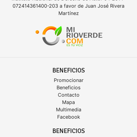
072414361400-203 a favor de Juan José Rivera
Martínez
BENEFICIOS
Promocionar
Beneficios
Contacto
Mapa
Multimedia
Facebook
BENEFICIOS