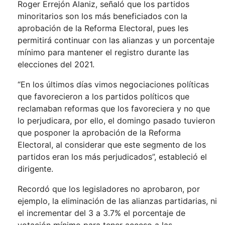
Roger Errejón Alaniz, señaló que los partidos
minoritarios son los más beneficiados con la
aprobación de la Reforma Electoral, pues les
permitirá continuar con las alianzas y un porcentaje
mínimo para mantener el registro durante las
elecciones del 2021.
“En los últimos días vimos negociaciones políticas
que favorecieron a los partidos políticos que
reclamaban reformas que los favoreciera y no que
lo perjudicara, por ello, el domingo pasado tuvieron
que posponer la aprobación de la Reforma
Electoral, al considerar que este segmento de los
partidos eran los más perjudicados”, estableció el
dirigente.
Recordó que los legisladores no aprobaron, por
ejemplo, la eliminación de las alianzas partidarias, ni
el incrementar del 3 a 3.7% el porcentaje de