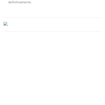
definitivamente.