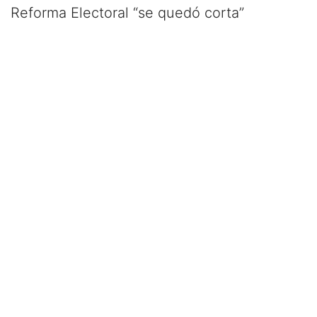
Reforma Electoral “se quedó corta”