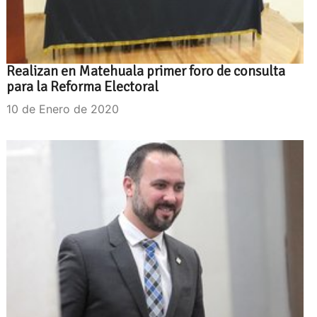
Realizan en Matehuala primer foro de consulta
para la Reforma Electoral
10 de Enero de 2020