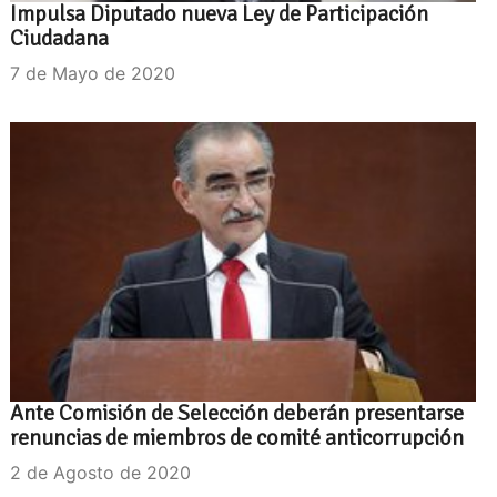
Impulsa Diputado nueva Ley de Participación
Ciudadana
7 de Mayo de 2020
Ante Comisión de Selección deberán presentarse
renuncias de miembros de comité anticorrupción
2 de Agosto de 2020