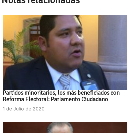
Notas relacionadas
Partidos minoritarios, los más beneficiados con
Reforma Electoral: Parlamento Ciudadano
1 de Julio de 2020