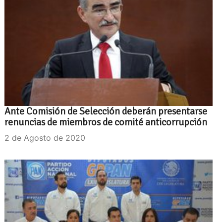
Ante Comisión de Selección deberán presentarse
renuncias de miembros de comité anticorrupción
2 de Agosto de 2020