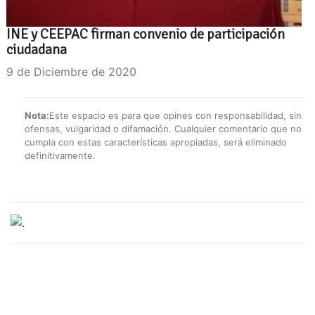
INE y CEEPAC firman convenio de participación
ciudadana
9 de Diciembre de 2020
Nota:
Este espacio es para que opines con responsabilidad, sin
ofensas, vulgaridad o difamación. Cualquier comentario que no
cumpla con estas características apropiadas, será eliminado
definitivamente.