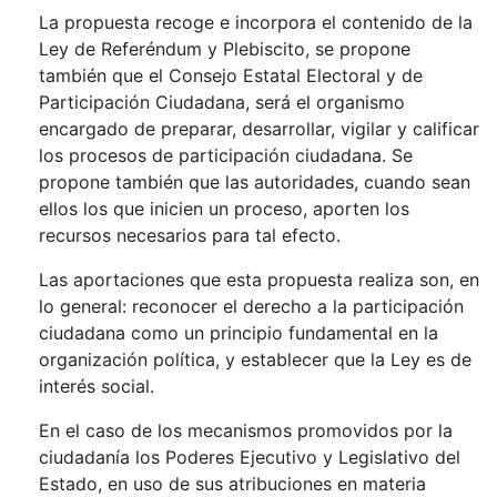
La propuesta recoge e incorpora el contenido de la
Ley de Referéndum y Plebiscito, se propone
también que el Consejo Estatal Electoral y de
Participación Ciudadana, será el organismo
encargado de preparar, desarrollar, vigilar y calificar
los procesos de participación ciudadana. Se
propone también que las autoridades, cuando sean
ellos los que inicien un proceso, aporten los
recursos necesarios para tal efecto.
Las aportaciones que esta propuesta realiza son, en
lo general: reconocer el derecho a la participación
ciudadana como un principio fundamental en la
organización política, y establecer que la Ley es de
interés social.
En el caso de los mecanismos promovidos por la
ciudadanía los Poderes Ejecutivo y Legislativo del
Estado, en uso de sus atribuciones en materia