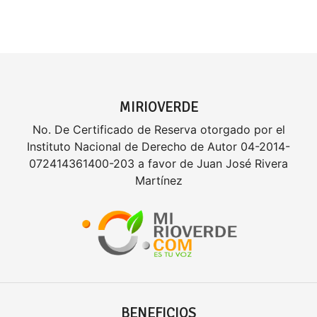
MIRIOVERDE
No. De Certificado de Reserva otorgado por el
Instituto Nacional de Derecho de Autor 04-2014-
072414361400-203 a favor de Juan José Rivera
Martínez
BENEFICIOS