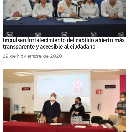
Impulsan fortalecimiento del cabildo abierto más
transparente y accesible al ciudadano
29 de Noviembre de 2020