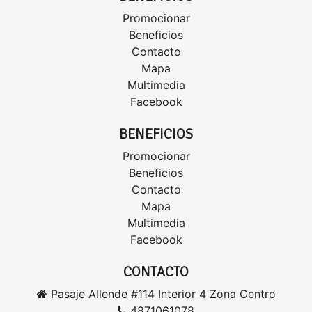
Promocionar
Beneficios
Contacto
Mapa
Multimedia
Facebook
BENEFICIOS
Promocionar
Beneficios
Contacto
Mapa
Multimedia
Facebook
CONTACTO
Pasaje Allende #114 Interior 4 Zona Centro
4871061078