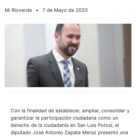
Mi Rioverde
•
7 de Mayo de 2020
Con la finalidad de establecer, ampliar, consolidar y
garantizar la participación ciudadana como un
derecho de la ciudadanía en San Luis Potosí, el
diputado José Antonio Zapata Meraz presentó una