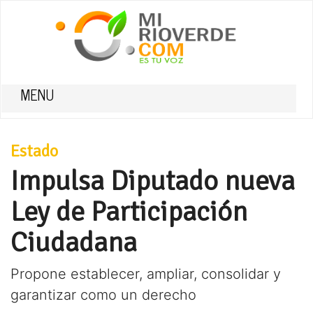
MENU
Estado
Impulsa Diputado nueva
Ley de Participación
Ciudadana
Propone establecer, ampliar, consolidar y
garantizar como un derecho