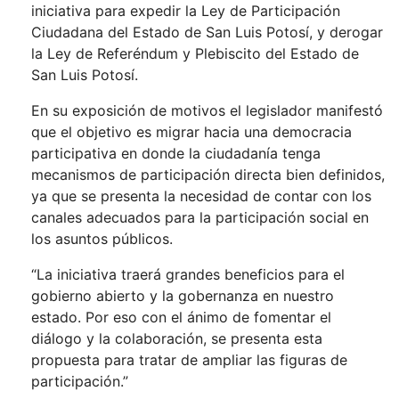
iniciativa para expedir la Ley de Participación
Ciudadana del Estado de San Luis Potosí, y derogar
la Ley de Referéndum y Plebiscito del Estado de
San Luis Potosí.
En su exposición de motivos el legislador manifestó
que el objetivo es migrar hacia una democracia
participativa en donde la ciudadanía tenga
mecanismos de participación directa bien definidos,
ya que se presenta la necesidad de contar con los
canales adecuados para la participación social en
los asuntos públicos.
“La iniciativa traerá grandes beneficios para el
gobierno abierto y la gobernanza en nuestro
estado. Por eso con el ánimo de fomentar el
diálogo y la colaboración, se presenta esta
propuesta para tratar de ampliar las figuras de
participación.”