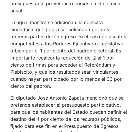
presupuestaria, proveerán recursos en el ejercicio
anual.
De igual manera se adicionan: la consulta
ciudadana, que podrá ser solicitada por dos
terceras partes del Congreso en el caso de asuntos
competentes a los Poderes Ejecutivo o Legislativo,
o bien por el 1 por ciento del padrón electoral, Es
importante recalcar la reducción del 2 al 1 por
ciento de firmas para acceder al Referéndum y
Plebiscito, y que los resultados sean vinculantes
cuando hayan participado por lo menos el 33 por
ciento del padrón.
El diputado José Antonio Zapata mencionó que se
pretende establecer el presupuesto participativo,
para que los habitantes del Estado puedan definir el
destino del 4 por ciento de los recursos públicos,
fijado para ese fin en el Presupuesto de Egresos,