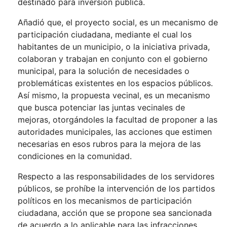
destinado para inversión pública.
Añadió que, el proyecto social, es un mecanismo de
participación ciudadana, mediante el cual los
habitantes de un municipio, o la iniciativa privada,
colaboran y trabajan en conjunto con el gobierno
municipal, para la solución de necesidades o
problemáticas existentes en los espacios públicos.
Así mismo, la propuesta vecinal, es un mecanismo
que busca potenciar las juntas vecinales de
mejoras, otorgándoles la facultad de proponer a las
autoridades municipales, las acciones que estimen
necesarias en esos rubros para la mejora de las
condiciones en la comunidad.
Respecto a las responsabilidades de los servidores
públicos, se prohíbe la intervención de los partidos
políticos en los mecanismos de participación
ciudadana, acción que se propone sea sancionada
de acuerdo a lo aplicable para las infracciones