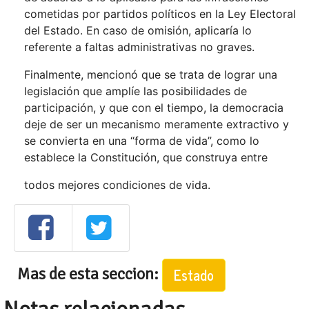
cometidas por partidos políticos en la Ley Electoral
del Estado. En caso de omisión, aplicaría lo
referente a faltas administrativas no graves.
Finalmente, mencionó que se trata de lograr una
legislación que amplíe las posibilidades de
participación, y que con el tiempo, la democracia
deje de ser un mecanismo meramente extractivo y
se convierta en una “forma de vida”, como lo
establece la Constitución, que construya entre
todos mejores condiciones de vida.
Mas de esta seccion:
Estado