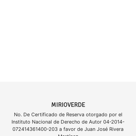
MIRIOVERDE
No. De Certificado de Reserva otorgado por el
Instituto Nacional de Derecho de Autor 04-2014-
072414361400-203 a favor de Juan José Rivera