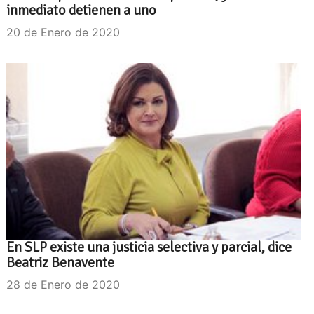
inmediato detienen a uno
20 de Enero de 2020
En SLP existe una justicia selectiva y parcial, dice
Beatriz Benavente
28 de Enero de 2020