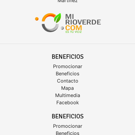
Martínez
BENEFICIOS
Promocionar
Beneficios
Contacto
Mapa
Multimedia
Facebook
BENEFICIOS
Promocionar
Beneficios