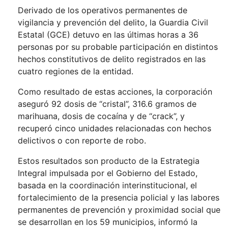
Derivado de los operativos permanentes de
vigilancia y prevención del delito, la Guardia Civil
Estatal (GCE) detuvo en las últimas horas a 36
personas por su probable participación en distintos
hechos constitutivos de delito registrados en las
cuatro regiones de la entidad.
Como resultado de estas acciones, la corporación
aseguró 92 dosis de “cristal”, 316.6 gramos de
marihuana, dosis de cocaína y de “crack”, y
recuperó cinco unidades relacionadas con hechos
delictivos o con reporte de robo.
Estos resultados son producto de la Estrategia
Integral impulsada por el Gobierno del Estado,
basada en la coordinación interinstitucional, el
fortalecimiento de la presencia policial y las labores
permanentes de prevención y proximidad social que
se desarrollan en los 59 municipios, informó la