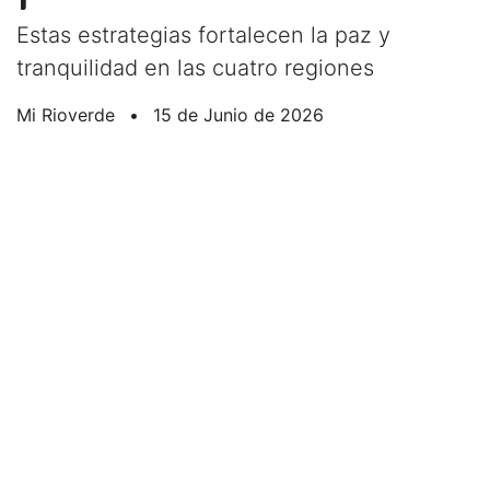
Estas estrategias fortalecen la paz y
tranquilidad en las cuatro regiones
Mi Rioverde
•
15 de Junio de 2026