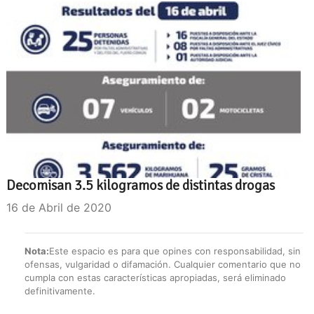
Decomisan 3.5 kilogramos de distintas drogas
16 de Abril de 2020
Nota:
Este espacio es para que opines con responsabilidad, sin
ofensas, vulgaridad o difamación. Cualquier comentario que no
cumpla con estas características apropiadas, será eliminado
definitivamente.