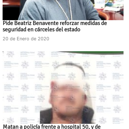
Pide Beatriz Benavente reforzar medidas de
seguridad en cárceles del estado
20 de Enero de 2020
Matan a policía frente a hospital 50, y de