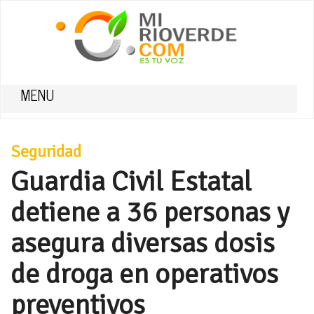
MENU
Seguridad
Guardia Civil Estatal
detiene a 36 personas y
asegura diversas dosis
de droga en operativos
preventivos