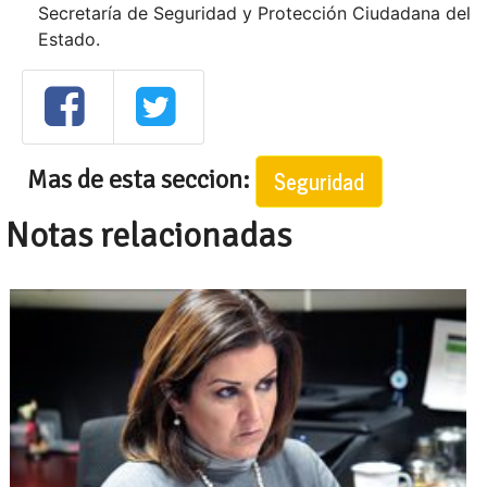
Secretaría de Seguridad y Protección Ciudadana del
Estado.
Mas de esta seccion:
Seguridad
Notas relacionadas