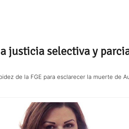
 justicia selectiva y parcia
apidez de la FGE para esclarecer la muerte de A