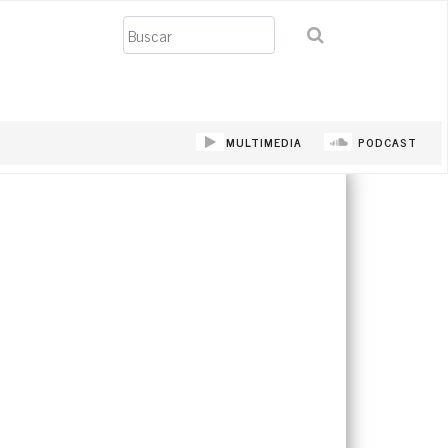
Buscar
MULTIMEDIA
PODCAST