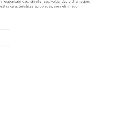
 responsabilidad, sin ofensas, vulgaridad o difamación.
stas características apropiadas, será eliminado