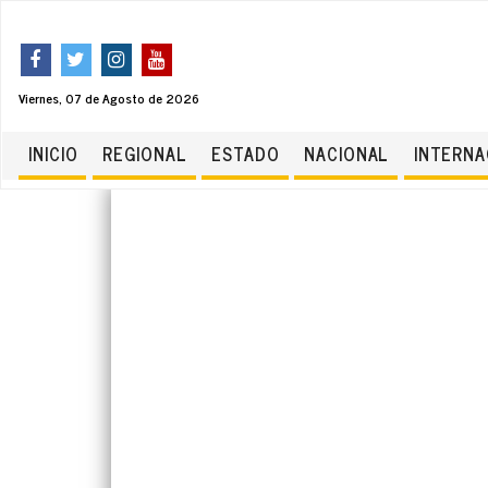
Viernes, 07 de Agosto de 2026
INICIO
REGIONAL
ESTADO
NACIONAL
INTERNA