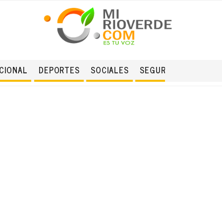
CIONAL
DEPORTES
SOCIALES
SEGURIDAD