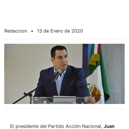
Redaccion
•
13 de Enero de 2020
El presidente del Partido Acción Nacional,
Juan