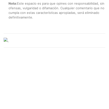
Nota:
Este espacio es para que opines con responsabilidad, sin
ofensas, vulgaridad o difamación. Cualquier comentario que no
cumpla con estas características apropiadas, será eliminado
definitivamente.