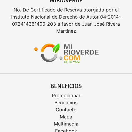
MIRIOVERDE
No. De Certificado de Reserva otorgado por el
Instituto Nacional de Derecho de Autor 04-2014-
072414361400-203 a favor de Juan José Rivera
Martínez
BENEFICIOS
Promocionar
Beneficios
Contacto
Mapa
Multimedia
Facebook