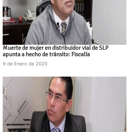
Muerte de mujer en distribuidor vial de SLP
apunta a hecho de tránsito: Fiscalía
9 de Enero de 2020