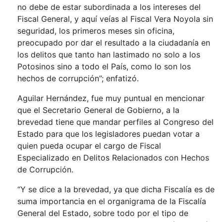
no debe de estar subordinada a los intereses del
Fiscal General, y aquí veías al Fiscal Vera Noyola sin
seguridad, los primeros meses sin oficina,
preocupado por dar el resultado a la ciudadanía en
los delitos que tanto han lastimado no solo a los
Potosinos sino a todo el País, como lo son los
hechos de corrupción”; enfatizó.
Aguilar Hernández, fue muy puntual en mencionar
que el Secretario General de Gobierno, a la
brevedad tiene que mandar perfiles al Congreso del
Estado para que los legisladores puedan votar a
quien pueda ocupar el cargo de Fiscal
Especializado en Delitos Relacionados con Hechos
de Corrupción.
“Y se dice a la brevedad, ya que dicha Fiscalía es de
suma importancia en el organigrama de la Fiscalía
General del Estado, sobre todo por el tipo de