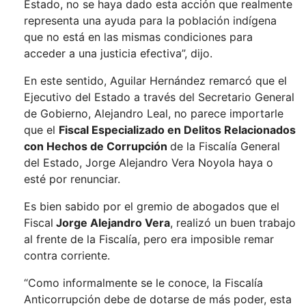
Estado, no se haya dado esta acción que realmente
representa una ayuda para la población indígena
que no está en las mismas condiciones para
acceder a una justicia efectiva”, dijo.
En este sentido, Aguilar Hernández remarcó que el
Ejecutivo del Estado a través del Secretario General
de Gobierno, Alejandro Leal, no parece importarle
que el
Fiscal Especializado en Delitos Relacionados
con Hechos de Corrupción
de la Fiscalía General
del Estado, Jorge Alejandro Vera Noyola haya o
esté por renunciar.
Es bien sabido por el gremio de abogados que el
Fiscal
Jorge Alejandro Vera
, realizó un buen trabajo
al frente de la Fiscalía, pero era imposible remar
contra corriente.
“Como informalmente se le conoce, la Fiscalía
Anticorrupción debe de dotarse de más poder, esta