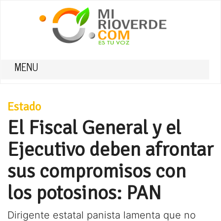
MENU
Estado
El Fiscal General y el
Ejecutivo deben afrontar
sus compromisos con
los potosinos: PAN
Dirigente estatal panista lamenta que no