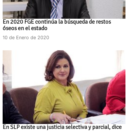
En 2020 FGE continúa la búsqueda de restos
óseos en el estado
10 de Enero de 2020
En SLP existe una justicia selectiva y parcial, dice