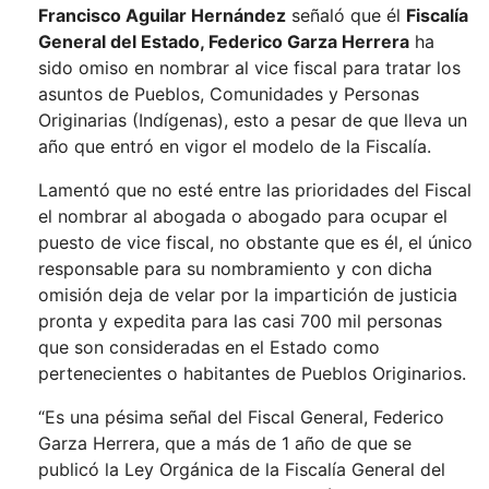
Francisco Aguilar Hernández
señaló que él
Fiscalía
General del Estado, Federico Garza Herrera
ha
sido omiso en nombrar al vice fiscal para tratar los
asuntos de Pueblos, Comunidades y Personas
Originarias (Indígenas), esto a pesar de que lleva un
año que entró en vigor el modelo de la Fiscalía.
Lamentó que no esté entre las prioridades del Fiscal
el nombrar al abogada o abogado para ocupar el
puesto de vice fiscal, no obstante que es él, el único
responsable para su nombramiento y con dicha
omisión deja de velar por la impartición de justicia
pronta y expedita para las casi 700 mil personas
que son consideradas en el Estado como
pertenecientes o habitantes de Pueblos Originarios.
“Es una pésima señal del Fiscal General, Federico
Garza Herrera, que a más de 1 año de que se
publicó la Ley Orgánica de la Fiscalía General del