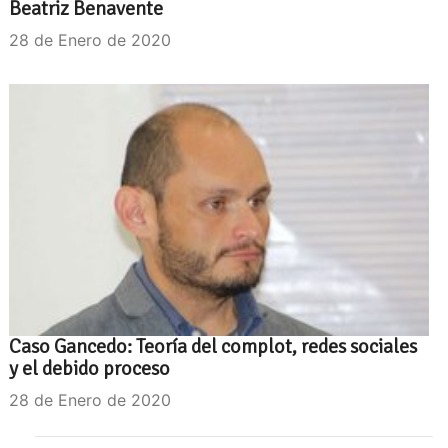
Beatriz Benavente
28 de Enero de 2020
Caso Gancedo: Teoría del complot, redes sociales
y el debido proceso
28 de Enero de 2020