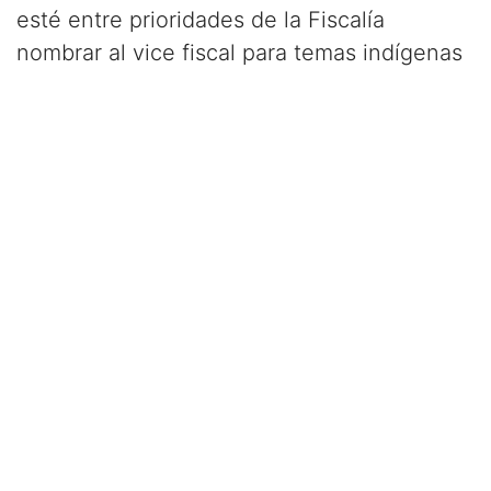
esté entre prioridades de la Fiscalía
nombrar al vice fiscal para temas indígenas