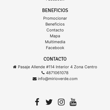
BENEFICIOS
Promocionar
Beneficios
Contacto
Mapa
Multimedia
Facebook
CONTACTO
Pasaje Allende #114 Interior 4 Zona Centro
4871061078
info@mirioverde.com