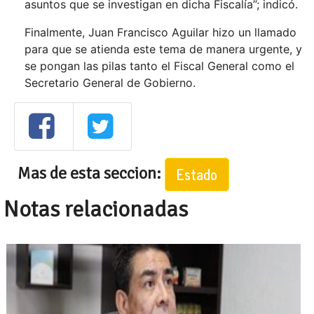
asuntos que se investigan en dicha Fiscalía”; indicó.
Finalmente, Juan Francisco Aguilar hizo un llamado
para que se atienda este tema de manera urgente, y
se pongan las pilas tanto el Fiscal General como el
Secretario General de Gobierno.
Mas de esta seccion:
Estado
Notas relacionadas