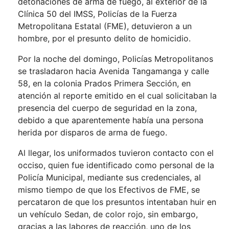
detonaciones de arma de fuego, al exterior de la
Clínica 50 del IMSS, Policías de la Fuerza
Metropolitana Estatal (FME), detuvieron a un
hombre, por el presunto delito de homicidio.
Por la noche del domingo, Policías Metropolitanos
se trasladaron hacia Avenida Tangamanga y calle
58, en la colonia Prados Primera Sección, en
atención al reporte emitido en el cual solicitaban la
presencia del cuerpo de seguridad en la zona,
debido a que aparentemente había una persona
herida por disparos de arma de fuego.
Al llegar, los uniformados tuvieron contacto con el
occiso, quien fue identificado como personal de la
Policía Municipal, mediante sus credenciales, al
mismo tiempo de que los Efectivos de FME, se
percataron de que los presuntos intentaban huir en
un vehículo Sedan, de color rojo, sin embargo,
gracias a las labores de reacción, uno de los