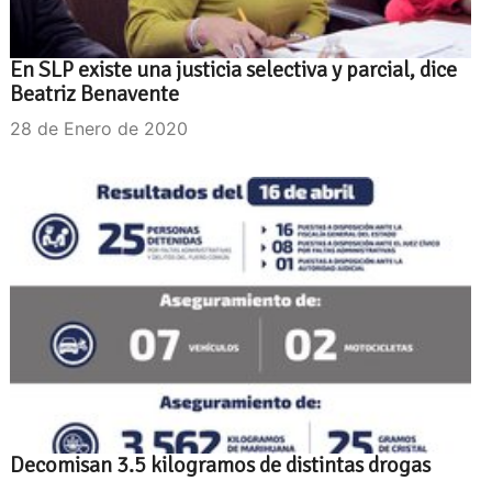
En SLP existe una justicia selectiva y parcial, dice
Beatriz Benavente
28 de Enero de 2020
Decomisan 3.5 kilogramos de distintas drogas