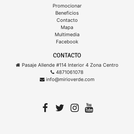
Promocionar
Beneficios
Contacto
Mapa
Multimedia
Facebook
CONTACTO
Pasaje Allende #114 Interior 4 Zona Centro
4871061078
info@mirioverde.com