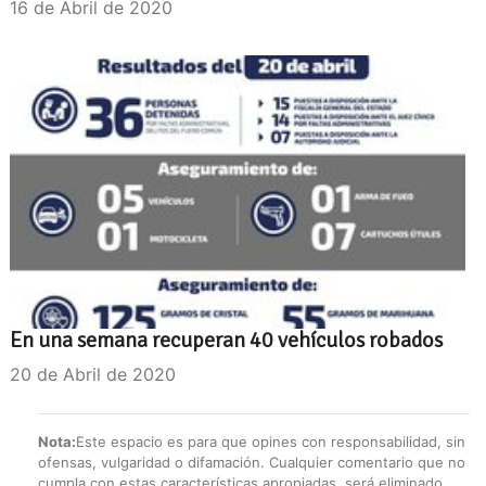
16 de Abril de 2020
En una semana recuperan 40 vehículos robados
20 de Abril de 2020
Nota:
Este espacio es para que opines con responsabilidad, sin
ofensas, vulgaridad o difamación. Cualquier comentario que no
cumpla con estas características apropiadas, será eliminado