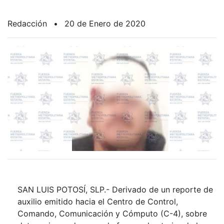
Redacción
•
20 de Enero de 2020
SAN LUIS POTOSÍ, SLP.- Derivado de un reporte de
auxilio emitido hacia el Centro de Control,
Comando, Comunicación y Cómputo (C-4), sobre