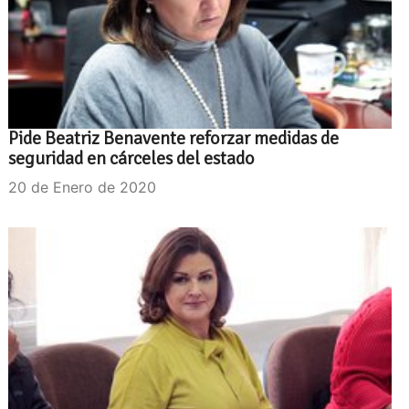
Pide Beatriz Benavente reforzar medidas de
seguridad en cárceles del estado
20 de Enero de 2020