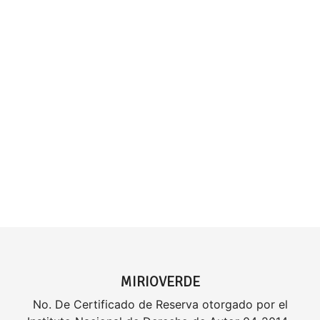
MIRIOVERDE
No. De Certificado de Reserva otorgado por el