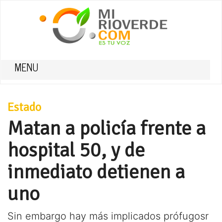
MENU
Estado
Matan a policía frente a
hospital 50, y de
inmediato detienen a
uno
Sin embargo hay más implicados prófugosr