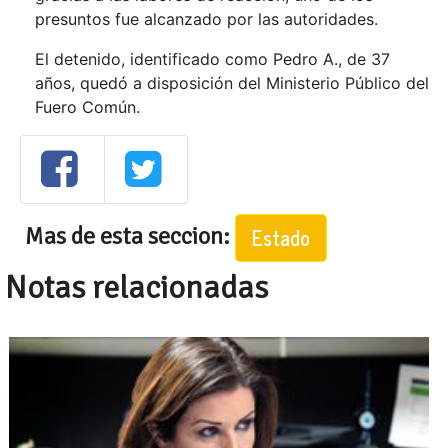
presuntos fue alcanzado por las autoridades.
El detenido, identificado como Pedro A., de 37
años, quedó a disposición del Ministerio Público del
Fuero Común.
Mas de esta seccion:
Estado
Notas relacionadas