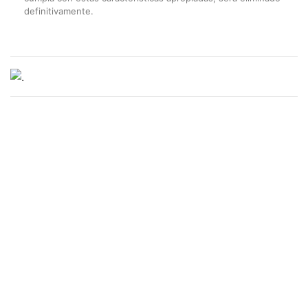
definitivamente.