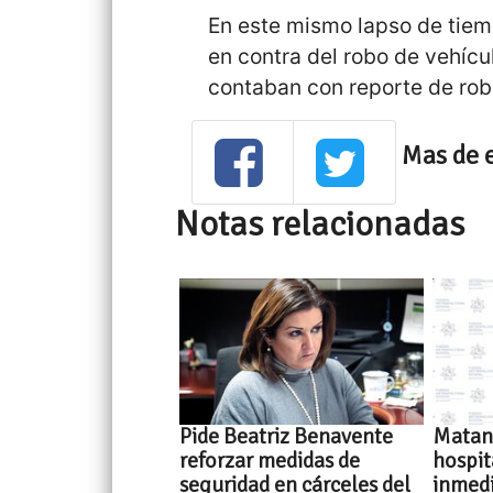
En este mismo lapso de tiem
en contra del robo de vehícu
contaban con reporte de rob
Mas de 
Notas relacionadas
Pide Beatriz Benavente
Matan 
reforzar medidas de
hospit
seguridad en cárceles del
inmedi