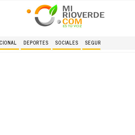
CIONAL
DEPORTES
SOCIALES
SEGURIDAD