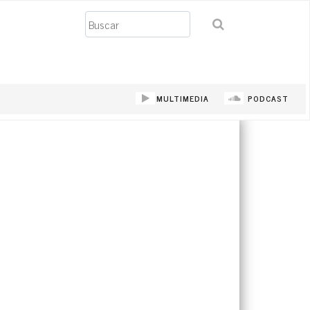
Buscar
MULTIMEDIA
PODCAST