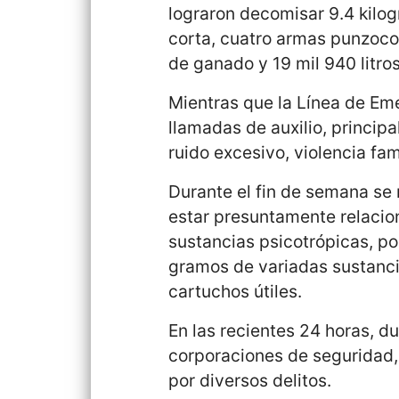
lograron decomisar 9.4 kilo
corta, cuatro armas punzoco
de ganado y 19 mil 940 litro
Mientras que la Línea de Eme
llamadas de auxilio, princip
ruido excesivo, violencia fami
Durante el fin de semana se
estar presuntamente relacio
sustancias psicotrópicas, po
gramos de variadas sustanci
cartuchos útiles.
En las recientes 24 horas, du
corporaciones de seguridad, 
por diversos delitos.