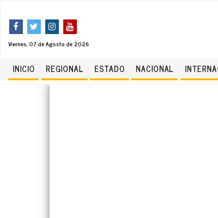
Viernes, 07 de Agosto de 2026
INICIO
REGIONAL
ESTADO
NACIONAL
INTERNA