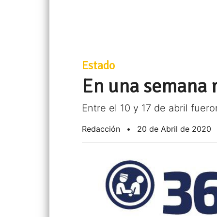
Estado
En una semana r
Entre el 10 y 17 de abril fuer
Redacción
•
20 de Abril de 2020