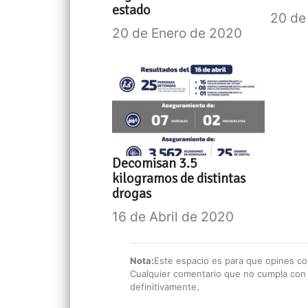
estado
20 de
20 de Enero de 2020
Decomisan 3.5
kilogramos de distintas
drogas
16 de Abril de 2020
Nota:
Este espacio es para que opines con
Cualquier comentario que no cumpla con e
definitivamente.