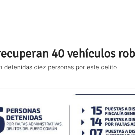
ecuperan 40 vehículos ro
on detenidas diez personas por este delito