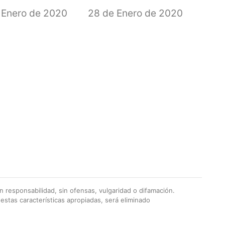
 Enero de 2020
28 de Enero de 2020
 responsabilidad, sin ofensas, vulgaridad o difamación.
stas características apropiadas, será eliminado