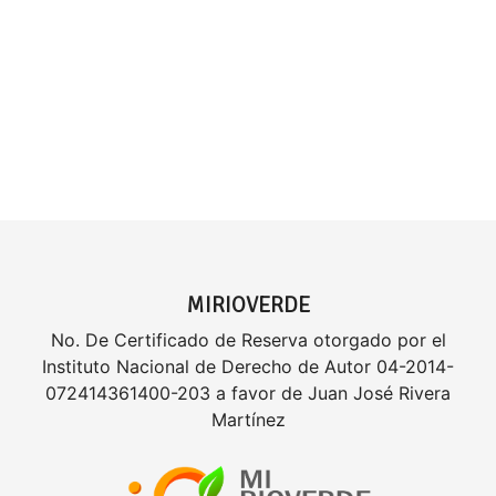
MIRIOVERDE
No. De Certificado de Reserva otorgado por el
Instituto Nacional de Derecho de Autor 04-2014-
072414361400-203 a favor de Juan José Rivera
Martínez