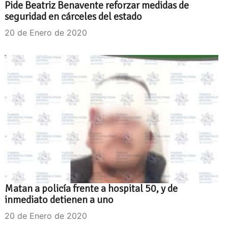
Pide Beatriz Benavente reforzar medidas de
seguridad en cárceles del estado
20 de Enero de 2020
Matan a policía frente a hospital 50, y de
inmediato detienen a uno
20 de Enero de 2020