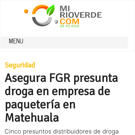
MENU
Seguridad
Asegura FGR presunta
droga en empresa de
paquetería en
Matehuala
Cinco presuntos distribuidores de droga