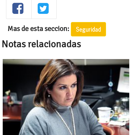
Mas de esta seccion:
Seguridad
Notas relacionadas