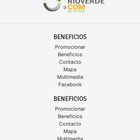
BENEFICIOS
Promocionar
Beneficios
Contacto
Mapa
Multimedia
Facebook
BENEFICIOS
Promocionar
Beneficios
Contacto
Mapa
Multimedia