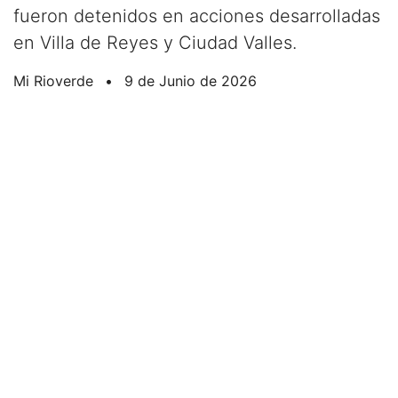
fueron detenidos en acciones desarrolladas
en Villa de Reyes y Ciudad Valles.
Mi Rioverde
•
9 de Junio de 2026