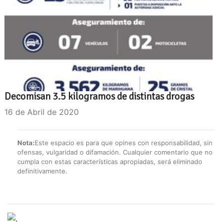
Decomisan 3.5 kilogramos de distintas drogas
16 de Abril de 2020
Nota:
Este espacio es para que opines con responsabilidad, sin
ofensas, vulgaridad o difamación. Cualquier comentario que no
cumpla con estas características apropiadas, será eliminado
definitivamente.