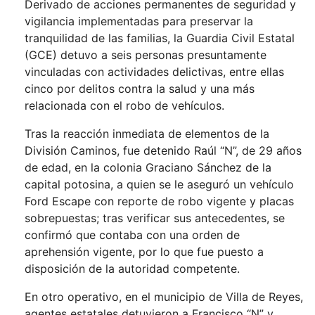
Derivado de acciones permanentes de seguridad y
vigilancia implementadas para preservar la
tranquilidad de las familias, la Guardia Civil Estatal
(GCE) detuvo a seis personas presuntamente
vinculadas con actividades delictivas, entre ellas
cinco por delitos contra la salud y una más
relacionada con el robo de vehículos.
Tras la reacción inmediata de elementos de la
División Caminos, fue detenido Raúl “N”, de 29 años
de edad, en la colonia Graciano Sánchez de la
capital potosina, a quien se le aseguró un vehículo
Ford Escape con reporte de robo vigente y placas
sobrepuestas; tras verificar sus antecedentes, se
confirmó que contaba con una orden de
aprehensión vigente, por lo que fue puesto a
disposición de la autoridad competente.
En otro operativo, en el municipio de Villa de Reyes,
agentes estatales detuvieron a Francisco “N” y