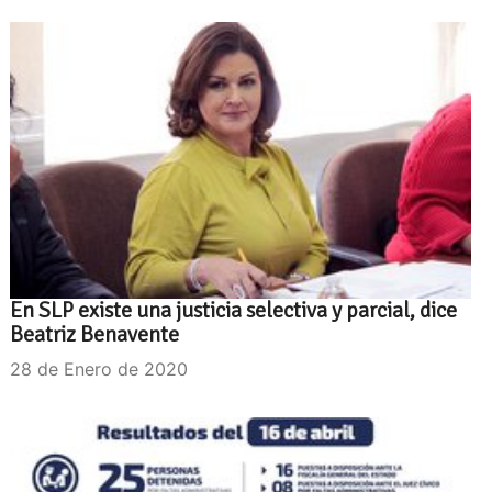
En SLP existe una justicia selectiva y parcial, dice
Beatriz Benavente
28 de Enero de 2020