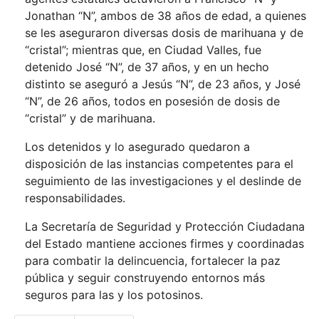
Jonathan “N”, ambos de 38 años de edad, a quienes
se les aseguraron diversas dosis de marihuana y de
“cristal”; mientras que, en Ciudad Valles, fue
detenido José “N”, de 37 años, y en un hecho
distinto se aseguró a Jesús “N”, de 23 años, y José
“N”, de 26 años, todos en posesión de dosis de
“cristal” y de marihuana.
Los detenidos y lo asegurado quedaron a
disposición de las instancias competentes para el
seguimiento de las investigaciones y el deslinde de
responsabilidades.
La Secretaría de Seguridad y Protección Ciudadana
del Estado mantiene acciones firmes y coordinadas
para combatir la delincuencia, fortalecer la paz
pública y seguir construyendo entornos más
seguros para las y los potosinos.