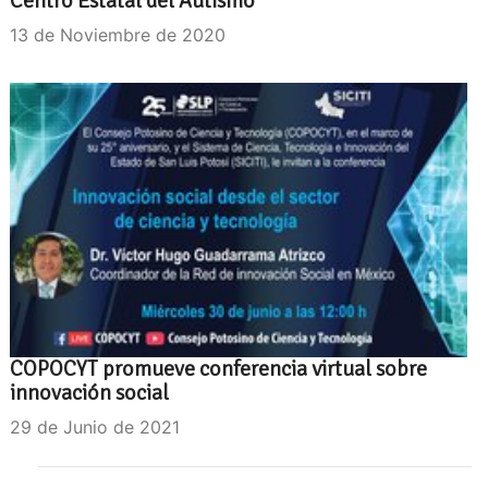
Centro Estatal del Autismo
13 de Noviembre de 2020
COPOCYT promueve conferencia virtual sobre
innovación social
29 de Junio de 2021