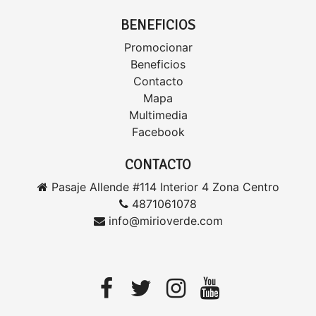
BENEFICIOS
Promocionar
Beneficios
Contacto
Mapa
Multimedia
Facebook
CONTACTO
Pasaje Allende #114 Interior 4 Zona Centro
4871061078
info@mirioverde.com