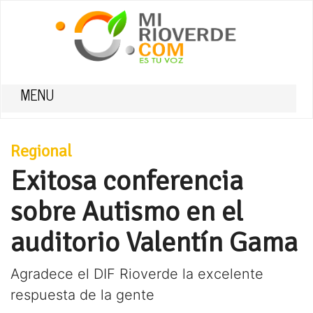
MENU
Regional
Exitosa conferencia
sobre Autismo en el
auditorio Valentín Gama
Agradece el DIF Rioverde la excelente
respuesta de la gente