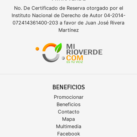
No. De Certificado de Reserva otorgado por el
Instituto Nacional de Derecho de Autor 04-2014-
072414361400-203 a favor de Juan José Rivera
Martínez
BENEFICIOS
Promocionar
Beneficios
Contacto
Mapa
Multimedia
Facebook