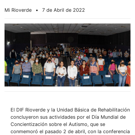
Mi Rioverde
•
7 de Abril de 2022
El DIF Rioverde y la Unidad Básica de Rehabilitación
concluyeron sus actividades por el Día Mundial de
Concientización sobre el Autismo, que se
conmemoró el pasado 2 de abril, con la conferencia