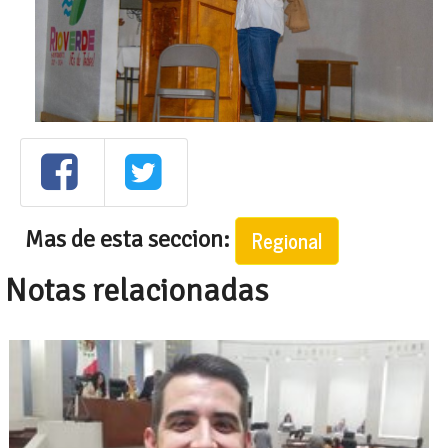
Mas de esta seccion:
Regional
Notas relacionadas