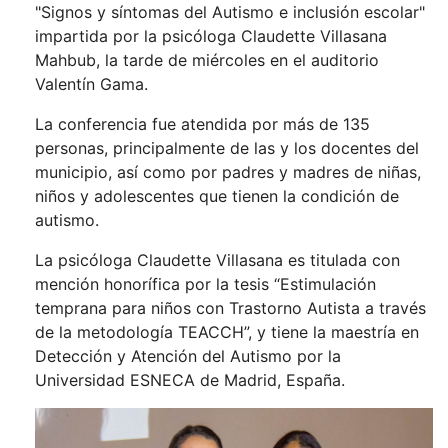
"Signos y síntomas del Autismo e inclusión escolar"
impartida por la psicóloga Claudette Villasana
Mahbub, la tarde de miércoles en el auditorio
Valentín Gama.
La conferencia fue atendida por más de 135
personas, principalmente de las y los docentes del
municipio, así como por padres y madres de niñas,
niños y adolescentes que tienen la condición de
autismo.
La psicóloga Claudette Villasana es titulada con
mención honorífica por la tesis “Estimulación
temprana para niños con Trastorno Autista a través
de la metodología TEACCH”, y tiene la maestría en
Detección y Atención del Autismo por la
Universidad ESNECA de Madrid, España.