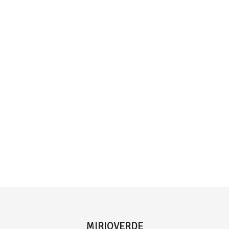
MIRIOVERDE