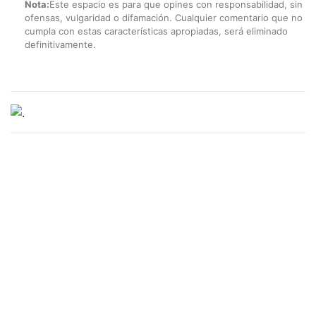
Nota:
Este espacio es para que opines con responsabilidad, sin
ofensas, vulgaridad o difamación. Cualquier comentario que no
cumpla con estas características apropiadas, será eliminado
definitivamente.