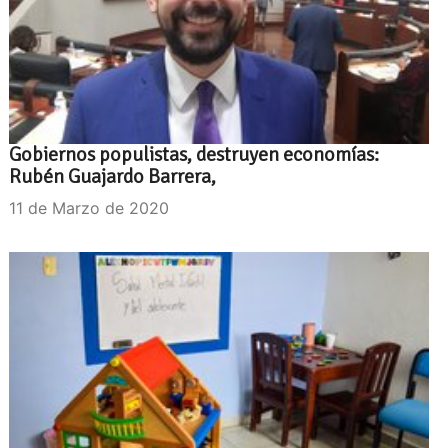
Gobiernos populistas, destruyen economías:
Rubén Guajardo Barrera,
11 de Marzo de 2020