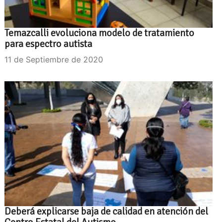
Temazcalli evoluciona modelo de tratamiento
para espectro autista
11 de Septiembre de 2020
Deberá explicarse baja de calidad en atención del