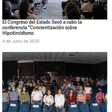
El Congreso del Estado llevó a cabo la
conferencia “Concientización sobre
Hipotiroidismo
4 de Junio de 2025