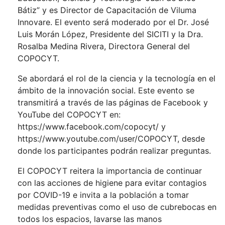
Bátiz” y es Director de Capacitación de Viluma
Innovare. El evento será moderado por el Dr. José
Luis Morán López, Presidente del SICITI y la Dra.
Rosalba Medina Rivera, Directora General del
COPOCYT.
Se abordará el rol de la ciencia y la tecnología en el
ámbito de la innovación social. Este evento se
transmitirá a través de las páginas de Facebook y
YouTube del COPOCYT en:
https://www.facebook.com/copocyt/ y
https://www.youtube.com/user/COPOCYT, desde
donde los participantes podrán realizar preguntas.
El COPOCYT reitera la importancia de continuar
con las acciones de higiene para evitar contagios
por COVID-19 e invita a la población a tomar
medidas preventivas como el uso de cubrebocas en
todos los espacios, lavarse las manos