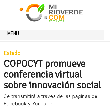
MENU
Estado
COPOCYT promueve
conferencia virtual
sobre innovación social
Se transmitirá a través de las páginas de
Facebook y YouTube