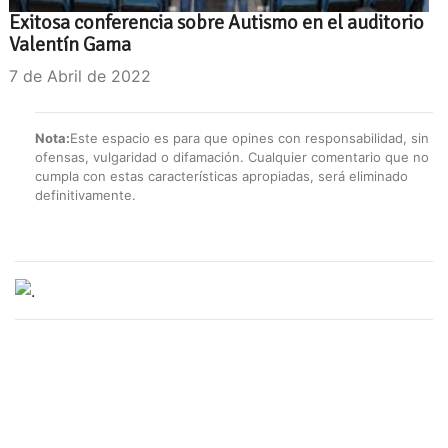
Exitosa conferencia sobre Autismo en el auditorio
Valentín Gama
7 de Abril de 2022
Nota:
Este espacio es para que opines con responsabilidad, sin
ofensas, vulgaridad o difamación. Cualquier comentario que no
cumpla con estas características apropiadas, será eliminado
definitivamente.