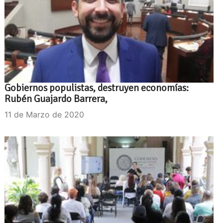
Gobiernos populistas, destruyen economías:
Rubén Guajardo Barrera,
11 de Marzo de 2020