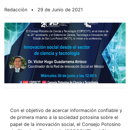
Redacción
•
29 de Junio de 2021
Con el objetivo de acercar información confiable y
de primera mano a la sociedad potosina sobre el
papel de la innovación social, el Consejo Potosino