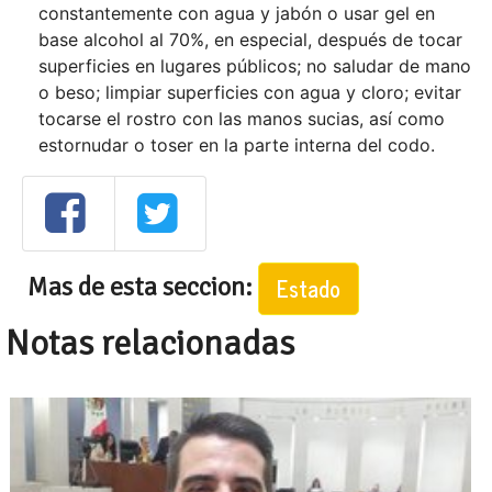
constantemente con agua y jabón o usar gel en
base alcohol al 70%, en especial, después de tocar
superficies en lugares públicos; no saludar de mano
o beso; limpiar superficies con agua y cloro; evitar
tocarse el rostro con las manos sucias, así como
estornudar o toser en la parte interna del codo.
Mas de esta seccion:
Estado
Notas relacionadas