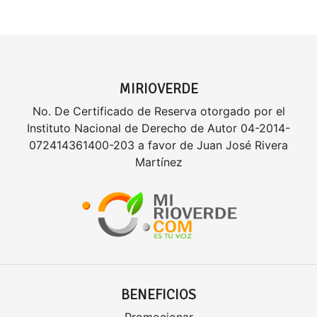
MIRIOVERDE
No. De Certificado de Reserva otorgado por el
Instituto Nacional de Derecho de Autor 04-2014-
072414361400-203 a favor de Juan José Rivera
Martínez
BENEFICIOS