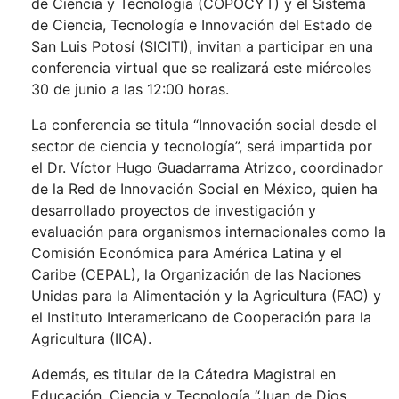
de Ciencia y Tecnología (COPOCYT) y el Sistema
de Ciencia, Tecnología e Innovación del Estado de
San Luis Potosí (SICITI), invitan a participar en una
conferencia virtual que se realizará este miércoles
30 de junio a las 12:00 horas.
La conferencia se titula “Innovación social desde el
sector de ciencia y tecnología”, será impartida por
el Dr. Víctor Hugo Guadarrama Atrizco, coordinador
de la Red de Innovación Social en México, quien ha
desarrollado proyectos de investigación y
evaluación para organismos internacionales como la
Comisión Económica para América Latina y el
Caribe (CEPAL), la Organización de las Naciones
Unidas para la Alimentación y la Agricultura (FAO) y
el Instituto Interamericano de Cooperación para la
Agricultura (IICA).
Además, es titular de la Cátedra Magistral en
Educación, Ciencia y Tecnología “Juan de Dios