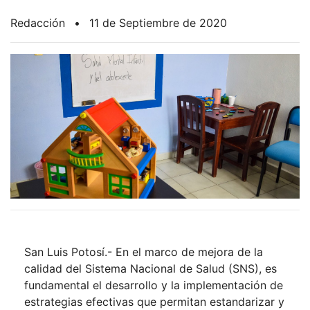
Redacción
•
11 de Septiembre de 2020
San Luis Potosí.- En el marco de mejora de la
calidad del Sistema Nacional de Salud (SNS), es
fundamental el desarrollo y la implementación de
estrategias efectivas que permitan estandarizar y