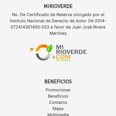
MIRIOVERDE
No. De Certificado de Reserva otorgado por el
Instituto Nacional de Derecho de Autor 04-2014-
072414361400-203 a favor de Juan José Rivera
Martínez
BENEFICIOS
Promocionar
Beneficios
Contacto
Mapa
Multimedia