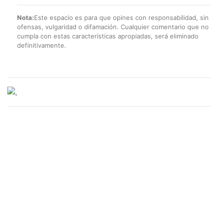
Nota:
Este espacio es para que opines con responsabilidad, sin
ofensas, vulgaridad o difamación. Cualquier comentario que no
cumpla con estas características apropiadas, será eliminado
definitivamente.