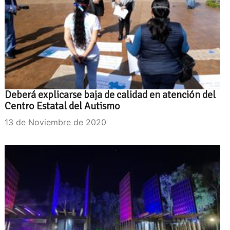
Deberá explicarse baja de calidad en atención del
Centro Estatal del Autismo
13 de Noviembre de 2020