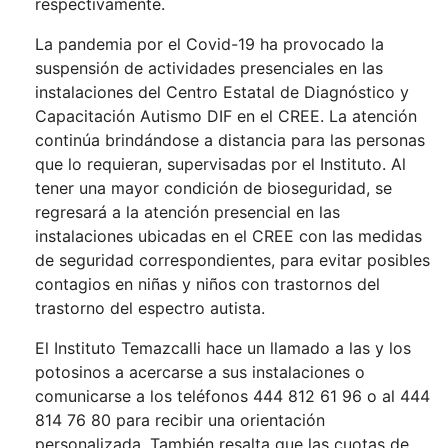
respectivamente.
La pandemia por el Covid-19 ha provocado la
suspensión de actividades presenciales en las
instalaciones del Centro Estatal de Diagnóstico y
Capacitación Autismo DIF en el CREE. La atención
continúa brindándose a distancia para las personas
que lo requieran, supervisadas por el Instituto. Al
tener una mayor condición de bioseguridad, se
regresará a la atención presencial en las
instalaciones ubicadas en el CREE con las medidas
de seguridad correspondientes, para evitar posibles
contagios en niñas y niños con trastornos del
trastorno del espectro autista.
El Instituto Temazcalli hace un llamado a las y los
potosinos a acercarse a sus instalaciones o
comunicarse a los teléfonos 444 812 61 96 o al 444
814 76 80 para recibir una orientación
personalizada. También resalta que las cuotas de