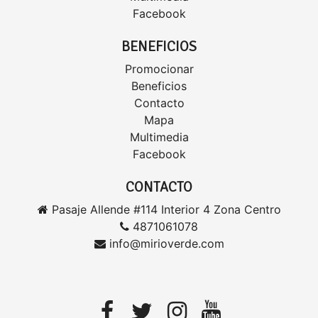
Facebook
BENEFICIOS
Promocionar
Beneficios
Contacto
Mapa
Multimedia
Facebook
CONTACTO
Pasaje Allende #114 Interior 4 Zona Centro
4871061078
info@mirioverde.com