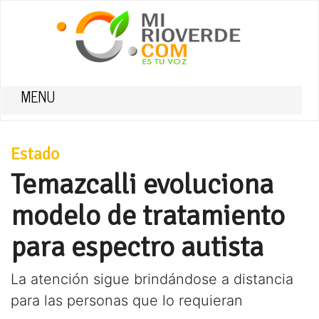
MENU
Estado
Temazcalli evoluciona
modelo de tratamiento
para espectro autista
La atención sigue brindándose a distancia
para las personas que lo requieran