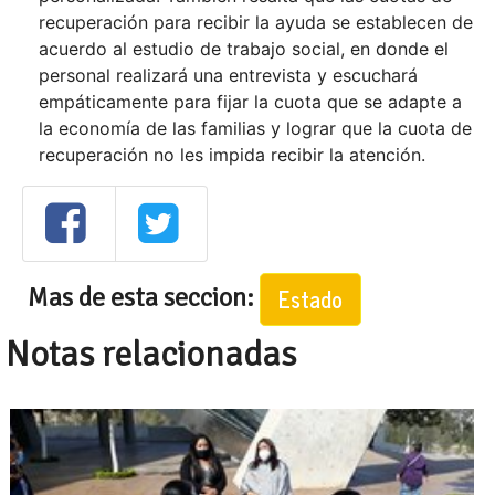
recuperación para recibir la ayuda se establecen de
acuerdo al estudio de trabajo social, en donde el
personal realizará una entrevista y escuchará
empáticamente para fijar la cuota que se adapte a
la economía de las familias y lograr que la cuota de
recuperación no les impida recibir la atención.
Mas de esta seccion:
Estado
Notas relacionadas