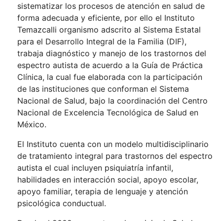
sistematizar los procesos de atención en salud de
forma adecuada y eficiente, por ello el Instituto
Temazcalli organismo adscrito al Sistema Estatal
para el Desarrollo Integral de la Familia (DIF),
trabaja diagnóstico y manejo de los trastornos del
espectro autista de acuerdo a la Guía de Práctica
Clínica, la cual fue elaborada con la participación
de las instituciones que conforman el Sistema
Nacional de Salud, bajo la coordinación del Centro
Nacional de Excelencia Tecnológica de Salud en
México.
El Instituto cuenta con un modelo multidisciplinario
de tratamiento integral para trastornos del espectro
autista el cual incluyen psiquiatría infantil,
habilidades en interacción social, apoyo escolar,
apoyo familiar, terapia de lenguaje y atención
psicológica conductual.