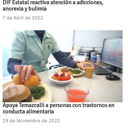
DIF Estatal reactiva atención a adicciones,
anorexia y bulimia
7 de Abril de 2022
Apoya Temazcalli a personas con trastornos en
conducta alimentaria
29 de Noviembre de 2022