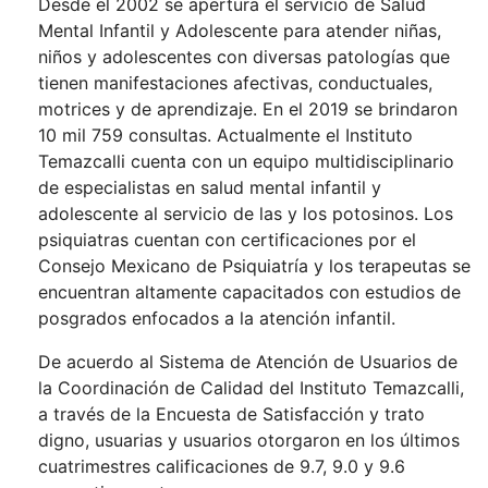
Desde el 2002 se apertura el servicio de Salud
Mental Infantil y Adolescente para atender niñas,
niños y adolescentes con diversas patologías que
tienen manifestaciones afectivas, conductuales,
motrices y de aprendizaje. En el 2019 se brindaron
10 mil 759 consultas. Actualmente el Instituto
Temazcalli cuenta con un equipo multidisciplinario
de especialistas en salud mental infantil y
adolescente al servicio de las y los potosinos. Los
psiquiatras cuentan con certificaciones por el
Consejo Mexicano de Psiquiatría y los terapeutas se
encuentran altamente capacitados con estudios de
posgrados enfocados a la atención infantil.
De acuerdo al Sistema de Atención de Usuarios de
la Coordinación de Calidad del Instituto Temazcalli,
a través de la Encuesta de Satisfacción y trato
digno, usuarias y usuarios otorgaron en los últimos
cuatrimestres calificaciones de 9.7, 9.0 y 9.6