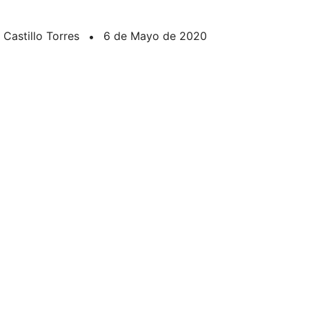
 Castillo Torres
•
6 de Mayo de 2020