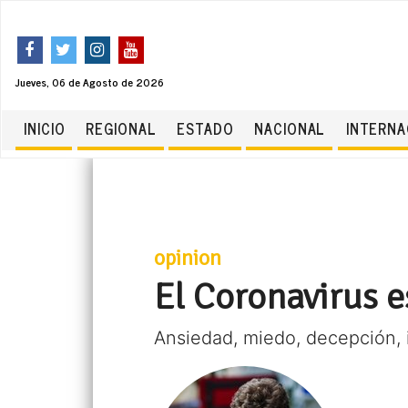
Jueves, 06 de Agosto de 2026
INICIO
REGIONAL
ESTADO
NACIONAL
INTERNA
opinion
El Coronavirus 
Ansiedad, miedo, decepción, 