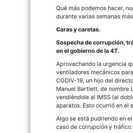
Qué más podemos hacer, nue
durante varias semanas más
Caras y caretas.
Sospecha de corrupción, tráf
en el gobierno de la 4T.
Aprovechando la urgencia qu
ventiladores mecánicos para 
CODIV-19, un hijo del direct
Manuel Bartlett, de nombre 
vendiéndole al IMSS (al dobl
aparatos. Esto ocurrió en el
Algo se está pudriendo en el
caso de corrupción y tráfico