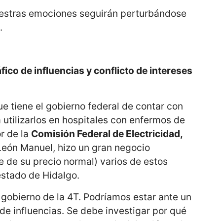
stras emociones seguirán perturbándose
.
ico de influencias y conflicto de intereses
e tiene el gobierno federal de contar con
utilizarlos en hospitales con enfermos de
or de la
Comisión Federal de Electricidad,
León Manuel, hizo un gran negocio
e de su precio normal) varios de estos
 estado de Hidalgo.
 gobierno de la 4T. Podríamos estar ante un
 de influencias. Se debe investigar por qué