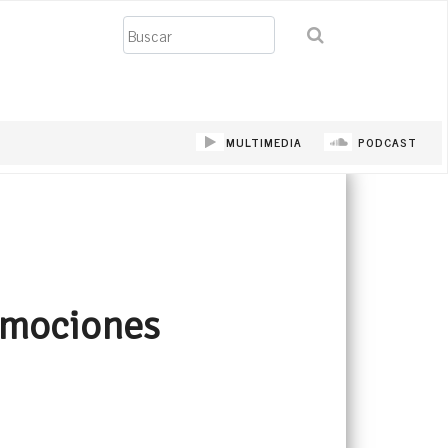
Buscar
MULTIMEDIA
PODCAST
emociones