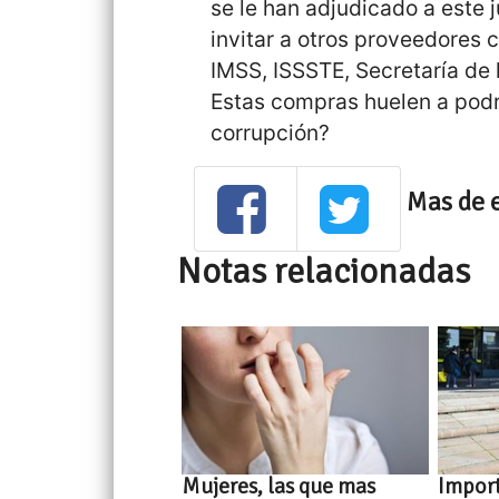
se le han adjudicado a este j
invitar a otros proveedores 
IMSS, ISSSTE, Secretaría de 
Estas compras huelen a podr
corrupción?
Mas de 
Notas relacionadas
Mujeres, las que mas
Impor