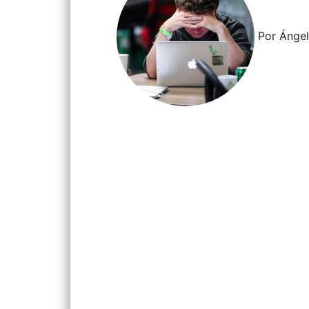
Por Ángel