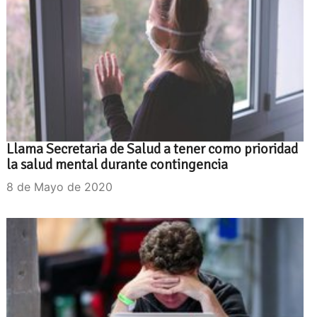
Llama Secretaria de Salud a tener como prioridad
la salud mental durante contingencia
8 de Mayo de 2020