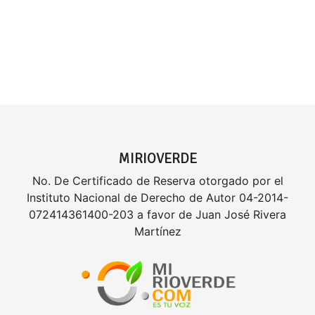
MIRIOVERDE
No. De Certificado de Reserva otorgado por el
Instituto Nacional de Derecho de Autor 04-2014-
072414361400-203 a favor de Juan José Rivera
Martínez