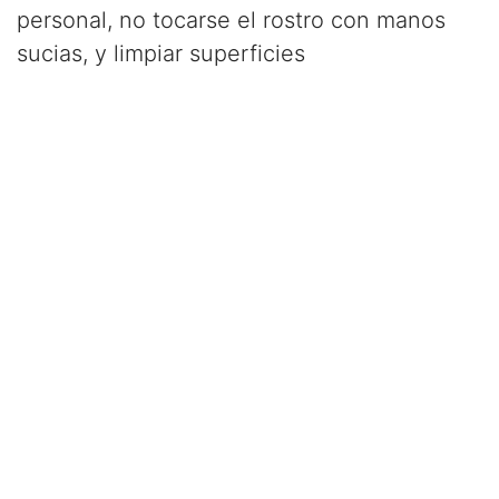
personal, no tocarse el rostro con manos
sucias, y limpiar superficies