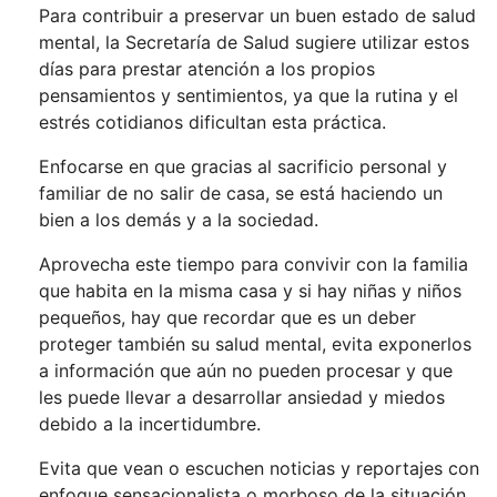
Para contribuir a preservar un buen estado de salud
mental, la Secretaría de Salud sugiere utilizar estos
días para prestar atención a los propios
pensamientos y sentimientos, ya que la rutina y el
estrés cotidianos dificultan esta práctica.
Enfocarse en que gracias al sacrificio personal y
familiar de no salir de casa, se está haciendo un
bien a los demás y a la sociedad.
Aprovecha este tiempo para convivir con la familia
que habita en la misma casa y si hay niñas y niños
pequeños, hay que recordar que es un deber
proteger también su salud mental, evita exponerlos
a información que aún no pueden procesar y que
les puede llevar a desarrollar ansiedad y miedos
debido a la incertidumbre.
Evita que vean o escuchen noticias y reportajes con
enfoque sensacionalista o morboso de la situación,