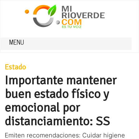
MENU
Estado
Importante mantener
buen estado físico y
emocional por
distanciamiento: SS
Emiten recomendaciones: Cuidar higiene