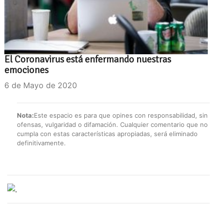
El Coronavirus está enfermando nuestras
emociones
6 de Mayo de 2020
Nota:
Este espacio es para que opines con responsabilidad, sin
ofensas, vulgaridad o difamación. Cualquier comentario que no
cumpla con estas características apropiadas, será eliminado
definitivamente.