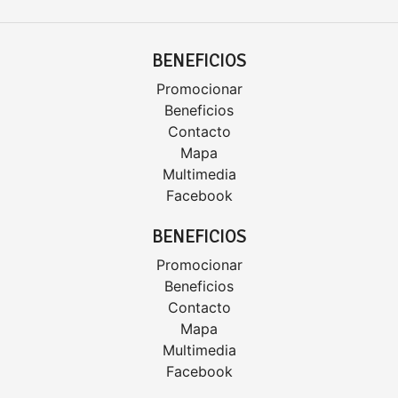
BENEFICIOS
Promocionar
Beneficios
Contacto
Mapa
Multimedia
Facebook
BENEFICIOS
Promocionar
Beneficios
Contacto
Mapa
Multimedia
Facebook