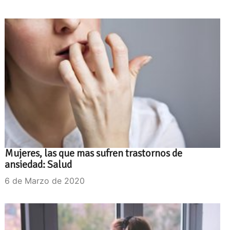
Mujeres, las que mas sufren trastornos de
ansiedad: Salud
6 de Marzo de 2020