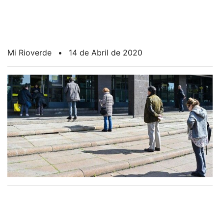
Mi Rioverde
•
14 de Abril de 2020