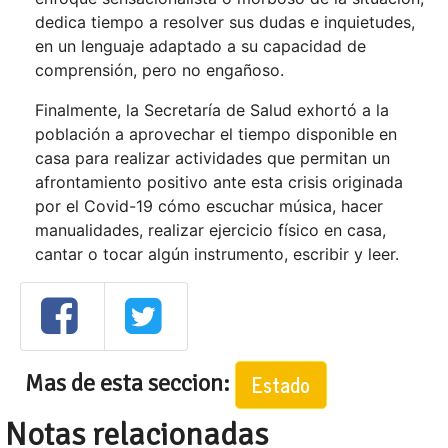
dedica tiempo a resolver sus dudas e inquietudes,
en un lenguaje adaptado a su capacidad de
comprensión, pero no engañoso.
Finalmente, la Secretaría de Salud exhortó a la
población a aprovechar el tiempo disponible en
casa para realizar actividades que permitan un
afrontamiento positivo ante esta crisis originada
por el Covid-19 cómo escuchar música, hacer
manualidades, realizar ejercicio físico en casa,
cantar o tocar algún instrumento, escribir y leer.
Mas de esta seccion:
Estado
Notas relacionadas