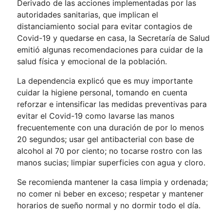
Derivado de las acciones implementadas por las
autoridades sanitarias, que implican el
distanciamiento social para evitar contagios de
Covid-19 y quedarse en casa, la Secretaría de Salud
emitió algunas recomendaciones para cuidar de la
salud física y emocional de la población.
La dependencia explicó que es muy importante
cuidar la higiene personal, tomando en cuenta
reforzar e intensificar las medidas preventivas para
evitar el Covid-19 como lavarse las manos
frecuentemente con una duración de por lo menos
20 segundos; usar gel antibacterial con base de
alcohol al 70 por ciento; no tocarse rostro con las
manos sucias; limpiar superficies con agua y cloro.
Se recomienda mantener la casa limpia y ordenada;
no comer ni beber en exceso; respetar y mantener
horarios de sueño normal y no dormir todo el día.