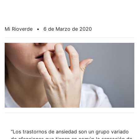
Mi Rioverde
•
6 de Marzo de 2020
“Los trastornos de ansiedad son un grupo variado