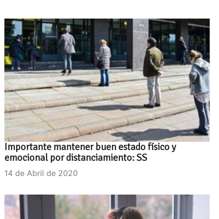
Importante mantener buen estado físico y
emocional por distanciamiento: SS
14 de Abril de 2020