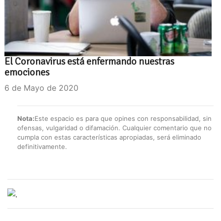
El Coronavirus está enfermando nuestras
emociones
6 de Mayo de 2020
Nota:
Este espacio es para que opines con responsabilidad, sin
ofensas, vulgaridad o difamación. Cualquier comentario que no
cumpla con estas características apropiadas, será eliminado
definitivamente.