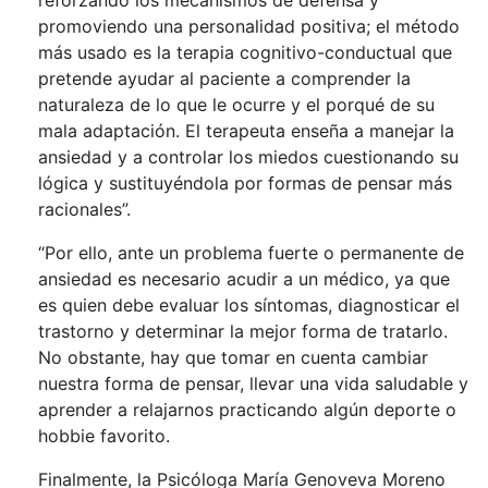
reforzando los mecanismos de defensa y
promoviendo una personalidad positiva; el método
más usado es la terapia cognitivo-conductual que
pretende ayudar al paciente a comprender la
naturaleza de lo que le ocurre y el porqué de su
mala adaptación. El terapeuta enseña a manejar la
ansiedad y a controlar los miedos cuestionando su
lógica y sustituyéndola por formas de pensar más
racionales”.
“Por ello, ante un problema fuerte o permanente de
ansiedad es necesario acudir a un médico, ya que
es quien debe evaluar los síntomas, diagnosticar el
trastorno y determinar la mejor forma de tratarlo.
No obstante, hay que tomar en cuenta cambiar
nuestra forma de pensar, llevar una vida saludable y
aprender a relajarnos practicando algún deporte o
hobbie favorito.
Finalmente, la Psicóloga María Genoveva Moreno