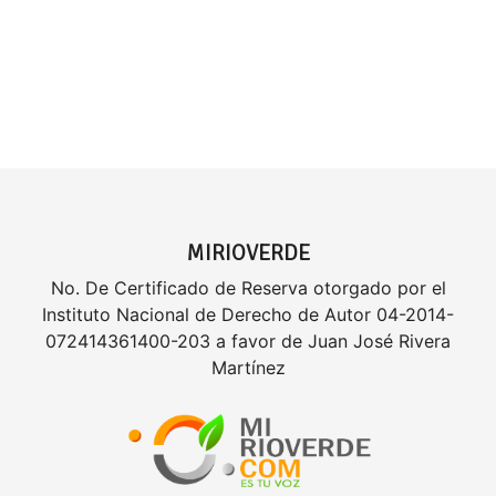
MIRIOVERDE
No. De Certificado de Reserva otorgado por el
Instituto Nacional de Derecho de Autor 04-2014-
072414361400-203 a favor de Juan José Rivera
Martínez