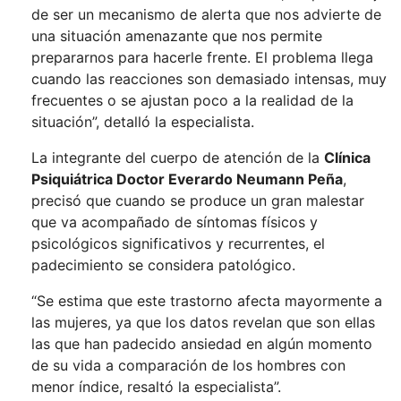
de ser un mecanismo de alerta que nos advierte de
una situación amenazante que nos permite
prepararnos para hacerle frente. El problema llega
cuando las reacciones son demasiado intensas, muy
frecuentes o se ajustan poco a la realidad de la
situación”, detalló la especialista.
La integrante del cuerpo de atención de la
Clínica
Psiquiátrica Doctor Everardo Neumann Peña
,
precisó que cuando se produce un gran malestar
que va acompañado de síntomas físicos y
psicológicos significativos y recurrentes, el
padecimiento se considera patológico.
“Se estima que este trastorno afecta mayormente a
las mujeres, ya que los datos revelan que son ellas
las que han padecido ansiedad en algún momento
de su vida a comparación de los hombres con
menor índice, resaltó la especialista”.