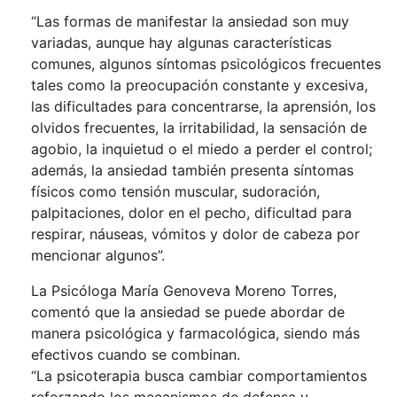
“Las formas de manifestar la ansiedad son muy
variadas, aunque hay algunas características
comunes, algunos síntomas psicológicos frecuentes
tales como la preocupación constante y excesiva,
las dificultades para concentrarse, la aprensión, los
olvidos frecuentes, la irritabilidad, la sensación de
agobio, la inquietud o el miedo a perder el control;
además, la ansiedad también presenta síntomas
físicos como tensión muscular, sudoración,
palpitaciones, dolor en el pecho, dificultad para
respirar, náuseas, vómitos y dolor de cabeza por
mencionar algunos”.
La Psicóloga María Genoveva Moreno Torres,
comentó que la ansiedad se puede abordar de
manera psicológica y farmacológica, siendo más
efectivos cuando se combinan.
“La psicoterapia busca cambiar comportamientos