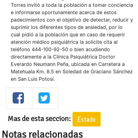
Torres invitó a toda la población a tomar conciencia
e informarse oportunamente acerca de estos
padecimientos con el objetivo de detectar, reducir y
suprimir los diferentes tipos de ansiedad, por lo
cual pidió a la población que en caso de requerir
atención médico psiquiátrica la solicite cita al
teléfono 444-100-92-50 o bien acudiendo
directamente a la Clínica Psiquiátrica Doctor
Everardo Neumann Peña, ubicada en Carretera a
Matehuala Km. 8.5 en Soledad de Graciano Sánchez
en San Luis Potosí.
Mas de esta seccion:
Estado
Notas relacionadas