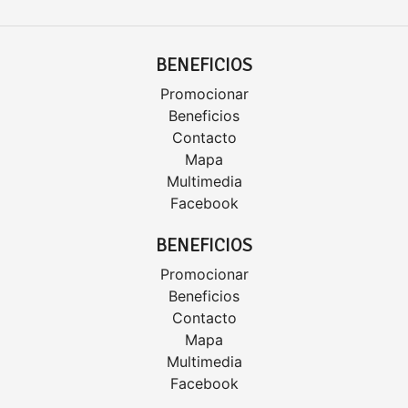
BENEFICIOS
Promocionar
Beneficios
Contacto
Mapa
Multimedia
Facebook
BENEFICIOS
Promocionar
Beneficios
Contacto
Mapa
Multimedia
Facebook