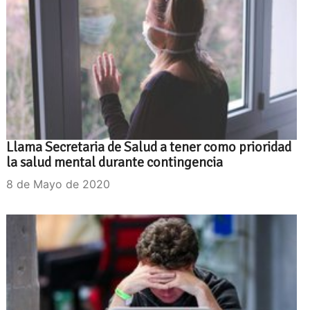
Llama Secretaria de Salud a tener como prioridad
la salud mental durante contingencia
8 de Mayo de 2020