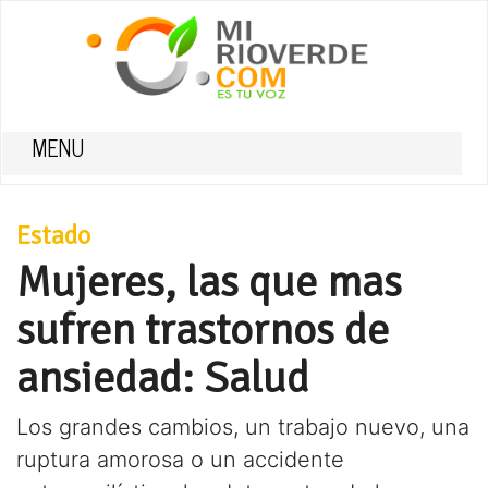
MENU
Estado
Mujeres, las que mas
sufren trastornos de
ansiedad: Salud
Los grandes cambios, un trabajo nuevo, una
ruptura amorosa o un accidente