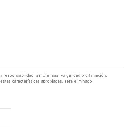
 responsabilidad, sin ofensas, vulgaridad o difamación.
stas características apropiadas, será eliminado