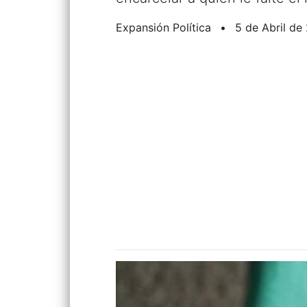
Expansión Política
•
5 de Abril de