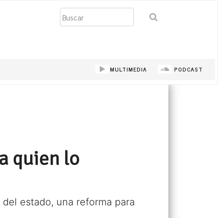
Buscar
MULTIMEDIA
PODCAST
a quien lo
del estado, una reforma para