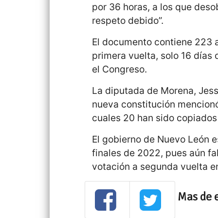
por 36 horas, a los que deso
respeto debido”.
El documento contiene 223 ar
primera vuelta, solo 16 días
el Congreso.
La diputada de Morena, Jessi
nueva constitución mencionó
cuales 20 han sido copiados
El gobierno de Nuevo León e
finales de 2022, pues aún fal
votación a segunda vuelta e
Mas de 