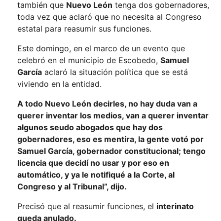
también que
Nuevo León
tenga dos gobernadores,
toda vez que aclaró que no necesita al Congreso
estatal para reasumir sus funciones.
Este domingo, en el marco de un evento que
celebró en el municipio de Escobedo,
Samuel
García
aclaró la situación política que se está
viviendo en la entidad.
A todo Nuevo León decirles, no hay duda van a
querer inventar los medios, van a querer inventar
algunos seudo abogados que hay dos
gobernadores, eso es mentira, la gente votó por
Samuel García, gobernador constitucional; tengo
licencia que decidí no usar y por eso en
automático, y ya le notifiqué a la Corte, al
Congreso y al Tribunal”, dijo.
Precisó que al reasumir funciones, el
interinato
queda anulado.