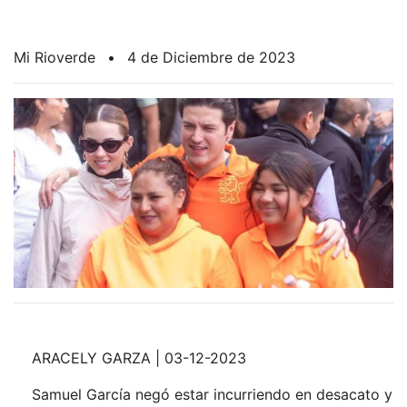
Mi Rioverde
•
4 de Diciembre de 2023
ARACELY GARZA | 03-12-2023
Samuel García negó estar incurriendo en desacato y