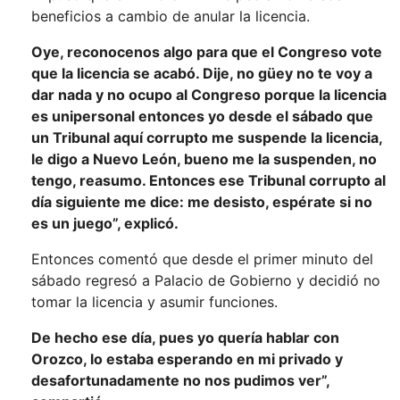
beneficios a cambio de anular la licencia.
Oye, reconocenos algo para que el Congreso vote
que la licencia se acabó. Dije, no güey no te voy a
dar nada y no ocupo al Congreso porque la licencia
es unipersonal entonces yo desde el sábado que
un Tribunal aquí corrupto me suspende la licencia,
le digo a Nuevo León, bueno me la suspenden, no
tengo, reasumo. Entonces ese Tribunal corrupto al
día siguiente me dice: me desisto, espérate si no
es un juego”, explicó.
Entonces comentó que desde el primer minuto del
sábado regresó a Palacio de Gobierno y decidió no
tomar la licencia y asumir funciones.
De hecho ese día, pues yo quería hablar con
Orozco, lo estaba esperando en mi privado y
desafortunadamente no nos pudimos ver”,