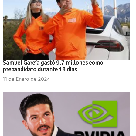
Samuel García gastó 9.7 millones como
precandidato durante 13 días
11 de Enero de 2024