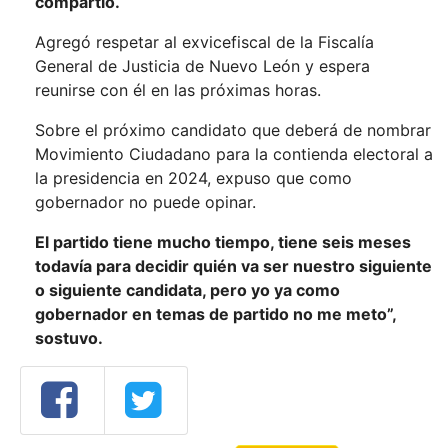
compartió.
Agregó respetar al exvicefiscal de la Fiscalía
General de Justicia de Nuevo León y espera
reunirse con él en las próximas horas.
Sobre el próximo candidato que deberá de nombrar
Movimiento Ciudadano para la contienda electoral a
la presidencia en 2024, expuso que como
gobernador no puede opinar.
El partido tiene mucho tiempo, tiene seis meses
todavía para decidir quién va ser nuestro siguiente
o siguiente candidata, pero yo ya como
gobernador en temas de partido no me meto”,
sostuvo.