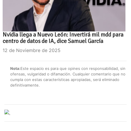
Nvidia llega a Nuevo León: Invertirá mil mdd para
centro de datos de IA, dice Samuel García
12 de Noviembre de 2025
Nota:
Este espacio es para que opines con responsabilidad, sin
ofensas, vulgaridad o difamación. Cualquier comentario que no
cumpla con estas características apropiadas, será eliminado
definitivamente.