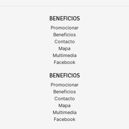
BENEFICIOS
Promocionar
Beneficios
Contacto
Mapa
Multimedia
Facebook
BENEFICIOS
Promocionar
Beneficios
Contacto
Mapa
Multimedia
Facebook