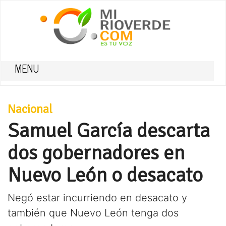
MENU
Nacional
Samuel García descarta
dos gobernadores en
Nuevo León o desacato
Negó estar incurriendo en desacato y
también que Nuevo León tenga dos