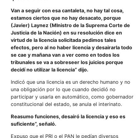
Van a seguir con esa cantaleta, no hay tal cosa,
estamos ciertos que no hay desacato, porque
(Javier) Laynez (MInistro de la Suprema Corte de
Justicia de la Nación) en su resolución dice en
virtud de la licencia solicitada pedimos tales
efectos, pero al no haber licencia y desairarla todo
se cae y mañana van a ver como en todos los
tribunales se va a sobreseer los juicios porque
decidí no utilizar la licencia” dijo.
Indicó que una licencia es un derecho humano y no
una obligación por lo que cuando decidió no
participar y usarla en automático, como gobernador
constitucional del estado, se anula el interinato.
Reasumo funciones, desairó la licencia y eso es
suficiente”, señaló.
Expuso que el PRI o el PAN le pedían diversos