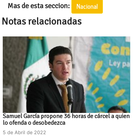
Mas de esta seccion:
Nacional
Notas relacionadas
Samuel García propone 36 horas de cárcel a quien
lo ofenda o desobedezca
5 de Abril de 2022