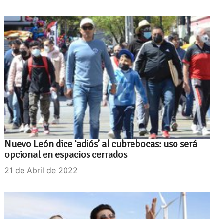
Nuevo León dice ‘adiós’ al cubrebocas: uso será
opcional en espacios cerrados
21 de Abril de 2022