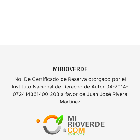
MIRIOVERDE
No. De Certificado de Reserva otorgado por el
Instituto Nacional de Derecho de Autor 04-2014-
072414361400-203 a favor de Juan José Rivera
Martínez