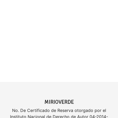
MIRIOVERDE
No. De Certificado de Reserva otorgado por el
Instituto Nacional de Derecho de Autor 04-2014-