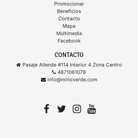
Promocionar
Beneficios
Contacto
Mapa
Multimedia
Facebook
CONTACTO
Pasaje Allende #114 Interior 4 Zona Centro
4871061078
info@mirioverde.com