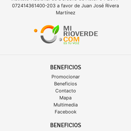
072414361400-203 a favor de Juan José Rivera
Martínez
BENEFICIOS
Promocionar
Beneficios
Contacto
Mapa
Multimedia
Facebook
BENEFICIOS