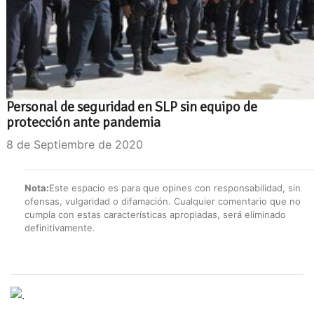
Personal de seguridad en SLP sin equipo de
protección ante pandemia
8 de Septiembre de 2020
Nota:
Este espacio es para que opines con responsabilidad, sin
ofensas, vulgaridad o difamación. Cualquier comentario que no
cumpla con estas características apropiadas, será eliminado
definitivamente.