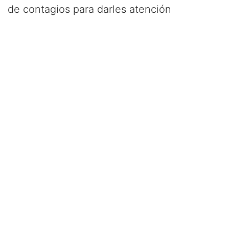
de contagios para darles atención