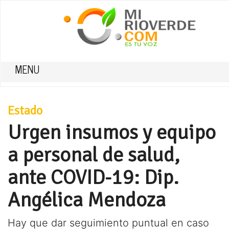
MENU
Estado
Urgen insumos y equipo
a personal de salud,
ante COVID-19: Dip.
Angélica Mendoza
Hay que dar seguimiento puntual en caso