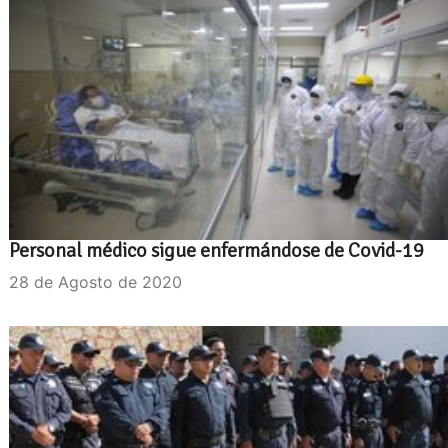
Personal médico sigue enfermándose de Covid-19
28 de Agosto de 2020