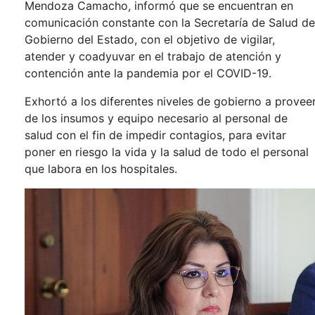
Mendoza Camacho, informó que se encuentran en
comunicación constante con la Secretaría de Salud de
Gobierno del Estado, con el objetivo de vigilar,
atender y coadyuvar en el trabajo de atención y
contención ante la pandemia por el COVID-19.
Exhortó a los diferentes niveles de gobierno a provee
de los insumos y equipo necesario al personal de
salud con el fin de impedir contagios, para evitar
poner en riesgo la vida y la salud de todo el personal
que labora en los hospitales.