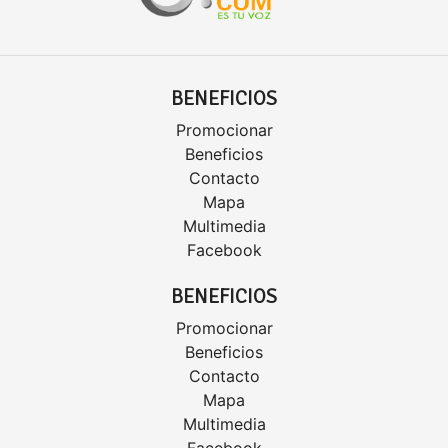
BENEFICIOS
Promocionar
Beneficios
Contacto
Mapa
Multimedia
Facebook
BENEFICIOS
Promocionar
Beneficios
Contacto
Mapa
Multimedia