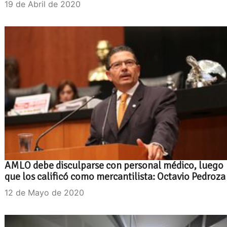
19 de Abril de 2020
AMLO debe disculparse con personal médico, luego
que los calificó como mercantilista: Octavio Pedroza
12 de Mayo de 2020