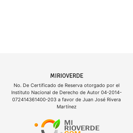
MIRIOVERDE
No. De Certificado de Reserva otorgado por el
Instituto Nacional de Derecho de Autor 04-2014-
072414361400-203 a favor de Juan José Rivera
Martínez