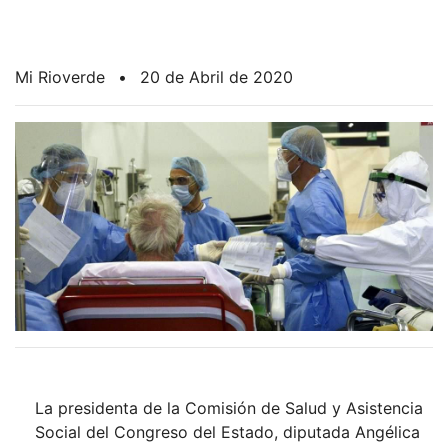
Mi Rioverde
•
20 de Abril de 2020
La presidenta de la Comisión de Salud y Asistencia
Social del Congreso del Estado, diputada Angélica