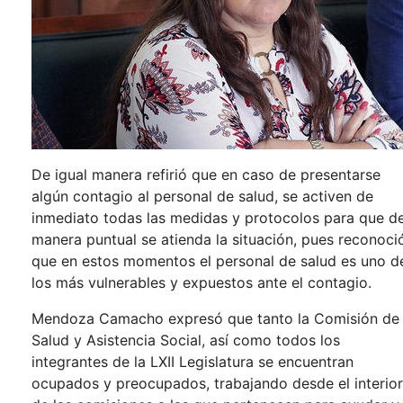
De igual manera refirió que en caso de presentarse
algún contagio al personal de salud, se activen de
inmediato todas las medidas y protocolos para que d
manera puntual se atienda la situación, pues reconoci
que en estos momentos el personal de salud es uno d
los más vulnerables y expuestos ante el contagio.
Mendoza Camacho expresó que tanto la Comisión de
Salud y Asistencia Social, así como todos los
integrantes de la LXII Legislatura se encuentran
ocupados y preocupados, trabajando desde el interior