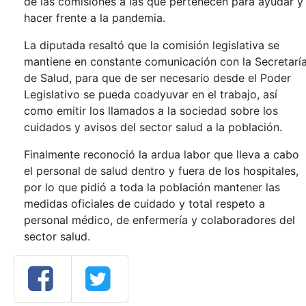
de las comisiones a las que pertenecen para ayudar y
hacer frente a la pandemia.
La diputada resaltó que la comisión legislativa se
mantiene en constante comunicación con la Secretarí
de Salud, para que de ser necesario desde el Poder
Legislativo se pueda coadyuvar en el trabajo, así
como emitir los llamados a la sociedad sobre los
cuidados y avisos del sector salud a la población.
Finalmente reconoció la ardua labor que lleva a cabo
el personal de salud dentro y fuera de los hospitales,
por lo que pidió a toda la población mantener las
medidas oficiales de cuidado y total respeto a
personal médico, de enfermería y colaboradores del
sector salud.