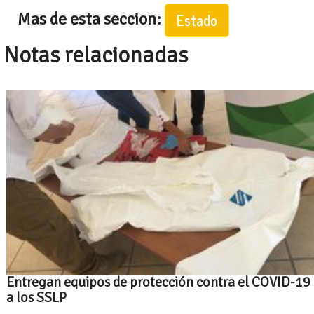
Mas de esta seccion:
Estado
Notas relacionadas
Entregan equipos de protección contra el COVID-19
a los SSLP