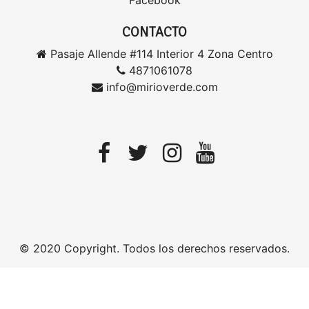
Facebook
CONTACTO
Pasaje Allende #114 Interior 4 Zona Centro
4871061078
info@mirioverde.com
© 2020 Copyright. Todos los derechos reservados.