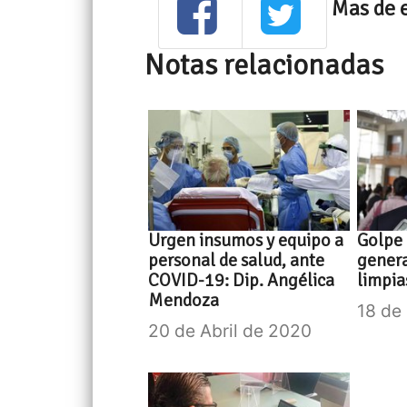
Mas de 
Notas relacionadas
Urgen insumos y equipo a
Golpe 
personal de salud, ante
genera
COVID-19: Dip. Angélica
limpia
Mendoza
18 de
20 de Abril de 2020