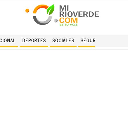
CIONAL
DEPORTES
SOCIALES
SEGURIDAD