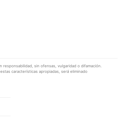
 responsabilidad, sin ofensas, vulgaridad o difamación.
stas características apropiadas, será eliminado