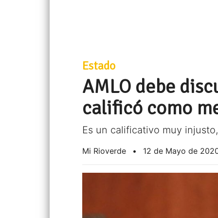
Estado
AMLO debe discu
calificó como me
Es un calificativo muy injusto
Mi Rioverde
•
12 de Mayo de 202