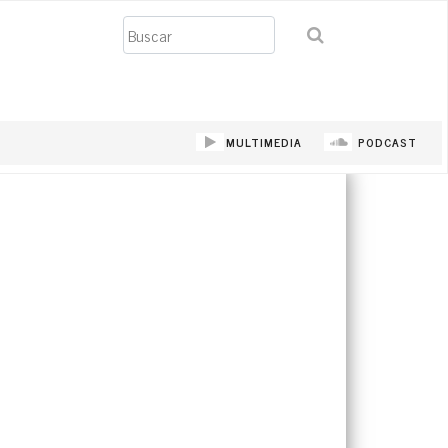
Buscar
MULTIMEDIA
PODCAST