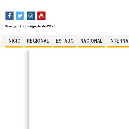
Domingo, 09 de Agosto de 2026
INICIO
REGIONAL
ESTADO
NACIONAL
INTERNA