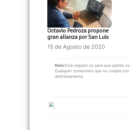
Octavio Pedroza propone
gran alianza por San Luis
15 de Agosto de 2020
Nota:
Este espacio es para que opines con
Cualquier comentario que no cumpla con e
definitivamente.