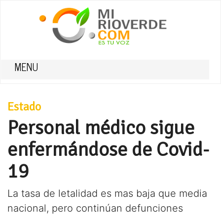
MENU
Estado
Personal médico sigue
enfermándose de Covid-
19
La tasa de letalidad es mas baja que media
nacional, pero continúan defunciones