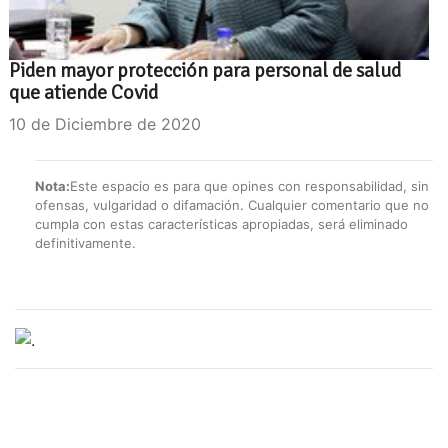
Piden mayor protección para personal de salud
que atiende Covid
10 de Diciembre de 2020
Nota:
Este espacio es para que opines con responsabilidad, sin
ofensas, vulgaridad o difamación. Cualquier comentario que no
cumpla con estas características apropiadas, será eliminado
definitivamente.