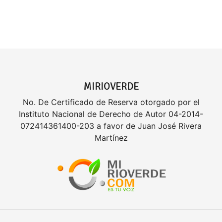
MIRIOVERDE
No. De Certificado de Reserva otorgado por el
Instituto Nacional de Derecho de Autor 04-2014-
072414361400-203 a favor de Juan José Rivera
Martínez