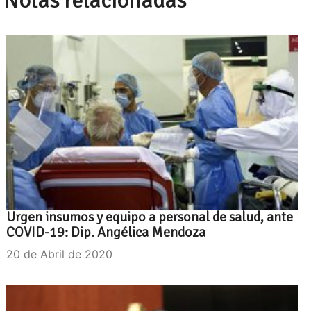
Notas relacionadas
Urgen insumos y equipo a personal de salud, ante
COVID-19: Dip. Angélica Mendoza
20 de Abril de 2020