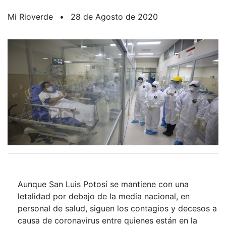
Mi Rioverde
•
28 de Agosto de 2020
Aunque San Luis Potosí se mantiene con una
letalidad por debajo de la media nacional, en
personal de salud, siguen los contagios y decesos a
causa de coronavirus entre quienes están en la