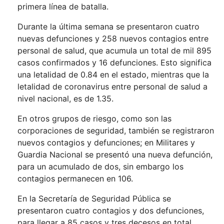
primera línea de batalla.
Durante la última semana se presentaron cuatro
nuevas defunciones y 258 nuevos contagios entre
personal de salud, que acumula un total de mil 895
casos confirmados y 16 defunciones. Esto significa
una letalidad de 0.84 en el estado, mientras que la
letalidad de coronavirus entre personal de salud a
nivel nacional, es de 1.35.
En otros grupos de riesgo, como son las
corporaciones de seguridad, también se registraron
nuevos contagios y defunciones; en Militares y
Guardia Nacional se presentó una nueva defunción,
para un acumulado de dos, sin embargo los
contagios permanecen en 106.
En la Secretaría de Seguridad Pública se
presentaron cuatro contagios y dos defunciones,
para llegar a 85 casos y tres decesos en total