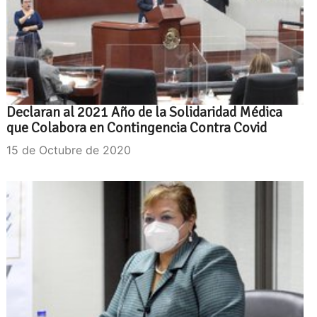
Declaran al 2021 Año de la Solidaridad Médica
que Colabora en Contingencia Contra Covid
15 de Octubre de 2020