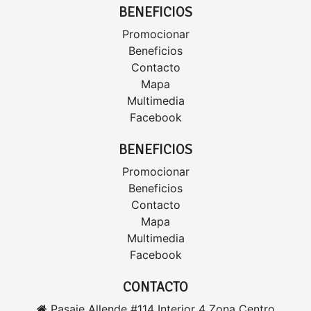
BENEFICIOS
Promocionar
Beneficios
Contacto
Mapa
Multimedia
Facebook
BENEFICIOS
Promocionar
Beneficios
Contacto
Mapa
Multimedia
Facebook
CONTACTO
Pasaje Allende #114 Interior 4 Zona Centro