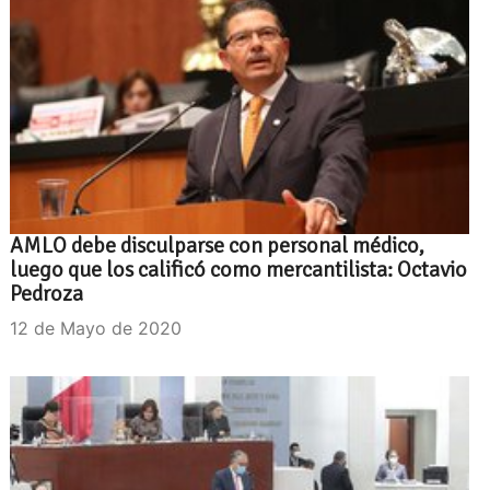
AMLO debe disculparse con personal médico,
luego que los calificó como mercantilista: Octavio
Pedroza
12 de Mayo de 2020