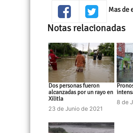
Mas de 
Notas relacionadas
Dos personas fueron
Pronos
alcanzadas por un rayo en
intens
Xilitla
8 de 
23 de Junio de 2021