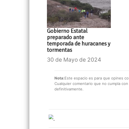
Gobierno Estatal
preparado ante
temporada de huracanes y
tormentas
30 de Mayo de 2024
Nota:
Este espacio es para que opines con
Cualquier comentario que no cumpla con e
definitivamente.