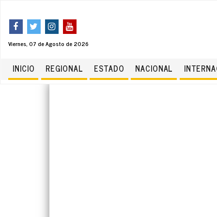
Viernes, 07 de Agosto de 2026
INICIO
REGIONAL
ESTADO
NACIONAL
INTERNA