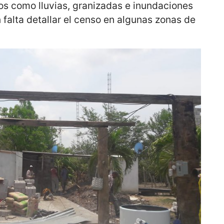
s como lluvias, granizadas e inundaciones
 falta detallar el censo en algunas zonas de