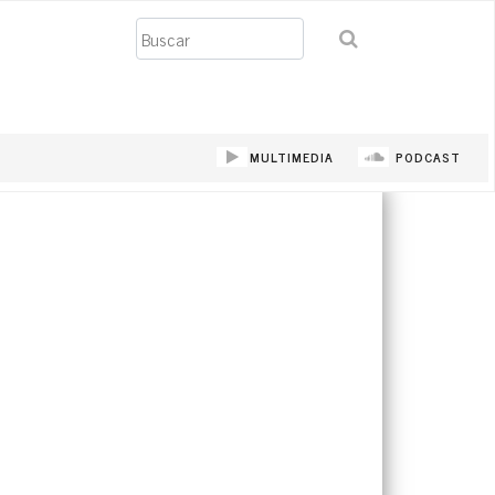
Buscar
MULTIMEDIA
PODCAST