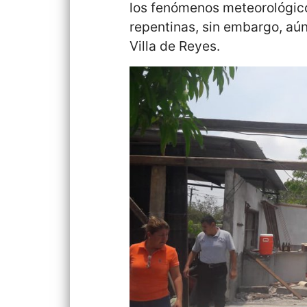
los fenómenos meteorológico
repentinas, sin embargo, aún
Villa de Reyes.