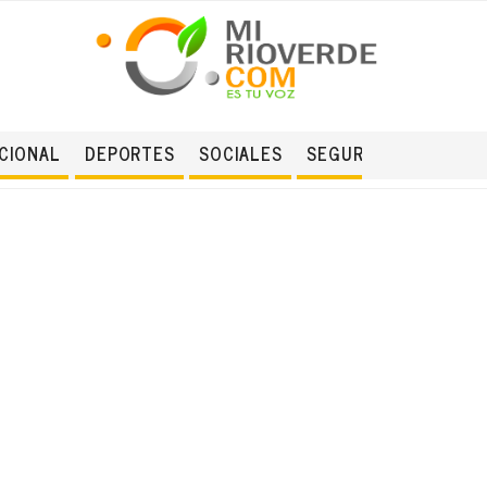
CIONAL
DEPORTES
SOCIALES
SEGURIDAD