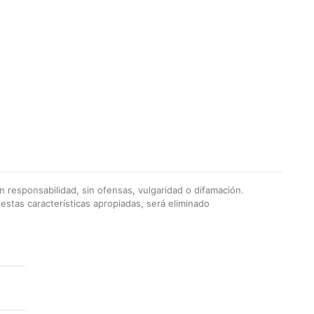
 responsabilidad, sin ofensas, vulgaridad o difamación.
stas características apropiadas, será eliminado