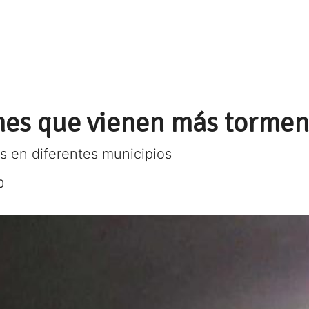
es que vienen más tormen
s en diferentes municipios
0