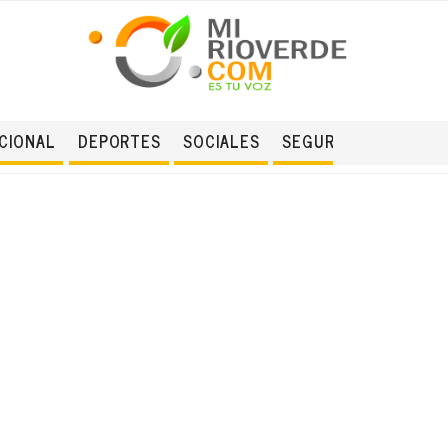
CIONAL
DEPORTES
SOCIALES
SEGURIDAD