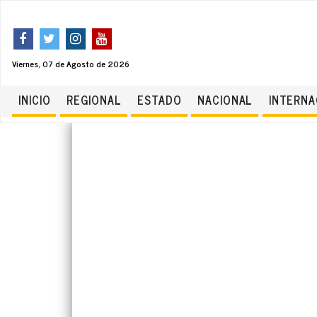
Viernes, 07 de Agosto de 2026
INICIO
REGIONAL
ESTADO
NACIONAL
INTERNA