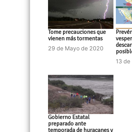
Tome precauciones que
Prevé
vienen más tormentas
vesper
descar
29 de Mayo de 2020
posibl
13 de
Gobierno Estatal
preparado ante
temporada de huracanes y