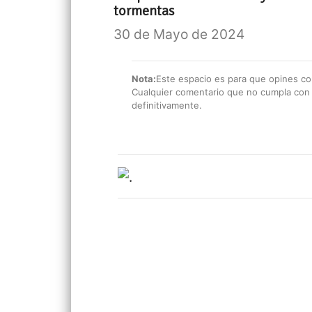
tormentas
30 de Mayo de 2024
Nota:
Este espacio es para que opines con
Cualquier comentario que no cumpla con e
definitivamente.