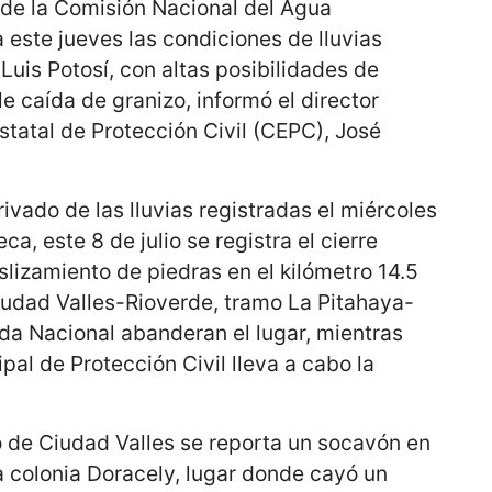
de la Comisión Nacional del Agua
este jueves las condiciones de lluvias
Luis Potosí, con altas posibilidades de
e caída de granizo, informó el director
statal de Protección Civil (CEPC), José
rivado de las lluvias registradas el miércoles
ca, este 8 de julio se registra el cierre
slizamiento de piedras en el kilómetro 14.5
Ciudad Valles-Rioverde, tramo La Pitahaya-
da Nacional abanderan el lugar, mientras
pal de Protección Civil lleva a cabo la
io de Ciudad Valles se reporta un socavón en
a colonia Doracely, lugar donde cayó un