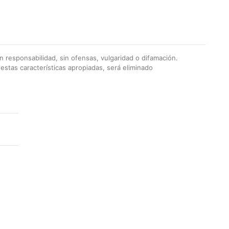
 responsabilidad, sin ofensas, vulgaridad o difamación.
stas características apropiadas, será eliminado