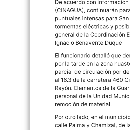
De acuerdo con información 
(CINAGUA), continuarán para 
puntuales intensas para San 
tormentas eléctricas y posibl
general de la Coordinación E
Ignacio Benavente Duque
El funcionario detalló que de
por la tarde en la zona huaste
parcial de circulación por de
al 16.3 de la carretera 460 
Rayón. Elementos de la Guar
personal de la Unidad Munici
remoción de material.
Por otro lado, en el municip
calle Palma y Chamizal, de l