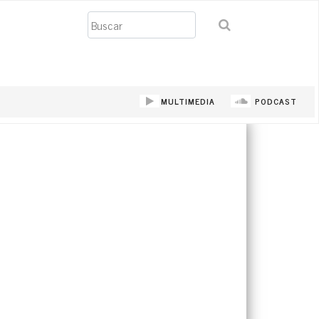
Buscar
MULTIMEDIA
PODCAST