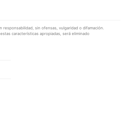
 responsabilidad, sin ofensas, vulgaridad o difamación.
stas características apropiadas, será eliminado