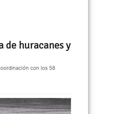
a de huracanes y
coordinación con los 58