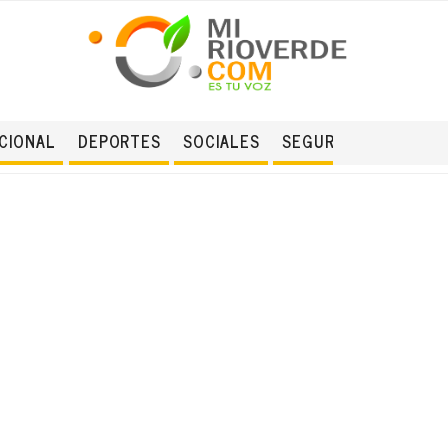
CIONAL
DEPORTES
SOCIALES
SEGURIDAD