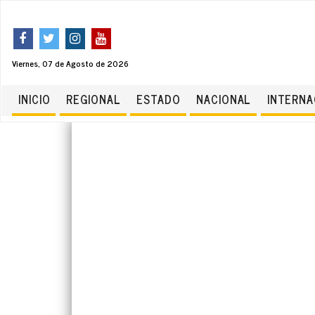
Viernes, 07 de Agosto de 2026
INICIO
REGIONAL
ESTADO
NACIONAL
INTERNA