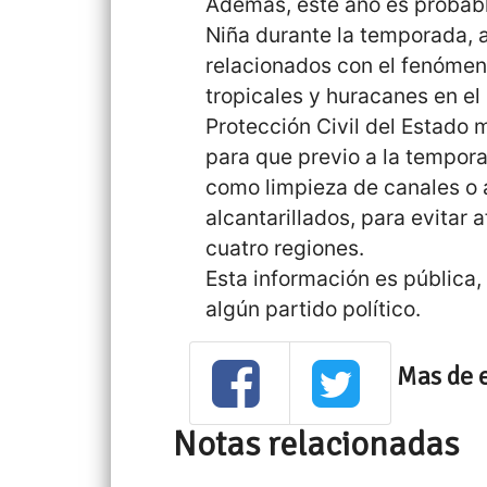
Además, este año es probab
Niña durante la temporada, 
relacionados con el fenómen
tropicales y huracanes en el 
Protección Civil del Estado 
para que previo a la tempor
como limpieza de canales o 
alcantarillados, para evitar 
cuatro regiones.
Esta información es pública, 
algún partido político.
Mas de 
Notas relacionadas