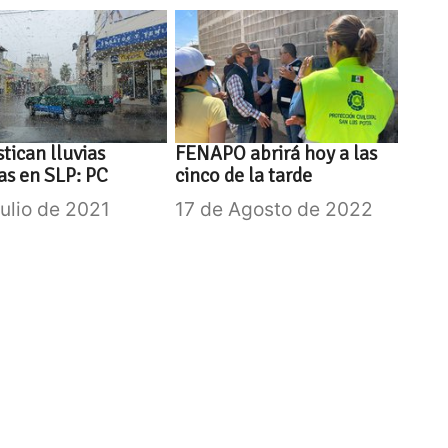
tican lluvias
FENAPO abrirá hoy a las
as en SLP: PC
cinco de la tarde
Julio de 2021
17 de Agosto de 2022