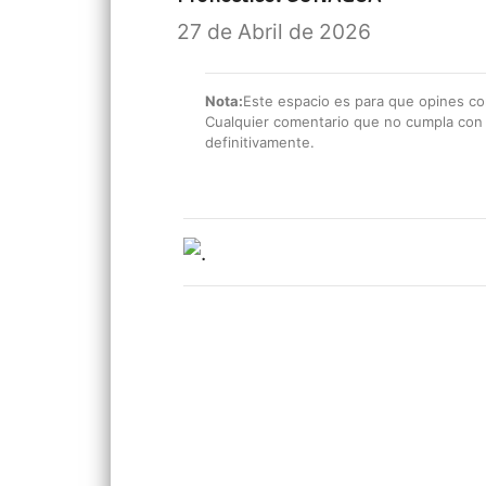
27 de Abril de 2026
Nota:
Este espacio es para que opines con
Cualquier comentario que no cumpla con e
definitivamente.