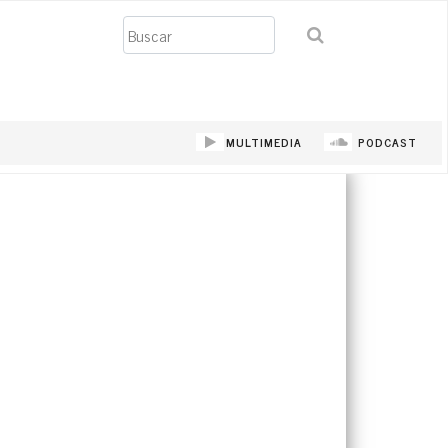
Buscar
MULTIMEDIA
PODCAST