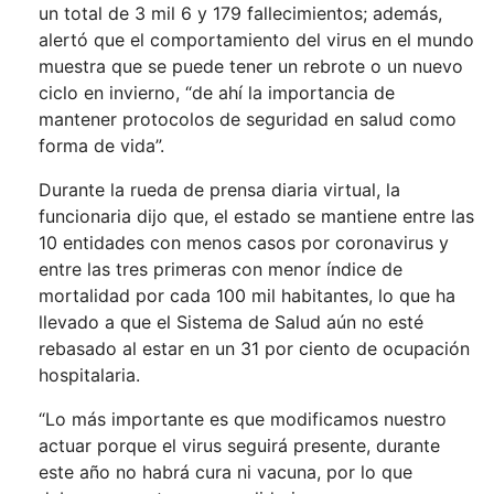
un total de 3 mil 6 y 179 fallecimientos; además,
alertó que el comportamiento del virus en el mundo
muestra que se puede tener un rebrote o un nuevo
ciclo en invierno, “de ahí la importancia de
mantener protocolos de seguridad en salud como
forma de vida”.
Durante la rueda de prensa diaria virtual, la
funcionaria dijo que, el estado se mantiene entre las
10 entidades con menos casos por coronavirus y
entre las tres primeras con menor índice de
mortalidad por cada 100 mil habitantes, lo que ha
llevado a que el Sistema de Salud aún no esté
rebasado al estar en un 31 por ciento de ocupación
hospitalaria.
“Lo más importante es que modificamos nuestro
actuar porque el virus seguirá presente, durante
este año no habrá cura ni vacuna, por lo que