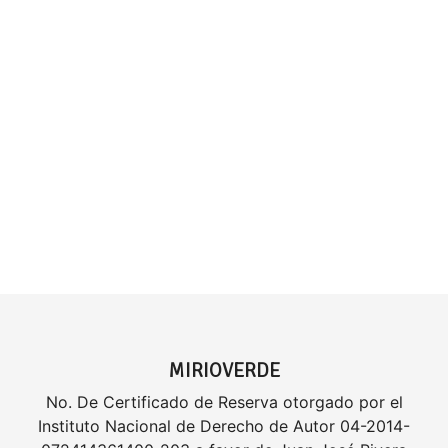
MIRIOVERDE
No. De Certificado de Reserva otorgado por el
Instituto Nacional de Derecho de Autor 04-2014-