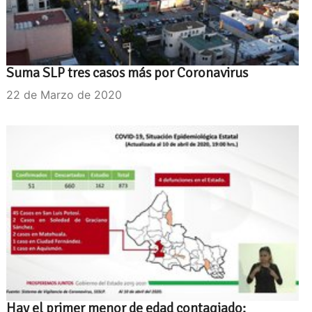
Suma SLP tres casos más por Coronavirus
22 de Marzo de 2020
Hay el primer menor de edad contagiado: