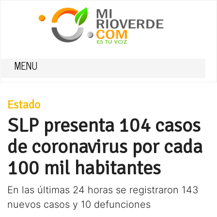
MENU
Estado
SLP presenta 104 casos
de coronavirus por cada
100 mil habitantes
En las últimas 24 horas se registraron 143
nuevos casos y 10 defunciones