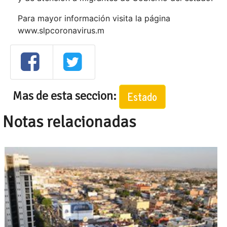
Para mayor información visita la página
www.slpcoronavirus.m
Mas de esta seccion:
Estado
Notas relacionadas