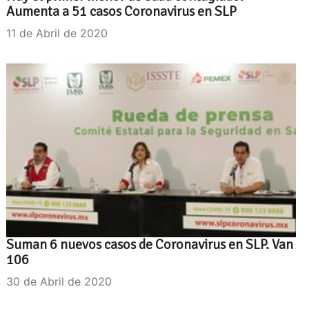
Aumenta a 51 casos Coronavirus en SLP
11 de Abril de 2020
Suman 6 nuevos casos de Coronavirus en SLP. Van
106
30 de Abril de 2020