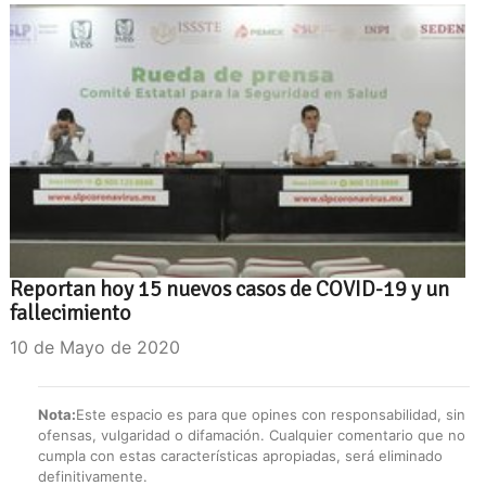
Reportan hoy 15 nuevos casos de COVID-19 y un
fallecimiento
10 de Mayo de 2020
Nota:
Este espacio es para que opines con responsabilidad, sin
ofensas, vulgaridad o difamación. Cualquier comentario que no
cumpla con estas características apropiadas, será eliminado
definitivamente.