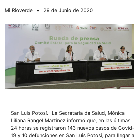
Mi Rioverde
•
29 de Junio de 2020
San Luis Potosí.- La Secretaria de Salud, Mónica
Liliana Rangel Martínez informó que, en las últimas
24 horas se registraron 143 nuevos casos de Covid-
19 y 10 defunciones en San Luis Potosí, para llegar a