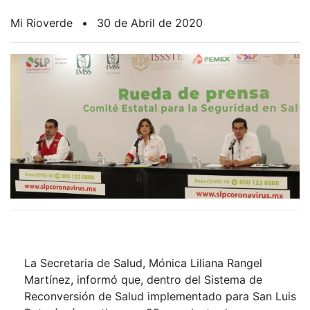
Mi Rioverde
•
30 de Abril de 2020
La Secretaria de Salud, Mónica Liliana Rangel
Martínez, informó que, dentro del Sistema de
Reconversión de Salud implementado para San Luis