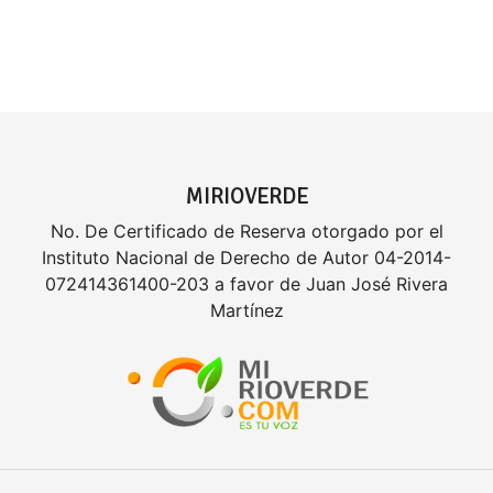
MIRIOVERDE
No. De Certificado de Reserva otorgado por el
Instituto Nacional de Derecho de Autor 04-2014-
072414361400-203 a favor de Juan José Rivera
Martínez