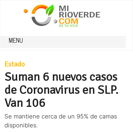
MENU
Estado
Suman 6 nuevos casos
de Coronavirus en SLP.
Van 106
Se mantiene cerca de un 95% de camas
disponibles.