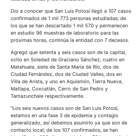
Dio a conocer que San Luis Potosí llegó a 107 casos
confirmados de 1 mil 773 personas estudiadas; de
los que se han descartado 1 mil 570 y permanecen
en estudio 96 muestras de laboratorio para las
próximas horas, continúa la entidad con 7 decesos.
Agregó que setenta y seis casos son de la capital,
ocho en Soledad de Graciano Sánchez, cuatro en
Matehuala, siete de Santa María de Río, dos de
Ciudad Fernández, dos de Ciudad Valles, dos en
Villa de Arista, y uno en Aquismón, Tierra Nueva,
Matlapa, Coxcatlán, Cerro de San Pedro y
Tamazunchale respectivamente.
“Los seis nuevos casos son de San Luis Potosí,
estamos en una fase 3 de epidemia y contagio
generalizado, así debemos asumirlo ya que son de
contacto local; de los 107 confirmados, se han