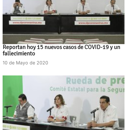
Reportan hoy 15 nuevos casos de COVID-19 y un
fallecimiento
10 de Mayo de 2020