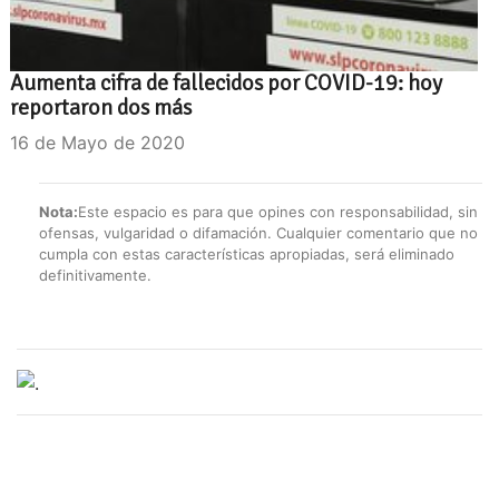
Aumenta cifra de fallecidos por COVID-19: hoy
reportaron dos más
16 de Mayo de 2020
Nota:
Este espacio es para que opines con responsabilidad, sin
ofensas, vulgaridad o difamación. Cualquier comentario que no
cumpla con estas características apropiadas, será eliminado
definitivamente.