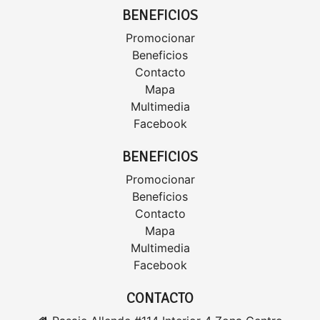
BENEFICIOS
Promocionar
Beneficios
Contacto
Mapa
Multimedia
Facebook
BENEFICIOS
Promocionar
Beneficios
Contacto
Mapa
Multimedia
Facebook
CONTACTO