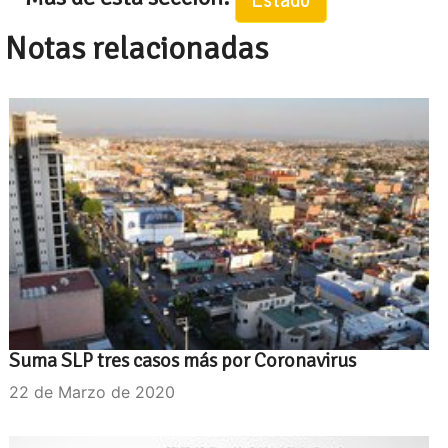
Notas relacionadas
Suma SLP tres casos más por Coronavirus
22 de Marzo de 2020