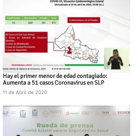
Hay el primer menor de edad contagiado:
Aumenta a 51 casos Coronavirus en SLP
11 de Abril de 2020