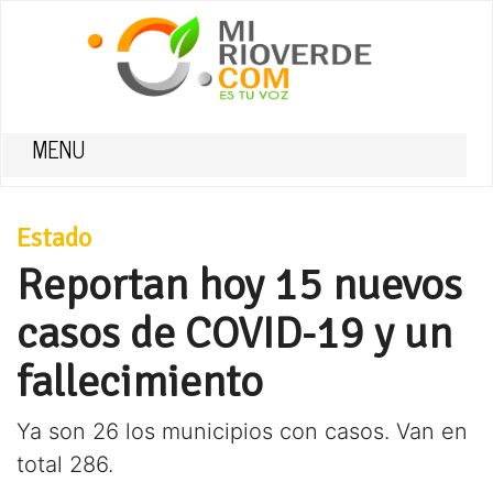
MENU
Estado
Reportan hoy 15 nuevos
casos de COVID-19 y un
fallecimiento
Ya son 26 los municipios con casos. Van en
total 286.