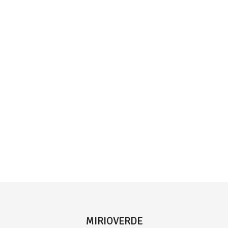
MIRIOVERDE