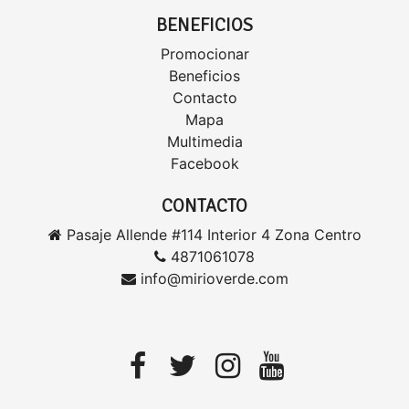
BENEFICIOS
Promocionar
Beneficios
Contacto
Mapa
Multimedia
Facebook
CONTACTO
Pasaje Allende #114 Interior 4 Zona Centro
4871061078
info@mirioverde.com