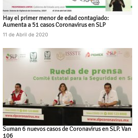
Hay el primer menor de edad contagiado:
Aumenta a 51 casos Coronavirus en SLP
11 de Abril de 2020
Suman 6 nuevos casos de Coronavirus en SLP. Van
106