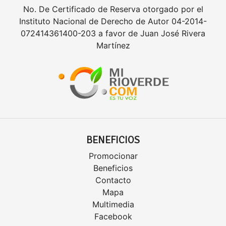
No. De Certificado de Reserva otorgado por el
Instituto Nacional de Derecho de Autor 04-2014-
072414361400-203 a favor de Juan José Rivera
Martínez
BENEFICIOS
Promocionar
Beneficios
Contacto
Mapa
Multimedia
Facebook