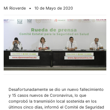
Mi Rioverde
•
10 de Mayo de 2020
Desafortunadamente se dio un nuevo fallecimiento
y 15 casos nuevos de Coronavirus, lo que
comprobó la transmisión local sostenida en los
últimos cinco días, informó el Comité de Seguridad