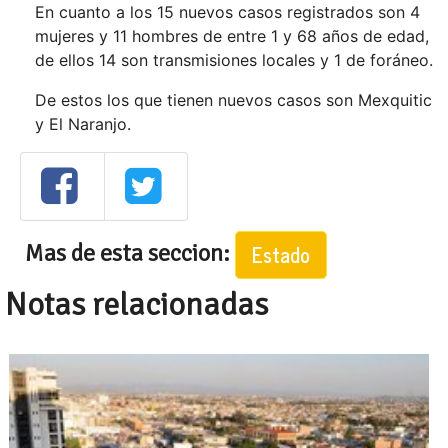
En cuanto a los 15 nuevos casos registrados son 4
mujeres y 11 hombres de entre 1 y 68 años de edad,
de ellos 14 son transmisiones locales y 1 de foráneo.
De estos los que tienen nuevos casos son Mexquitic
y El Naranjo.
Mas de esta seccion:
Estado
Notas relacionadas