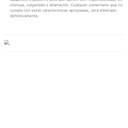
ofensas, vulgaridad o difamación. Cualquier comentario que no
cumpla con estas características apropiadas, será eliminado
definitivamente.