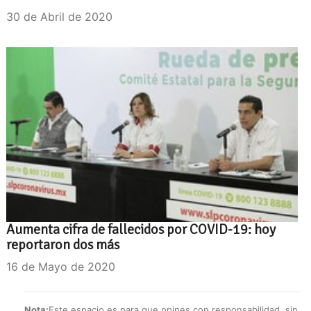
30 de Abril de 2020
Aumenta cifra de fallecidos por COVID-19: hoy
reportaron dos más
16 de Mayo de 2020
Nota:
Este espacio es para que opines con responsabilidad, sin