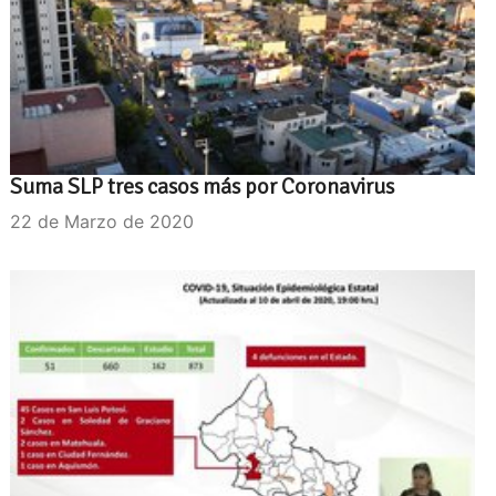
Suma SLP tres casos más por Coronavirus
22 de Marzo de 2020