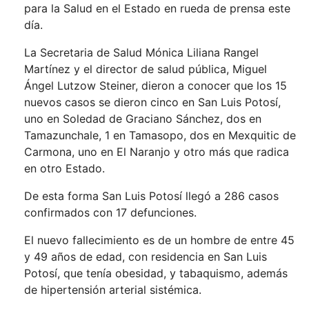
para la Salud en el Estado en rueda de prensa este
día.
La Secretaria de Salud Mónica Liliana Rangel
Martínez y el director de salud pública, Miguel
Ángel Lutzow Steiner, dieron a conocer que los 15
nuevos casos se dieron cinco en San Luis Potosí,
uno en Soledad de Graciano Sánchez, dos en
Tamazunchale, 1 en Tamasopo, dos en Mexquitic de
Carmona, uno en El Naranjo y otro más que radica
en otro Estado.
De esta forma San Luis Potosí llegó a 286 casos
confirmados con 17 defunciones.
El nuevo fallecimiento es de un hombre de entre 45
y 49 años de edad, con residencia en San Luis
Potosí, que tenía obesidad, y tabaquismo, además
de hipertensión arterial sistémica.