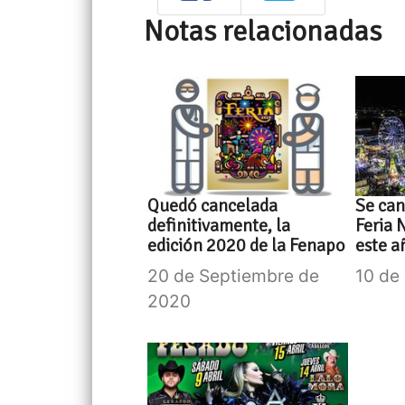
Notas relacionadas
Quedó cancelada
Se ca
definitivamente, la
Feria 
edición 2020 de la Fenapo
este a
20 de Septiembre de
10 de
2020