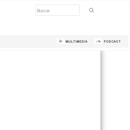
Buscar
MULTIMEDIA
PODCAST