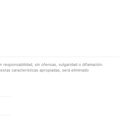
 responsabilidad, sin ofensas, vulgaridad o difamación.
stas características apropiadas, será eliminado