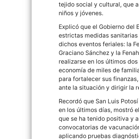
tejido social y cultural, que
niños y jóvenes.
Explicó que el Gobierno del 
estrictas medidas sanitaria
dichos eventos feriales: la F
Graciano Sánchez y la Fenah
realizarse en los últimos do
economía de miles de famili
para fortalecer sus finanzas
ante la situación y dirigir la
Recordó que San Luis Potosí 
en los últimos días, mostró
que se ha tenido positiva y 
convocatorias de vacunación
aplicando pruebas diagnóstic