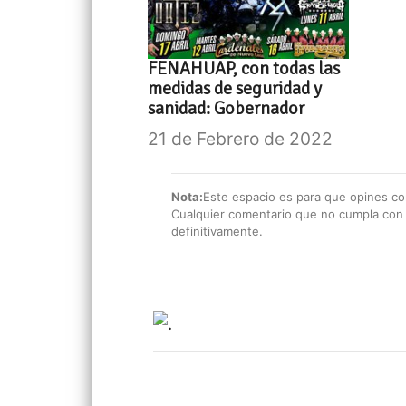
FENAHUAP, con todas las
medidas de seguridad y
sanidad: Gobernador
21 de Febrero de 2022
Nota:
Este espacio es para que opines con
Cualquier comentario que no cumpla con e
definitivamente.