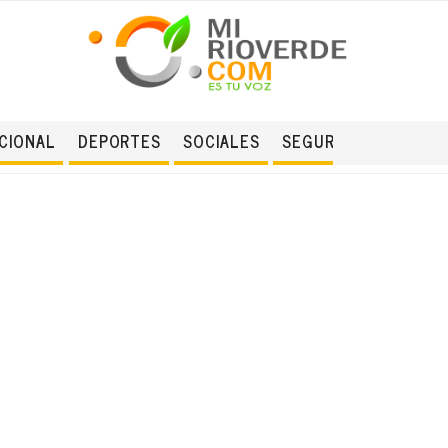
CIONAL
DEPORTES
SOCIALES
SEGURIDAD