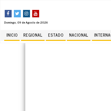
Domingo, 09 de Agosto de 2026
INICIO
REGIONAL
ESTADO
NACIONAL
INTERNA