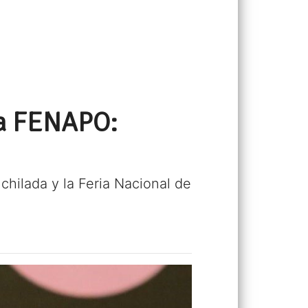
 la FENAPO:
chilada y la Feria Nacional de