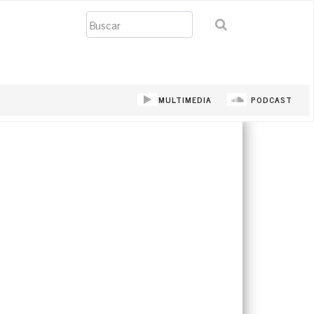
Buscar
MULTIMEDIA
PODCAST