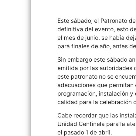
Este sábado, el Patronato de
definitiva del evento, esto 
el mes de junio, se había dej
para finales de año, antes d
Sin embargo este sábado anu
emitida por las autoridades 
este patronato no se encuent
adecuaciones que permitan el
programación, instalación y 
calidad para la celebración
Cabe recordar que las instal
Unidad Centinela para la at
el pasado 1 de abril.