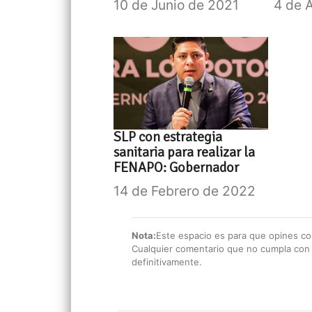
10 de Junio de 2021
4 de 
SLP con estrategia
sanitaria para realizar la
FENAPO: Gobernador
14 de Febrero de 2022
Nota:
Este espacio es para que opines con
Cualquier comentario que no cumpla con e
definitivamente.