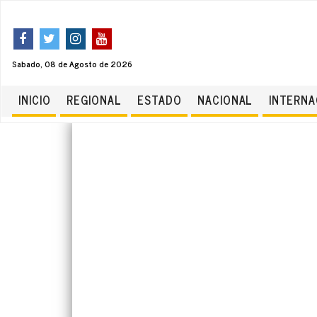
Sabado, 08 de Agosto de 2026
INICIO
REGIONAL
ESTADO
NACIONAL
INTERNA