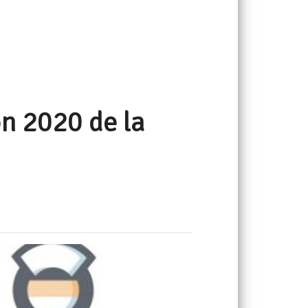
ón 2020 de la