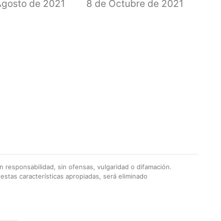
Agosto de 2021
8 de Octubre de 2021
 responsabilidad, sin ofensas, vulgaridad o difamación.
stas características apropiadas, será eliminado