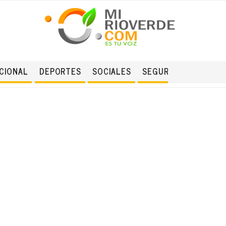
CIONAL
DEPORTES
SOCIALES
SEGURIDAD