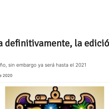
definitivamente, la edici
ño, sin embargo ya será hasta el 2021
e 2020