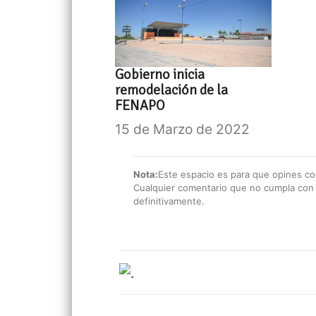
Gobierno inicia
remodelación de la
FENAPO
15 de Marzo de 2022
Nota:
Este espacio es para que opines con
Cualquier comentario que no cumpla con e
definitivamente.