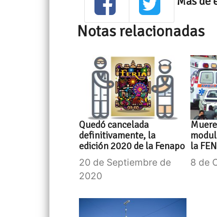
Mas de 
Notas relacionadas
Quedó cancelada
Muere
definitivamente, la
modul
edición 2020 de la Fenapo
la FE
20 de Septiembre de
8 de 
2020