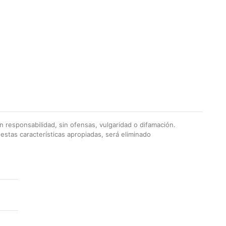
 responsabilidad, sin ofensas, vulgaridad o difamación.
stas características apropiadas, será eliminado