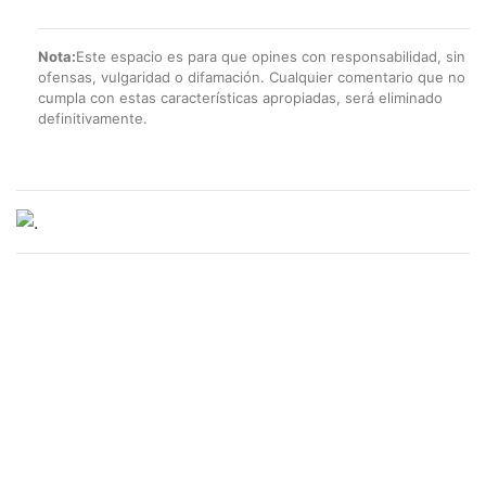
Nota:
Este espacio es para que opines con responsabilidad, sin
ofensas, vulgaridad o difamación. Cualquier comentario que no
cumpla con estas características apropiadas, será eliminado
definitivamente.