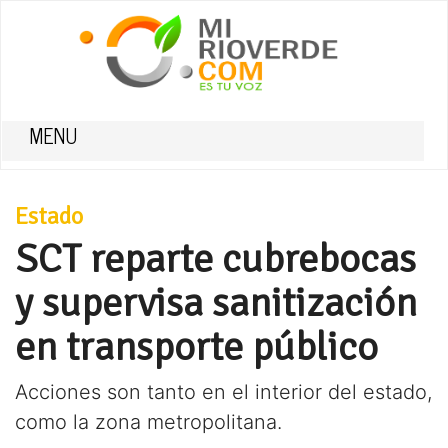
MENU
Estado
SCT reparte cubrebocas
y supervisa sanitización
en transporte público
Acciones son tanto en el interior del estado,
como la zona metropolitana.