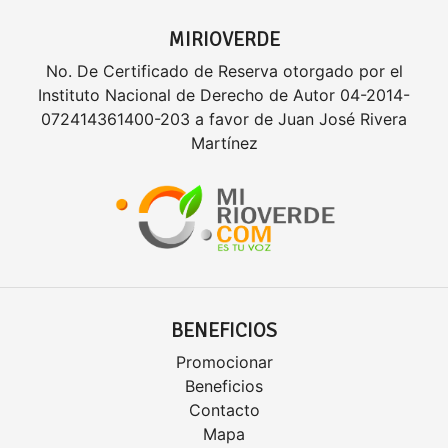
MIRIOVERDE
No. De Certificado de Reserva otorgado por el
Instituto Nacional de Derecho de Autor 04-2014-
072414361400-203 a favor de Juan José Rivera
Martínez
BENEFICIOS
Promocionar
Beneficios
Contacto
Mapa