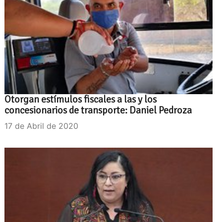
Otorgan estímulos fiscales a las y los
concesionarios de transporte: Daniel Pedroza
17 de Abril de 2020