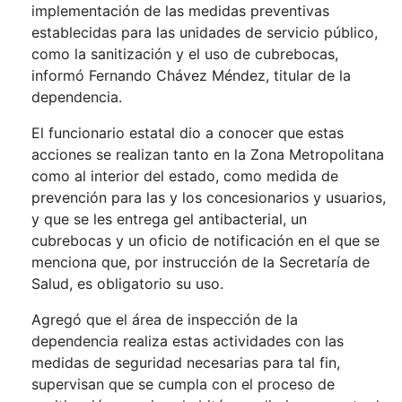
implementación de las medidas preventivas
establecidas para las unidades de servicio público,
como la sanitización y el uso de cubrebocas,
informó Fernando Chávez Méndez, titular de la
dependencia.
El funcionario estatal dio a conocer que estas
acciones se realizan tanto en la Zona Metropolitana
como al interior del estado, como medida de
prevención para las y los concesionarios y usuarios,
y que se les entrega gel antibacterial, un
cubrebocas y un oficio de notificación en el que se
menciona que, por instrucción de la Secretaría de
Salud, es obligatorio su uso.
Agregó que el área de inspección de la
dependencia realiza estas actividades con las
medidas de seguridad necesarias para tal fin,
supervisan que se cumpla con el proceso de