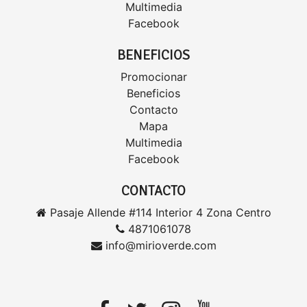
Multimedia
Facebook
BENEFICIOS
Promocionar
Beneficios
Contacto
Mapa
Multimedia
Facebook
CONTACTO
Pasaje Allende #114 Interior 4 Zona Centro
4871061078
info@mirioverde.com