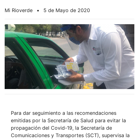
Mi Rioverde
•
5 de Mayo de 2020
Para dar seguimiento a las recomendaciones
emitidas por la Secretaría de Salud para evitar la
propagación del Covid-19, la Secretaría de
Comunicaciones y Transportes (SCT), supervisa la