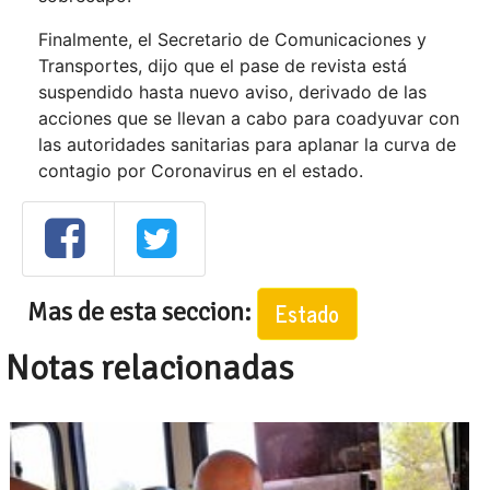
Finalmente, el Secretario de Comunicaciones y
Transportes, dijo que el pase de revista está
suspendido hasta nuevo aviso, derivado de las
acciones que se llevan a cabo para coadyuvar con
las autoridades sanitarias para aplanar la curva de
contagio por Coronavirus en el estado.
Mas de esta seccion:
Estado
Notas relacionadas