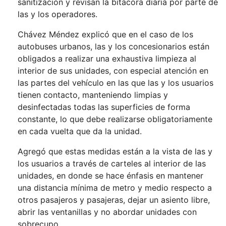
sanitización y revisan la bitácora diaria por parte de
las y los operadores.
Chávez Méndez explicó que en el caso de los
autobuses urbanos, las y los concesionarios están
obligados a realizar una exhaustiva limpieza al
interior de sus unidades, con especial atención en
las partes del vehículo en las que las y los usuarios
tienen contacto, manteniendo limpias y
desinfectadas todas las superficies de forma
constante, lo que debe realizarse obligatoriamente
en cada vuelta que da la unidad.
Agregó que estas medidas están a la vista de las y
los usuarios a través de carteles al interior de las
unidades, en donde se hace énfasis en mantener
una distancia mínima de metro y medio respecto a
otros pasajeros y pasajeras, dejar un asiento libre,
abrir las ventanillas y no abordar unidades con
sobrecupo.