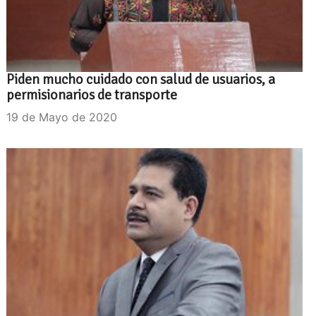
Piden mucho cuidado con salud de usuarios, a
permisionarios de transporte
19 de Mayo de 2020