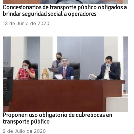
Concesionarios de transporte público obligados a
brindar seguridad social a operadores
13 de Junio de 2020
Proponen uso obligatorio de cubrebocas en
transporte público
9 de Julio de 2020