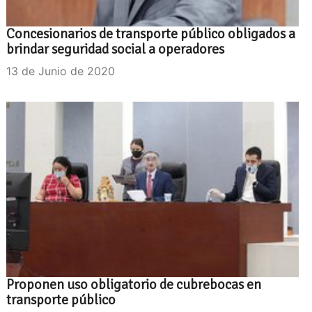
Concesionarios de transporte público obligados a
brindar seguridad social a operadores
13 de Junio de 2020
Proponen uso obligatorio de cubrebocas en
transporte público