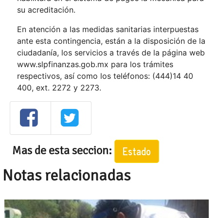
su acreditación.
En atención a las medidas sanitarias interpuestas
ante esta contingencia, están a la disposición de la
ciudadanía, los servicios a través de la página web
www.slpfinanzas.gob.mx para los trámites
respectivos, así como los teléfonos: (444)14 40
400, ext. 2272 y 2273.
Mas de esta seccion:
Estado
Notas relacionadas