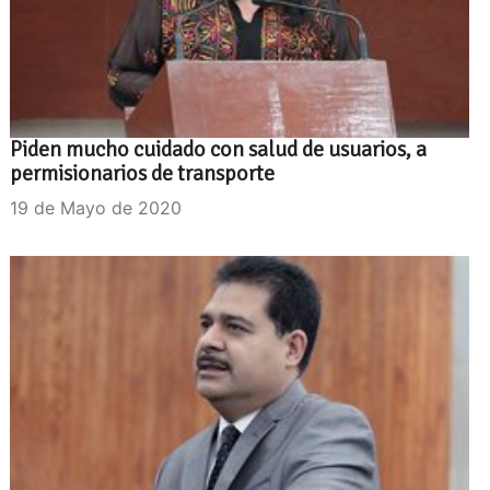
Piden mucho cuidado con salud de usuarios, a
permisionarios de transporte
19 de Mayo de 2020