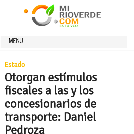
MENU
Estado
Otorgan estímulos
fiscales a las y los
concesionarios de
transporte: Daniel
Pedroza