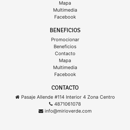
Mapa
Multimedia
Facebook
BENEFICIOS
Promocionar
Beneficios
Contacto
Mapa
Multimedia
Facebook
CONTACTO
Pasaje Allende #114 Interior 4 Zona Centro
4871061078
info@mirioverde.com