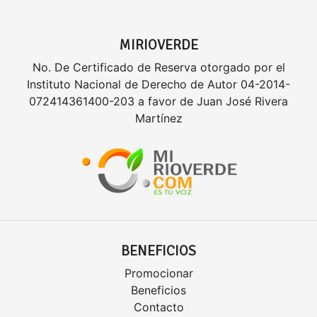
MIRIOVERDE
No. De Certificado de Reserva otorgado por el
Instituto Nacional de Derecho de Autor 04-2014-
072414361400-203 a favor de Juan José Rivera
Martínez
BENEFICIOS
Promocionar
Beneficios
Contacto