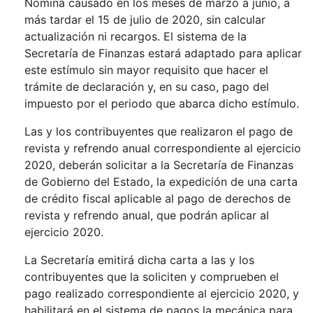
Nómina causado en los meses de marzo a junio, a
más tardar el 15 de julio de 2020, sin calcular
actualización ni recargos. El sistema de la
Secretaría de Finanzas estará adaptado para aplicar
este estímulo sin mayor requisito que hacer el
trámite de declaración y, en su caso, pago del
impuesto por el periodo que abarca dicho estímulo.
Las y los contribuyentes que realizaron el pago de
revista y refrendo anual correspondiente al ejercicio
2020, deberán solicitar a la Secretaría de Finanzas
de Gobierno del Estado, la expedición de una carta
de crédito fiscal aplicable al pago de derechos de
revista y refrendo anual, que podrán aplicar al
ejercicio 2020.
La Secretaría emitirá dicha carta a las y los
contribuyentes que la soliciten y comprueben el
pago realizado correspondiente al ejercicio 2020, y
habilitará en el sistema de pagos la mecánica para