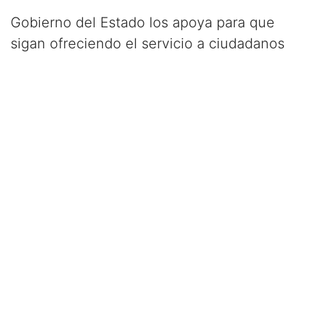
Gobierno del Estado los apoya para que
sigan ofreciendo el servicio a ciudadanos