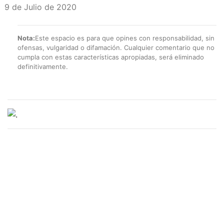
9 de Julio de 2020
Nota:
Este espacio es para que opines con responsabilidad, sin
ofensas, vulgaridad o difamación. Cualquier comentario que no
cumpla con estas características apropiadas, será eliminado
definitivamente.