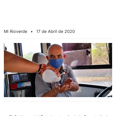
Mi Rioverde
•
17 de Abril de 2020