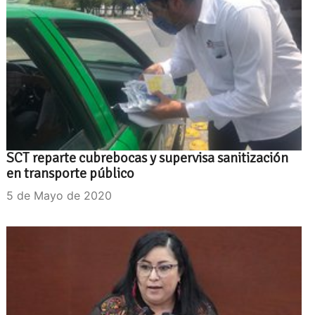
SCT reparte cubrebocas y supervisa sanitización
en transporte público
5 de Mayo de 2020