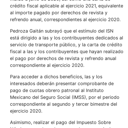
crédito fiscal aplicable al ejercicio 2021, equivalente
al importe pagado por derechos de revista y
refrendo anual, correspondientes al ejercicio 2020.
Pedroza Gaitán subrayó que el estímulo del ISN
está dirigido a las y los contribuyentes dedicados al
servicio de transporte público, y la carta de crédito
fiscal a las y los contribuyentes que hayan realizado
el pago por derechos de revista y refrendo anual
correspondiente al ejercicio 2020.
Para acceder a dichos beneficios, las y los
interesados deberán presentar comprobante de
pago de cuotas obrero patronal al Instituto
Mexicano del Seguro Social (IMSS), por el periodo
correspondiente al segundo y tercer bimestre del
ejercicio 2020.
Asimismo, realizar el pago del Impuesto Sobre