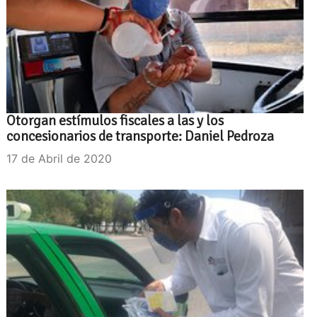
Otorgan estímulos fiscales a las y los
concesionarios de transporte: Daniel Pedroza
17 de Abril de 2020