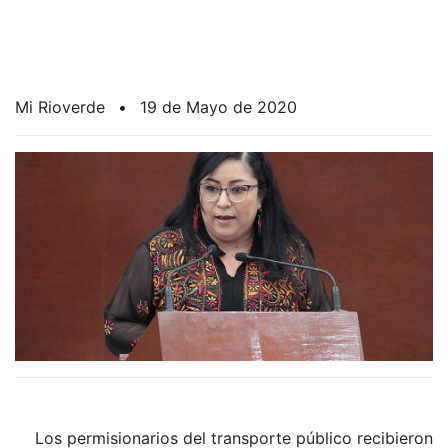
Mi Rioverde
•
19 de Mayo de 2020
Los permisionarios del transporte público recibieron