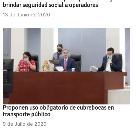
brindar seguridad social a operadores
13 de Junio de 2020
Proponen uso obligatorio de cubrebocas en
transporte público
9 de Julio de 2020