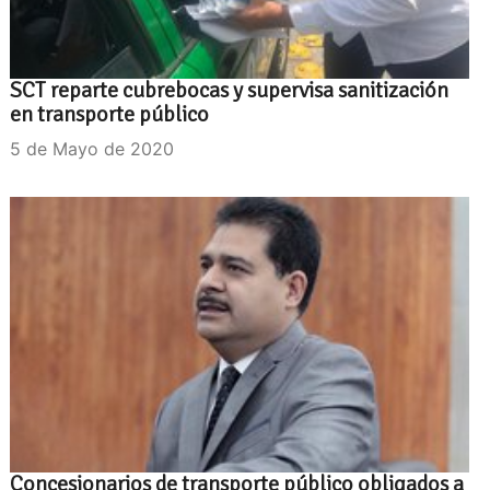
SCT reparte cubrebocas y supervisa sanitización
en transporte público
5 de Mayo de 2020
Concesionarios de transporte público obligados a