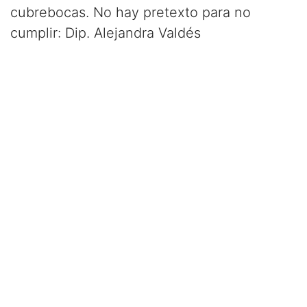
cubrebocas. No hay pretexto para no
cumplir: Dip. Alejandra Valdés