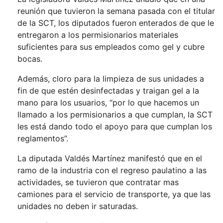
reunión que tuvieron la semana pasada con el titular
de la SCT, los diputados fueron enterados de que le
entregaron a los permisionarios materiales
suficientes para sus empleados como gel y cubre
bocas.
Además, cloro para la limpieza de sus unidades a
fin de que estén desinfectadas y traigan gel a la
mano para los usuarios, “por lo que hacemos un
llamado a los permisionarios a que cumplan, la SCT
les está dando todo el apoyo para que cumplan los
reglamentos”.
La diputada Valdés Martínez manifestó que en el
ramo de la industria con el regreso paulatino a las
actividades, se tuvieron que contratar mas
camiones para el servicio de transporte, ya que las
unidades no deben ir saturadas.