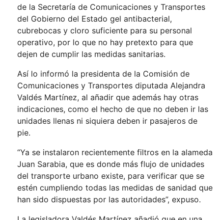
de la Secretaría de Comunicaciones y Transportes
del Gobierno del Estado gel antibacterial,
cubrebocas y cloro suficiente para su personal
operativo, por lo que no hay pretexto para que
dejen de cumplir las medidas sanitarias.
Así lo informó la presidenta de la Comisión de
Comunicaciones y Transportes diputada Alejandra
Valdés Martínez, al añadir que además hay otras
indicaciones, como el hecho de que no deben ir las
unidades llenas ni siquiera deben ir pasajeros de
pie.
“Ya se instalaron recientemente filtros en la alameda
Juan Sarabia, que es donde más flujo de unidades
del transporte urbano existe, para verificar que se
estén cumpliendo todas las medidas de sanidad que
han sido dispuestas por las autoridades”, expuso.
La legisladora Valdés Martínez añadió que en una