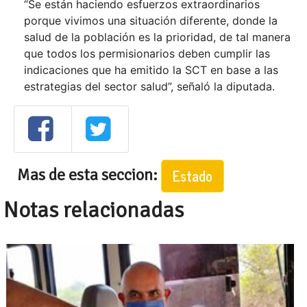
“Se están haciendo esfuerzos extraordinarios
porque vivimos una situación diferente, donde la
salud de la población es la prioridad, de tal manera
que todos los permisionarios deben cumplir las
indicaciones que ha emitido la SCT en base a las
estrategias del sector salud”, señaló la diputada.
Mas de esta seccion:
Estado
Notas relacionadas