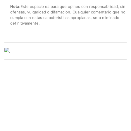
Nota:
Este espacio es para que opines con responsabilidad, sin
ofensas, vulgaridad o difamación. Cualquier comentario que no
cumpla con estas características apropiadas, será eliminado
definitivamente.