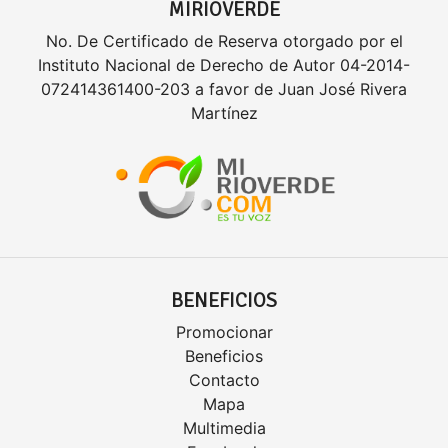
MIRIOVERDE
No. De Certificado de Reserva otorgado por el
Instituto Nacional de Derecho de Autor 04-2014-
072414361400-203 a favor de Juan José Rivera
Martínez
BENEFICIOS
Promocionar
Beneficios
Contacto
Mapa
Multimedia