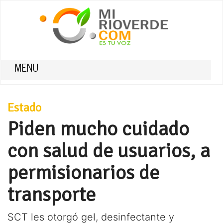
MENU
Estado
Piden mucho cuidado
con salud de usuarios, a
permisionarios de
transporte
SCT les otorgó gel, desinfectante y