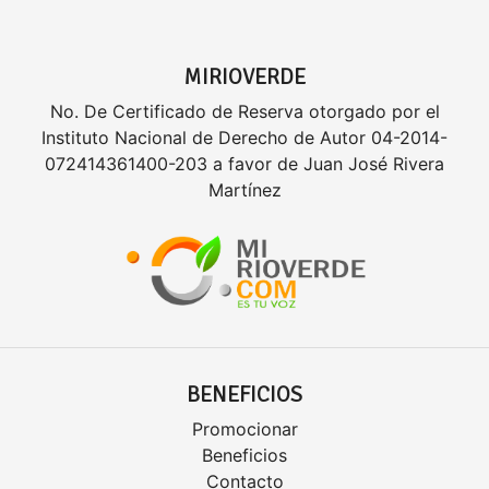
MIRIOVERDE
No. De Certificado de Reserva otorgado por el
Instituto Nacional de Derecho de Autor 04-2014-
072414361400-203 a favor de Juan José Rivera
Martínez
BENEFICIOS
Promocionar
Beneficios
Contacto