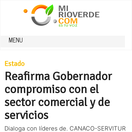
MENU
Estado
Reafirma Gobernador
compromiso con el
sector comercial y de
servicios
Dialoga con líderes de. CANACO-SERVITUR