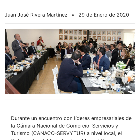
Juan José Rivera Martínez
•
29 de Enero de 2020
Durante un encuentro con líderes empresariales de
la Cámara Nacional de Comercio, Servicios y
Turismo (CANACO-SERVYTUR) a nivel local, el