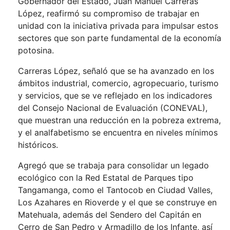
Gobernador del Estado, Juan Manuel Carreras
López, reafirmó su compromiso de trabajar en
unidad con la iniciativa privada para impulsar estos
sectores que son parte fundamental de la economía
potosina.
Carreras López, señaló que se ha avanzado en los
ámbitos industrial, comercio, agropecuario, turismo
y servicios, que se ve reflejado en los indicadores
del Consejo Nacional de Evaluación (CONEVAL),
que muestran una reducción en la pobreza extrema,
y el analfabetismo se encuentra en niveles mínimos
históricos.
Agregó que se trabaja para consolidar un legado
ecológico con la Red Estatal de Parques tipo
Tangamanga, como el Tantocob en Ciudad Valles,
Los Azahares en Rioverde y el que se construye en
Matehuala, además del Sendero del Capitán en
Cerro de San Pedro y Armadillo de los Infante, así