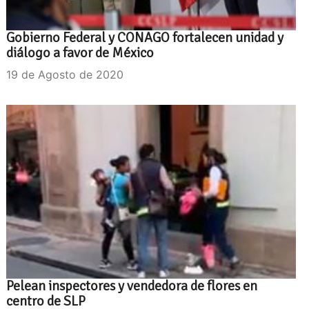
Gobierno Federal y CONAGO fortalecen unidad y
diálogo a favor de México
19 de Agosto de 2020
Pelean inspectores y vendedora de flores en
centro de SLP