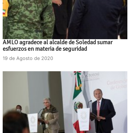
AMLO agradece al alcalde de Soledad sumar
esfuerzos en materia de seguridad
19 de Agosto de 2020