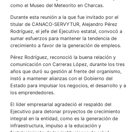
como el Museo del Meteorito en Charcas.
Durante esta reunión a la que fue invitado por el
titular de CANACO-SERVYTUR, Alejandro Pérez
Rodríguez, el jefe del Ejecutivo estatal, convocó a
sumar esfuerzos para mantener la tendencia de
crecimiento a favor de la generación de empleos.
Pérez Rodríguez, reconoció la buena relación y
comunicación con Carreras López, durante los tres
años que duró su gestión al frente del organismo,
instó a mantener alianzas con el Gobierno del
Estado para impulsar los negocios, el desarrollo y a
los emprendedores.
El líder empresarial agradeció el respaldo del
Ejecutivo para detonar proyectos de crecimiento
integral en la entidad, como es la generación de
infraestructura, impulso a la educación y