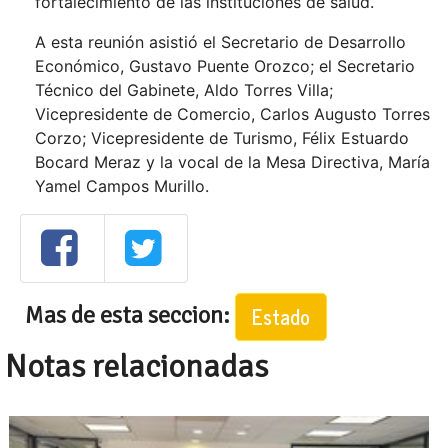
fortalecimiento de las instituciones de salud.
A esta reunión asistió el Secretario de Desarrollo
Económico, Gustavo Puente Orozco; el Secretario
Técnico del Gabinete, Aldo Torres Villa;
Vicepresidente de Comercio, Carlos Augusto Torres
Corzo; Vicepresidente de Turismo, Félix Estuardo
Bocard Meraz y la vocal de la Mesa Directiva, María
Yamel Campos Murillo.
Mas de esta seccion:
Estado
Notas relacionadas