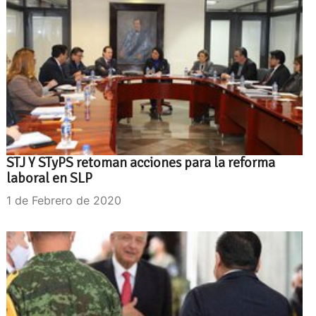
STJ Y STyPS retoman acciones para la reforma
laboral en SLP
1 de Febrero de 2020