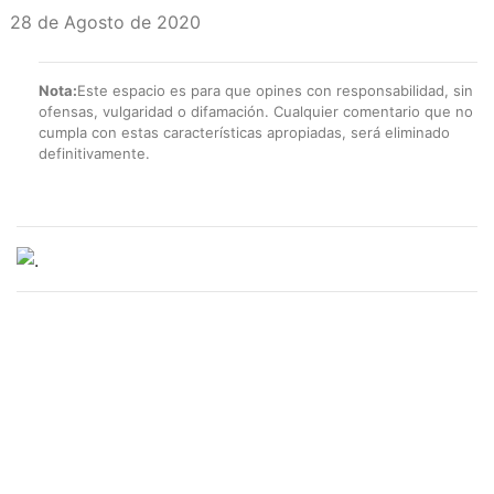
28 de Agosto de 2020
Nota:
Este espacio es para que opines con responsabilidad, sin
ofensas, vulgaridad o difamación. Cualquier comentario que no
cumpla con estas características apropiadas, será eliminado
definitivamente.