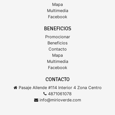
Mapa
Multimedia
Facebook
BENEFICIOS
Promocionar
Beneficios
Contacto
Mapa
Multimedia
Facebook
CONTACTO
Pasaje Allende #114 Interior 4 Zona Centro
4871061078
info@mirioverde.com