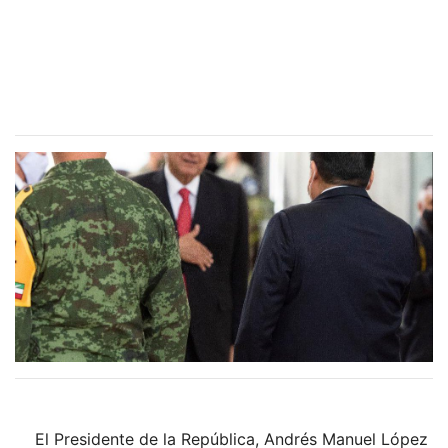
El Presidente de la República, Andrés Manuel López