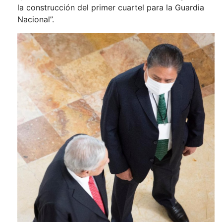
la construcción del primer cuartel para la Guardia
Nacional”.