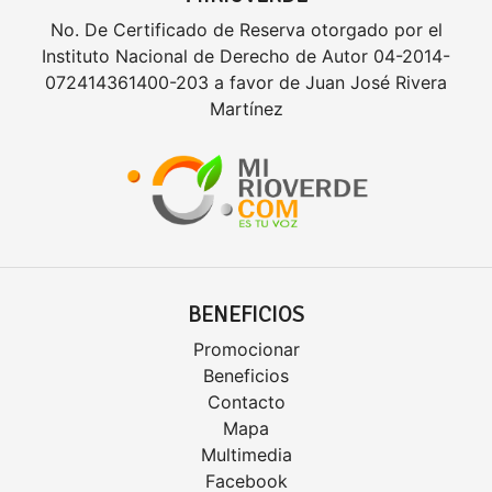
No. De Certificado de Reserva otorgado por el
Instituto Nacional de Derecho de Autor 04-2014-
072414361400-203 a favor de Juan José Rivera
Martínez
BENEFICIOS
Promocionar
Beneficios
Contacto
Mapa
Multimedia
Facebook