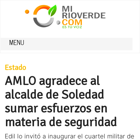
MENU
Estado
AMLO agradece al
alcalde de Soledad
sumar esfuerzos en
materia de seguridad
Edil lo invitó a inaugurar el cuartel militar de