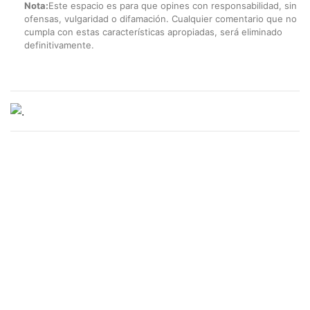
Nota:
Este espacio es para que opines con responsabilidad, sin
ofensas, vulgaridad o difamación. Cualquier comentario que no
cumpla con estas características apropiadas, será eliminado
definitivamente.