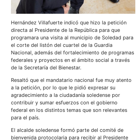
Hernández Villafuerte indicó que hizo la petición
directa al Presidente de la República para que
programara una visita al municipio de Soledad para
el corte del listón del cuartel de la Guardia
Nacional, además del fortalecimiento de programas
federales y proyectos en el ámbito social a través
de la Secretaría del Bienestar.
Resaltó que el mandatario nacional fue muy atento
a la petición, por lo que le pidió expresar su
agradecimiento a la ciudadanía soledense por
contribuir y sumar esfuerzos con el gobierno
federal en los distintos temas que son relevantes
para el país.
El alcalde soledense formó parte del comité de
bienvenida protocolaria para recibir al Presidente