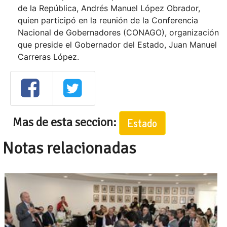
de la República, Andrés Manuel López Obrador,
quien participó en la reunión de la Conferencia
Nacional de Gobernadores (CONAGO), organización
que preside el Gobernador del Estado, Juan Manuel
Carreras López.
Mas de esta seccion:
Estado
Notas relacionadas