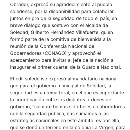
Obrador, expresó su agradecimiento al pueblo
soledense, por la disponibilidad para colaborar
juntos en pro de la seguridad de todo el país, en
breve diálogo que sostuvo con el alcalde de
Soledad, Gilberto Hernández Villafuerte, quien
formó parte de la comitiva de bienvenida a la
reunión de la Conferencia Nacional de
Gobernadores (CONAGO) y aprovechó el
acercamiento para invitar al jefe de la nación a
inaugurar el primer cuartel de la Guardia Nacional.
El edil soledense expresó al mandatario nacional
que para el gobierno municipal de Soledad, la
seguridad es un tema toral, en el que es importante
la coordinación entre los distintos órdenes de
gobierno, “siempre hemos sido fieles colaboradores
con la seguridad pública, nos sumamos a las
estrategias nacionales en este ámbito, es por ello,
que se donó un terreno en la colonia La Virgen, para