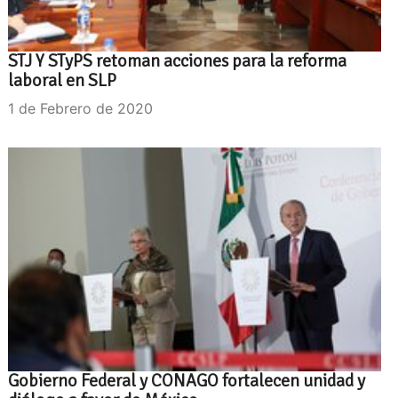
STJ Y STyPS retoman acciones para la reforma
laboral en SLP
1 de Febrero de 2020
Gobierno Federal y CONAGO fortalecen unidad y