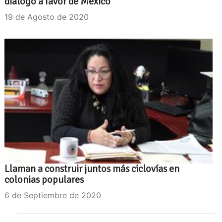
diálogo a favor de México
19 de Agosto de 2020
Llaman a construir juntos más ciclovías en
colonias populares
6 de Septiembre de 2020