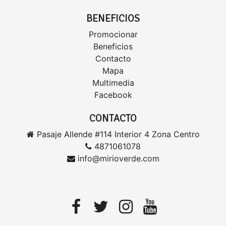
BENEFICIOS
Promocionar
Beneficios
Contacto
Mapa
Multimedia
Facebook
CONTACTO
Pasaje Allende #114 Interior 4 Zona Centro
4871061078
info@mirioverde.com