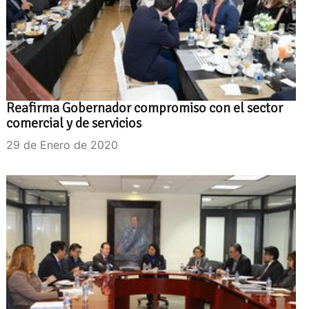
Reafirma Gobernador compromiso con el sector
comercial y de servicios
29 de Enero de 2020