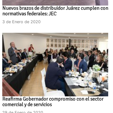
Nuevos brazos de distribuidor Juárez cumplen con
normativas federales: JEC
3 de Enero de 2020
Reafirma Gobernador compromiso con el sector
comercial y de servicios
29 de Enero de 2020