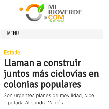
MENU
Estado
Llaman a construir
juntos más ciclovías en
colonias populares
Son urgentes planes de movilidad, dice
diputada Alejandra Valdés