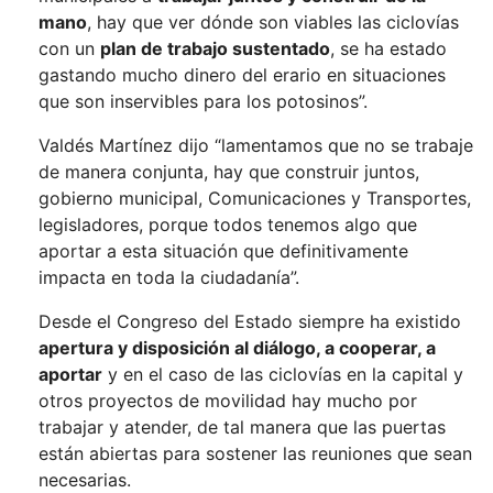
mano
, hay que ver dónde son viables las ciclovías
con un
plan de trabajo sustentado
, se ha estado
gastando mucho dinero del erario en situaciones
que son inservibles para los potosinos”.
Valdés Martínez dijo “lamentamos que no se trabaje
de manera conjunta, hay que construir juntos,
gobierno municipal, Comunicaciones y Transportes,
legisladores, porque todos tenemos algo que
aportar a esta situación que definitivamente
impacta en toda la ciudadanía”.
Desde el Congreso del Estado siempre ha existido
apertura y disposición al diálogo, a cooperar, a
aportar
y en el caso de las ciclovías en la capital y
otros proyectos de movilidad hay mucho por
trabajar y atender, de tal manera que las puertas
están abiertas para sostener las reuniones que sean
necesarias.