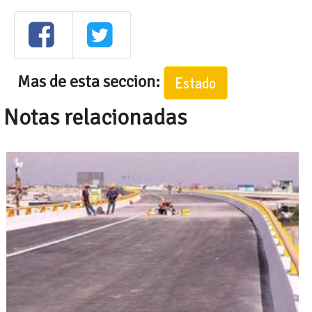
Mas de esta seccion:
Estado
Notas relacionadas