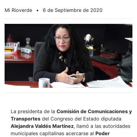
Mi Rioverde
•
6 de Septiembre de 2020
La presidenta de la
Comisión de Comunicaciones y
Transportes
del Congreso del Estado diputada
Alejandra Valdés Martínez
, llamó a las autoridades
municipales capitalinas acercarse al
Poder