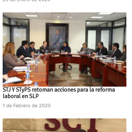
STJ Y STyPS retoman acciones para la reforma
laboral en SLP
1 de Febrero de 2020