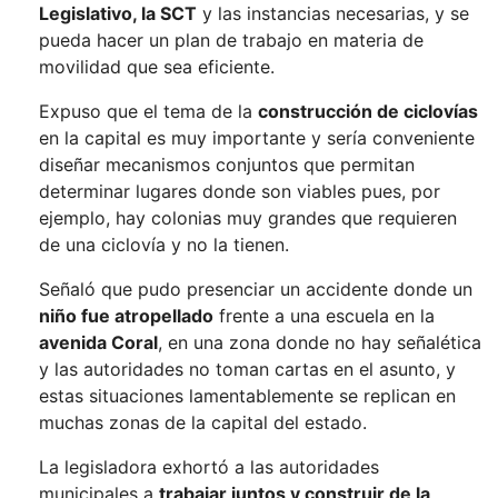
Legislativo, la SCT
y las instancias necesarias, y se
pueda hacer un plan de trabajo en materia de
movilidad que sea eficiente.
Expuso que el tema de la
construcción de ciclovías
en la capital es muy importante y sería conveniente
diseñar mecanismos conjuntos que permitan
determinar lugares donde son viables pues, por
ejemplo, hay colonias muy grandes que requieren
de una ciclovía y no la tienen.
Señaló que pudo presenciar un accidente donde un
niño fue atropellado
frente a una escuela en la
avenida Coral
, en una zona donde no hay señalética
y las autoridades no toman cartas en el asunto, y
estas situaciones lamentablemente se replican en
muchas zonas de la capital del estado.
La legisladora exhortó a las autoridades
municipales a
trabajar juntos y construir de la