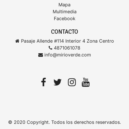
Mapa
Multimedia
Facebook
CONTACTO
Pasaje Allende #114 Interior 4 Zona Centro
4871061078
info@mirioverde.com
© 2020 Copyright. Todos los derechos reservados.