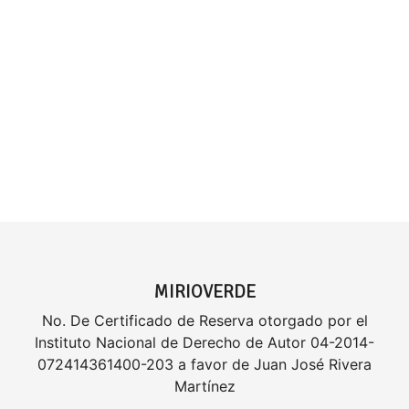
MIRIOVERDE
No. De Certificado de Reserva otorgado por el
Instituto Nacional de Derecho de Autor 04-2014-
072414361400-203 a favor de Juan José Rivera
Martínez