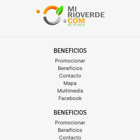
BENEFICIOS
Promocionar
Beneficios
Contacto
Mapa
Multimedia
Facebook
BENEFICIOS
Promocionar
Beneficios
Contacto