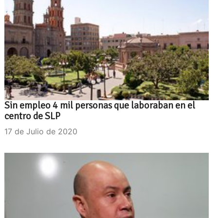
Sin empleo 4 mil personas que laboraban en el
centro de SLP
17 de Julio de 2020