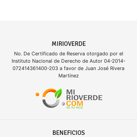
MIRIOVERDE
No. De Certificado de Reserva otorgado por el
Instituto Nacional de Derecho de Autor 04-2014-
072414361400-203 a favor de Juan José Rivera
Martínez
BENEFICIOS