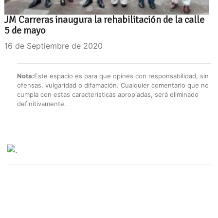
JM Carreras inaugura la rehabilitación de la calle
5 de mayo
16 de Septiembre de 2020
Nota:
Este espacio es para que opines con responsabilidad, sin
ofensas, vulgaridad o difamación. Cualquier comentario que no
cumpla con estas características apropiadas, será eliminado
definitivamente.