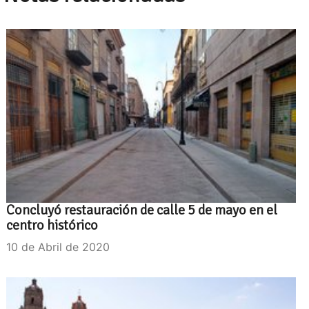
Concluyó restauración de calle 5 de mayo en el
centro histórico
10 de Abril de 2020