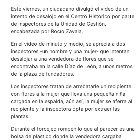
Este viernes, un ciudadano divulgó el video de un
intento de desalojo en el Centro Histórico por parte
de inspectores de la Unidad de Gestión,
encabezada por Rocío Zavala.
En el video de minuto y medio, se aprecia a dos
inspectores -un hombre y una mujer- que intentan
desalojar a una vendedora de flores que se
encontraba en la calle Díaz de León, a unos metros
de la plaza de fundadores.
Los inspectores tratan de arrebatarle un recipiente
con flores a la mujer que lleva una pequeña niña
cargada en la espalda, aún así, la mujer se aferra al
recipiente y la inspectora opta por extraer las
plantas.
Durante el forcejeo rompen lo que al parecer es una
bolsa de plástico donde la vendedora cargaba