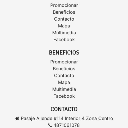
Promocionar
Beneficios
Contacto
Mapa
Multimedia
Facebook
BENEFICIOS
Promocionar
Beneficios
Contacto
Mapa
Multimedia
Facebook
CONTACTO
Pasaje Allende #114 Interior 4 Zona Centro
4871061078