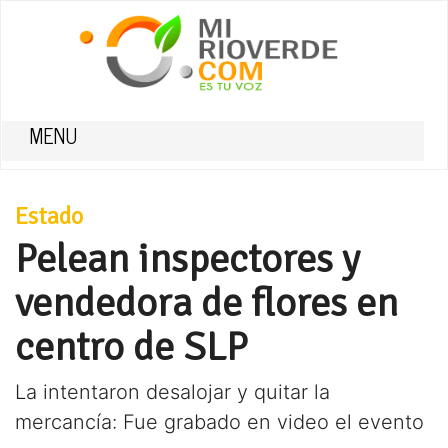
MENU
Estado
Pelean inspectores y
vendedora de flores en
centro de SLP
La intentaron desalojar y quitar la
mercancía: Fue grabado en video el evento