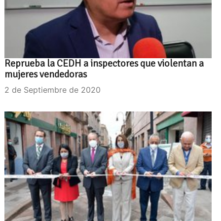
Reprueba la CEDH a inspectores que violentan a
mujeres vendedoras
2 de Septiembre de 2020