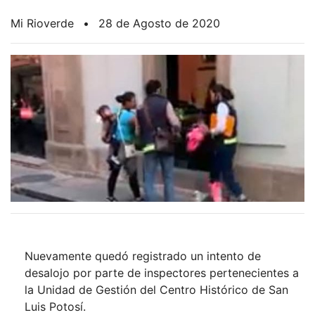
Mi Rioverde
•
28 de Agosto de 2020
Nuevamente quedó registrado un intento de
desalojo por parte de inspectores pertenecientes a
la Unidad de Gestión del Centro Histórico de San
Luis Potosí.