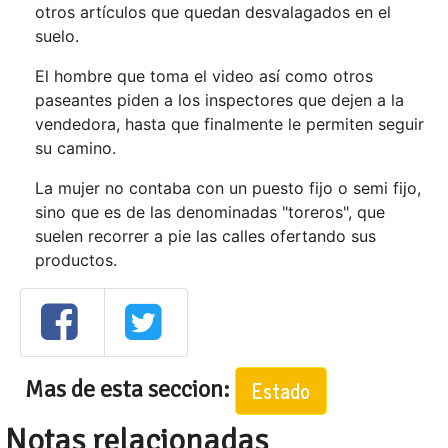
otros artículos que quedan desvalagados en el
suelo.
El hombre que toma el video así como otros
paseantes piden a los inspectores que dejen a la
vendedora, hasta que finalmente le permiten seguir
su camino.
La mujer no contaba con un puesto fijo o semi fijo,
sino que es de las denominadas "toreros", que
suelen recorrer a pie las calles ofertando sus
productos.
Mas de esta seccion:
Estado
Notas relacionadas