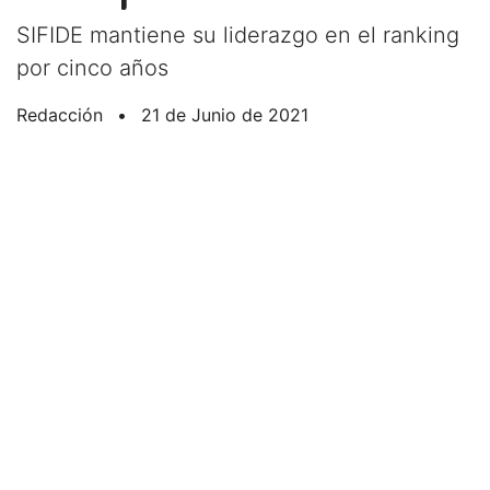
SIFIDE mantiene su liderazgo en el ranking
por cinco años
Redacción
•
21 de Junio de 2021