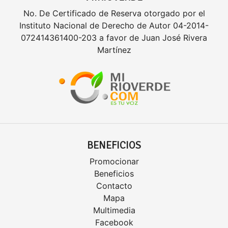
No. De Certificado de Reserva otorgado por el
Instituto Nacional de Derecho de Autor 04-2014-
072414361400-203 a favor de Juan José Rivera
Martínez
BENEFICIOS
Promocionar
Beneficios
Contacto
Mapa
Multimedia
Facebook