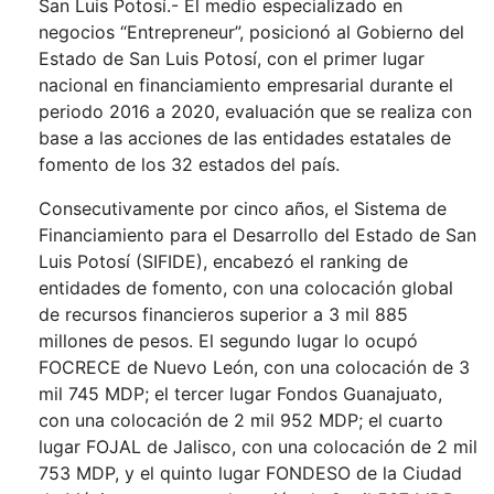
San Luis Potosí.- El medio especializado en
negocios “Entrepreneur”, posicionó al Gobierno del
Estado de San Luis Potosí, con el primer lugar
nacional en financiamiento empresarial durante el
periodo 2016 a 2020, evaluación que se realiza con
base a las acciones de las entidades estatales de
fomento de los 32 estados del país.
Consecutivamente por cinco años, el Sistema de
Financiamiento para el Desarrollo del Estado de San
Luis Potosí (SIFIDE), encabezó el ranking de
entidades de fomento, con una colocación global
de recursos financieros superior a 3 mil 885
millones de pesos. El segundo lugar lo ocupó
FOCRECE de Nuevo León, con una colocación de 3
mil 745 MDP; el tercer lugar Fondos Guanajuato,
con una colocación de 2 mil 952 MDP; el cuarto
lugar FOJAL de Jalisco, con una colocación de 2 mil
753 MDP, y el quinto lugar FONDESO de la Ciudad