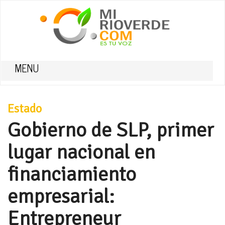
MENU
Estado
Gobierno de SLP, primer
lugar nacional en
financiamiento
empresarial:
Entrepreneur