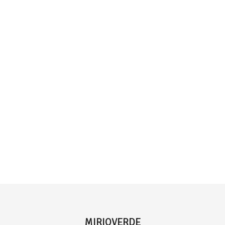
MIRIOVERDE