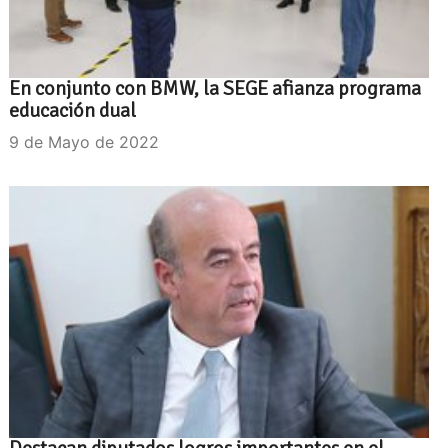
En conjunto con BMW, la SEGE afianza programa
educación dual
9 de Mayo de 2022