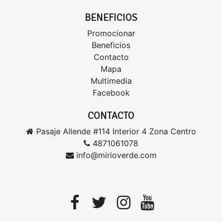
BENEFICIOS
Promocionar
Beneficios
Contacto
Mapa
Multimedia
Facebook
CONTACTO
Pasaje Allende #114 Interior 4 Zona Centro
4871061078
info@mirioverde.com