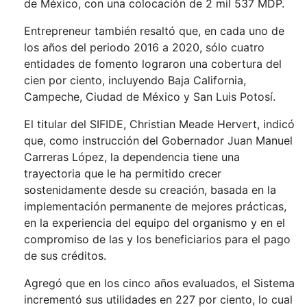
de México, con una colocación de 2 mil 537 MDP.
Entrepreneur también resaltó que, en cada uno de
los años del periodo 2016 a 2020, sólo cuatro
entidades de fomento lograron una cobertura del
cien por ciento, incluyendo Baja California,
Campeche, Ciudad de México y San Luis Potosí.
El titular del SIFIDE, Christian Meade Hervert, indicó
que, como instrucción del Gobernador Juan Manuel
Carreras López, la dependencia tiene una
trayectoria que le ha permitido crecer
sostenidamente desde su creación, basada en la
implementación permanente de mejores prácticas,
en la experiencia del equipo del organismo y en el
compromiso de las y los beneficiarios para el pago
de sus créditos.
Agregó que en los cinco años evaluados, el Sistema
incrementó sus utilidades en 227 por ciento, lo cual