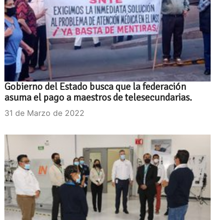
Gobierno del Estado busca que la federación
asuma el pago a maestros de telesecundarias.
31 de Marzo de 2022