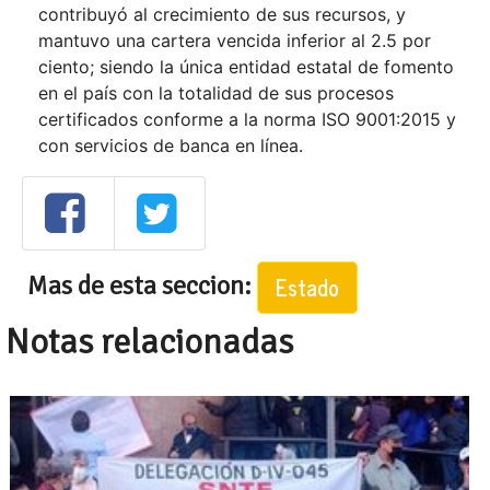
contribuyó al crecimiento de sus recursos, y
mantuvo una cartera vencida inferior al 2.5 por
ciento; siendo la única entidad estatal de fomento
en el país con la totalidad de sus procesos
certificados conforme a la norma ISO 9001:2015 y
con servicios de banca en línea.
Mas de esta seccion:
Estado
Notas relacionadas