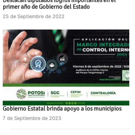
Destacan diputados logros importantes en el
primer año de Gobierno del Estado
25 de Septiembre de 2022
Gobierno Estatal brinda apoyo a los municipios
7 de Septiembre de 2023