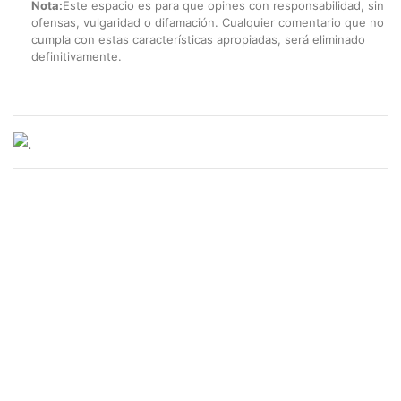
Nota:
Este espacio es para que opines con responsabilidad, sin
ofensas, vulgaridad o difamación. Cualquier comentario que no
cumpla con estas características apropiadas, será eliminado
definitivamente.