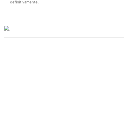
definitivamente.