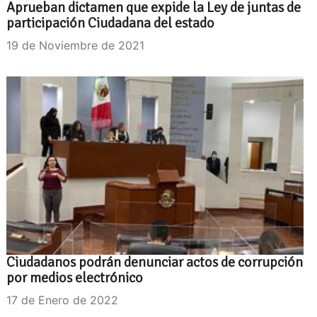
Aprueban dictamen que expide la Ley de juntas de
participación Ciudadana del estado
19 de Noviembre de 2021
Ciudadanos podrán denunciar actos de corrupción
por medios electrónico
17 de Enero de 2022