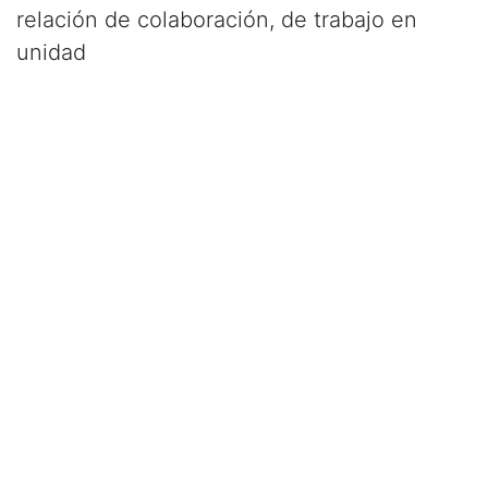
relación de colaboración, de trabajo en
unidad