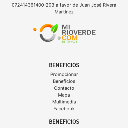
072414361400-203 a favor de Juan José Rivera
Martínez
BENEFICIOS
Promocionar
Beneficios
Contacto
Mapa
Multimedia
Facebook
BENEFICIOS