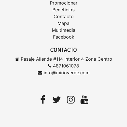
Promocionar
Beneficios
Contacto
Mapa
Multimedia
Facebook
CONTACTO
Pasaje Allende #114 Interior 4 Zona Centro
4871061078
info@mirioverde.com