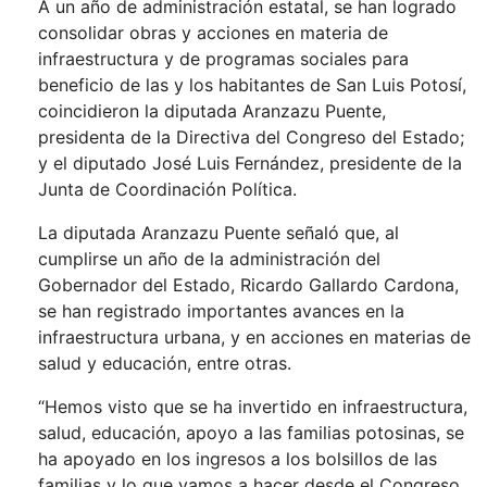
A un año de administración estatal, se han logrado
consolidar obras y acciones en materia de
infraestructura y de programas sociales para
beneficio de las y los habitantes de San Luis Potosí,
coincidieron la diputada Aranzazu Puente,
presidenta de la Directiva del Congreso del Estado;
y el diputado José Luis Fernández, presidente de la
Junta de Coordinación Política.
La diputada Aranzazu Puente señaló que, al
cumplirse un año de la administración del
Gobernador del Estado, Ricardo Gallardo Cardona,
se han registrado importantes avances en la
infraestructura urbana, y en acciones en materias de
salud y educación, entre otras.
“Hemos visto que se ha invertido en infraestructura,
salud, educación, apoyo a las familias potosinas, se
ha apoyado en los ingresos a los bolsillos de las
familias y lo que vamos a hacer desde el Congreso