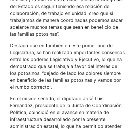
del Estado es seguir teniendo esa relación de
colaboración, de trabajo en unidad; creo que si
trabajamos de manera coordinadas podemos sacar
adelante muchos temas que sean en beneficio de
las familias potosinas”.
Destacó que en también en este primer año de
Legislatura, se han realizado importantes consensos
entre los poderes Legislativo y Ejecutivo, lo que ha
demostrado que se trabaja a favor del interés de
los potosinos, “dejado de lado los colores siempre
en beneficio de las familias potosinas y vamos por
el rumbo correcto”.
En el mismo sentido, el diputado José Luis
Fernández, presidente de la Junta de Coordinación
Política, coincidió en el avance en materia de
infraestructura desarrollado por la presente
administración estatal, lo que ha permitido atender