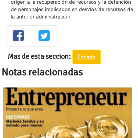
origen a la recuperación de recursos y la detención
de personajes implicados en desvíos de recursos de
la anterior administración.
Mas de esta seccion:
Estado
Notas relacionadas