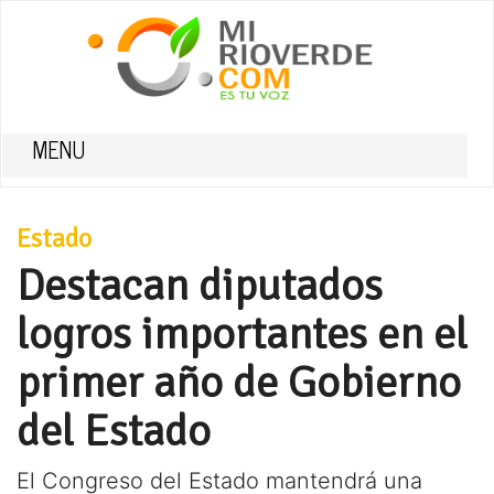
MENU
Estado
Destacan diputados
logros importantes en el
primer año de Gobierno
del Estado
El Congreso del Estado mantendrá una