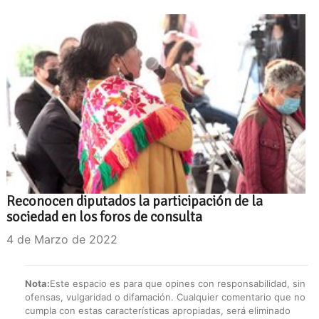
Reconocen diputados la participación de la
sociedad en los foros de consulta
4 de Marzo de 2022
Nota:
Este espacio es para que opines con responsabilidad, sin
ofensas, vulgaridad o difamación. Cualquier comentario que no
cumpla con estas características apropiadas, será eliminado