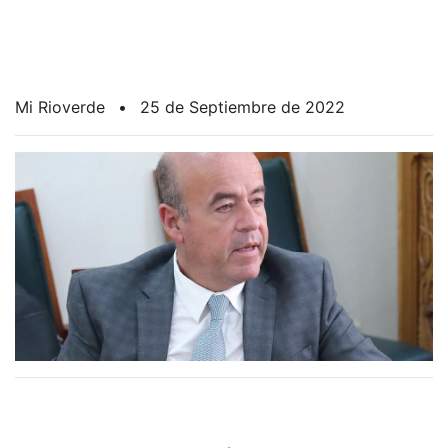
Mi Rioverde
•
25 de Septiembre de 2022