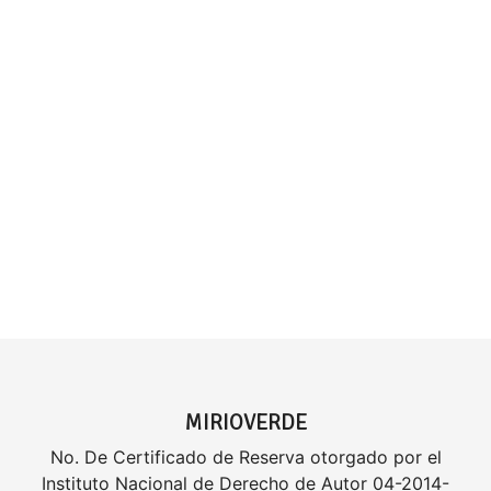
MIRIOVERDE
No. De Certificado de Reserva otorgado por el
Instituto Nacional de Derecho de Autor 04-2014-