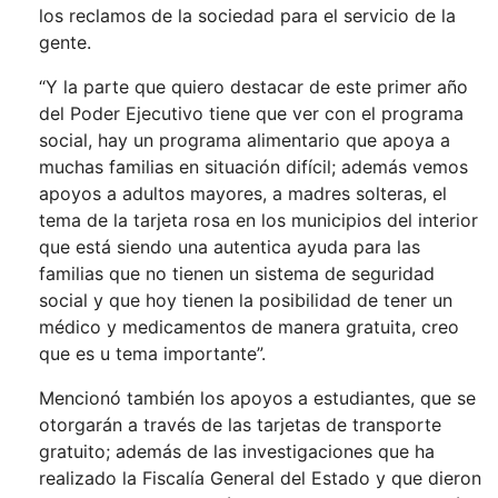
los reclamos de la sociedad para el servicio de la
gente.
“Y la parte que quiero destacar de este primer año
del Poder Ejecutivo tiene que ver con el programa
social, hay un programa alimentario que apoya a
muchas familias en situación difícil; además vemos
apoyos a adultos mayores, a madres solteras, el
tema de la tarjeta rosa en los municipios del interior
que está siendo una autentica ayuda para las
familias que no tienen un sistema de seguridad
social y que hoy tienen la posibilidad de tener un
médico y medicamentos de manera gratuita, creo
que es u tema importante”.
Mencionó también los apoyos a estudiantes, que se
otorgarán a través de las tarjetas de transporte
gratuito; además de las investigaciones que ha
realizado la Fiscalía General del Estado y que dieron