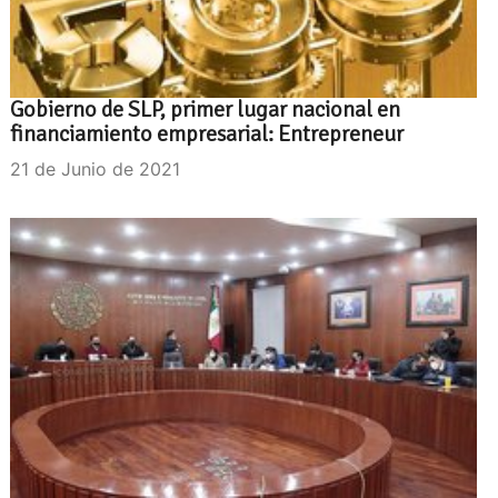
Gobierno de SLP, primer lugar nacional en
financiamiento empresarial: Entrepreneur
21 de Junio de 2021