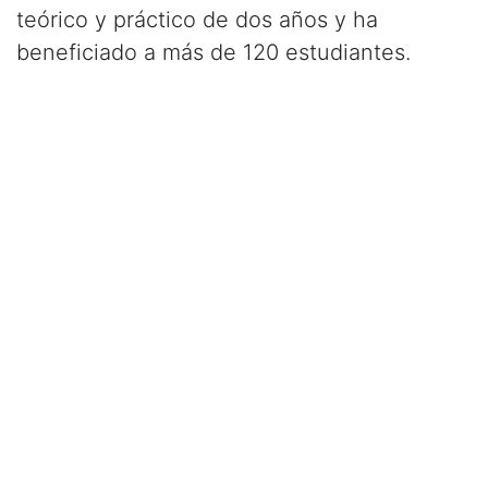
teórico y práctico de dos años y ha
beneficiado a más de 120 estudiantes.