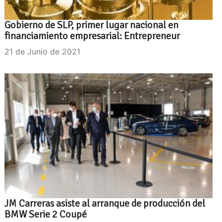
Gobierno de SLP, primer lugar nacional en
financiamiento empresarial: Entrepreneur
21 de Junio de 2021
JM Carreras asiste al arranque de producción del
BMW Serie 2 Coupé