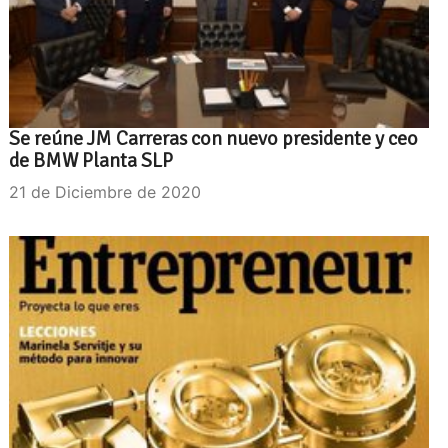
Se reúne JM Carreras con nuevo presidente y ceo
de BMW Planta SLP
21 de Diciembre de 2020