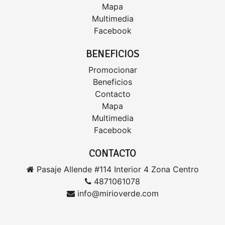
Mapa
Multimedia
Facebook
BENEFICIOS
Promocionar
Beneficios
Contacto
Mapa
Multimedia
Facebook
CONTACTO
Pasaje Allende #114 Interior 4 Zona Centro
4871061078
info@mirioverde.com