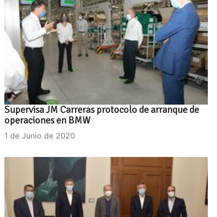
Supervisa JM Carreras protocolo de arranque de
operaciones en BMW
1 de Junio de 2020