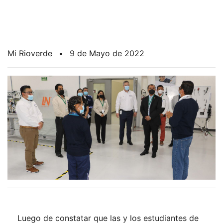
Mi Rioverde
•
9 de Mayo de 2022
Luego de constatar que las y los estudiantes de