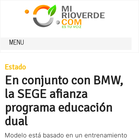
MENU
Estado
En conjunto con BMW,
la SEGE afianza
programa educación
dual
Modelo está basado en un entrenamiento