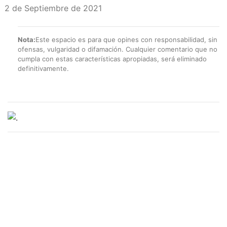
2 de Septiembre de 2021
Nota:
Este espacio es para que opines con responsabilidad, sin
ofensas, vulgaridad o difamación. Cualquier comentario que no
cumpla con estas características apropiadas, será eliminado
definitivamente.