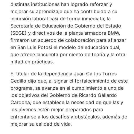
distintas instituciones han logrado reforzar y
mejorar su aprendizaje que ha contribuido a su
incursión laboral casi de forma inmediata, la
Secretaría de Educación de Gobierno del Estado
(SEGE) y directivos de la planta armadora BMW,
firmaron un acuerdo de colaboración para afianzar
en San Luis Potosí el modelo de educación dual,
que ofrece cincuenta por ciento de teoría y la otra
mitad en prácticas.
El titular de la dependencia Juan Carlos Torres
Cedillo dijo que, al signar el fortalecimiento de este
programa, se avanza en el cumplimiento a uno de
los objetivos del Gobierno de Ricardo Gallardo
Cardona, que establece la necesidad de que las y
los jóvenes estén mejor preparados para
enfrentarse a los desafíos y obstáculos, además de
mejorar su calidad de vida.