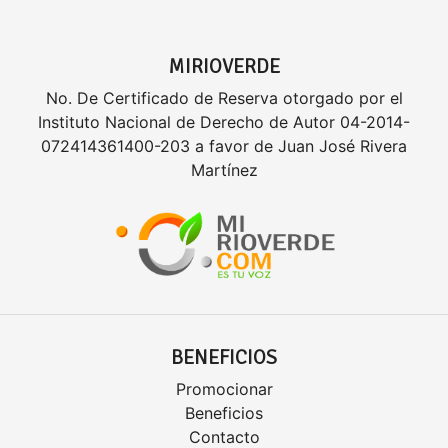
MIRIOVERDE
No. De Certificado de Reserva otorgado por el
Instituto Nacional de Derecho de Autor 04-2014-
072414361400-203 a favor de Juan José Rivera
Martínez
BENEFICIOS
Promocionar
Beneficios
Contacto