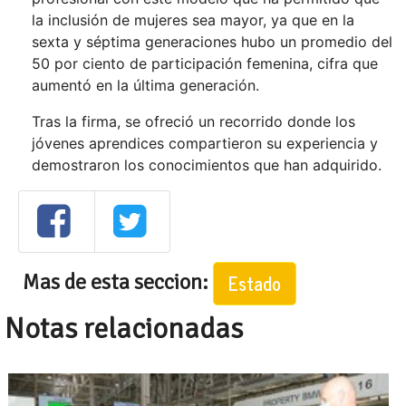
la inclusión de mujeres sea mayor, ya que en la
sexta y séptima generaciones hubo un promedio del
50 por ciento de participación femenina, cifra que
aumentó en la última generación.
Tras la firma, se ofreció un recorrido donde los
jóvenes aprendices compartieron su experiencia y
demostraron los conocimientos que han adquirido.
Mas de esta seccion:
Estado
Notas relacionadas