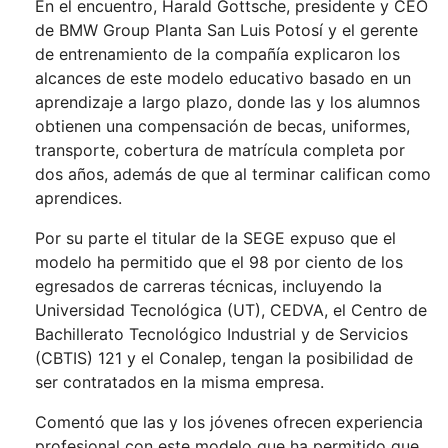
En el encuentro, Harald Gottsche, presidente y CEO
de BMW Group Planta San Luis Potosí y el gerente
de entrenamiento de la compañía explicaron los
alcances de este modelo educativo basado en un
aprendizaje a largo plazo, donde las y los alumnos
obtienen una compensación de becas, uniformes,
transporte, cobertura de matrícula completa por
dos años, además de que al terminar califican como
aprendices.
Por su parte el titular de la SEGE expuso que el
modelo ha permitido que el 98 por ciento de los
egresados de carreras técnicas, incluyendo la
Universidad Tecnológica (UT), CEDVA, el Centro de
Bachillerato Tecnológico Industrial y de Servicios
(CBTIS) 121 y el Conalep, tengan la posibilidad de
ser contratados en la misma empresa.
Comentó que las y los jóvenes ofrecen experiencia
profesional con este modelo que ha permitido que