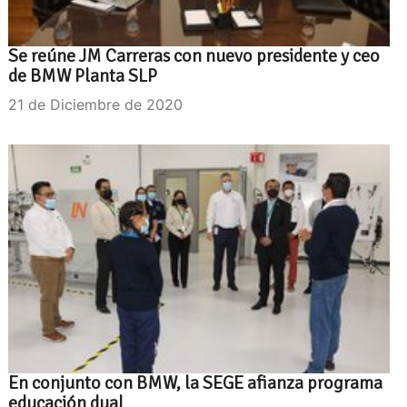
Se reúne JM Carreras con nuevo presidente y ceo
de BMW Planta SLP
21 de Diciembre de 2020
En conjunto con BMW, la SEGE afianza programa
educación dual