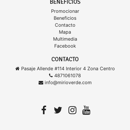
BENEFICIOS
Promocionar
Beneficios
Contacto
Mapa
Multimedia
Facebook
CONTACTO
Pasaje Allende #114 Interior 4 Zona Centro
4871061078
info@mirioverde.com