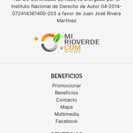
Instituto Nacional de Derecho de Autor 04-2014-
072414361400-203 a favor de Juan José Rivera
Martínez
BENEFICIOS
Promocionar
Beneficios
Contacto
Mapa
Multimedia
Facebook