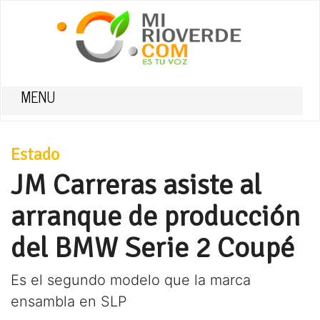
MENU
Estado
JM Carreras asiste al
arranque de producción
del BMW Serie 2 Coupé
Es el segundo modelo que la marca
ensambla en SLP