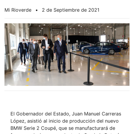
Mi Rioverde
•
2 de Septiembre de 2021
El Gobernador del Estado, Juan Manuel Carreras
López, asistió al inicio de producción del nuevo
BMW Serie 2 Coupé, que se manufacturará de