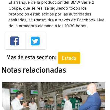
El arranque de la producción del BMW Serie 2
Coupé, que se realiza siguiendo todos los
protocolos establecidos por las autoridades
sanitarias, se transmitirá a través de Facebook Live
de la armadora alemana a las 10:30 horas.
Mas de esta seccion:
Estado
Notas relacionadas