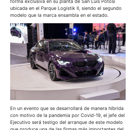
forma exclusiva en su planta de San Luis Potosí
ubicada en el Parque Logistik II, siendo el segundo
modelo que la marca ensambla en el estado.
En un evento que se desarrollará de manera híbrida
con motivo de la pandemia por Covid-19, el jefe del
Ejecutivo será testigo del arranque de este modelo
que produce una de las firmas más importantes del