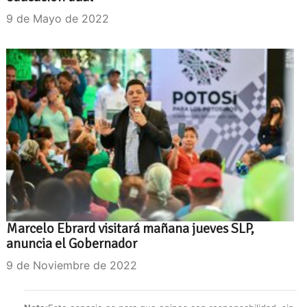
9 de Mayo de 2022
Marcelo Ebrard visitará mañana jueves SLP,
anuncia el Gobernador
9 de Noviembre de 2022