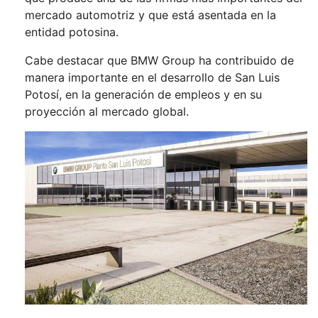
mercado automotriz y que está asentada en la
entidad potosina.
Cabe destacar que BMW Group ha contribuido de
manera importante en el desarrollo de San Luis
Potosí, en la generación de empleos y en su
proyección al mercado global.