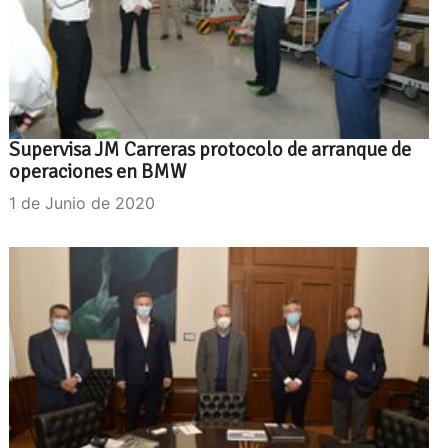
Supervisa JM Carreras protocolo de arranque de
operaciones en BMW
1 de Junio de 2020