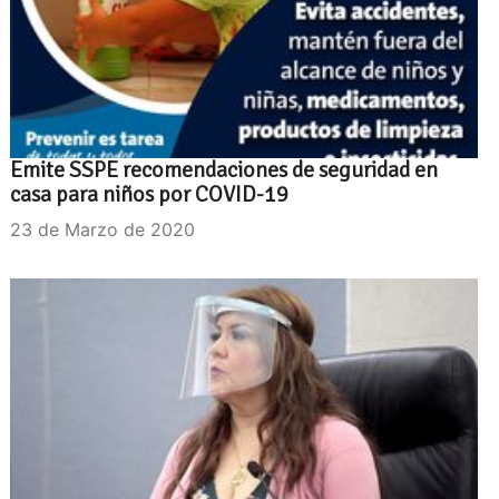
Emite SSPE recomendaciones de seguridad en
casa para niños por COVID-19
23 de Marzo de 2020