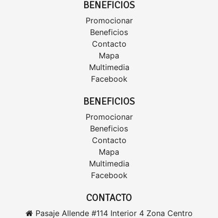
BENEFICIOS
Promocionar
Beneficios
Contacto
Mapa
Multimedia
Facebook
BENEFICIOS
Promocionar
Beneficios
Contacto
Mapa
Multimedia
Facebook
CONTACTO
Pasaje Allende #114 Interior 4 Zona Centro