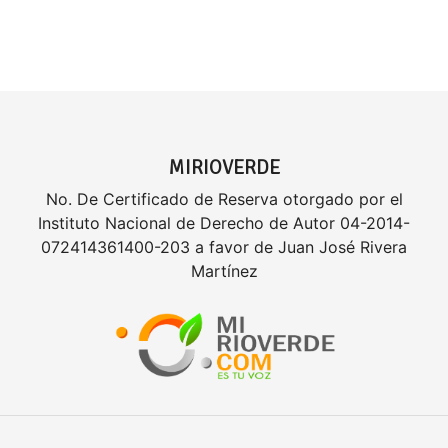
MIRIOVERDE
No. De Certificado de Reserva otorgado por el
Instituto Nacional de Derecho de Autor 04-2014-
072414361400-203 a favor de Juan José Rivera
Martínez