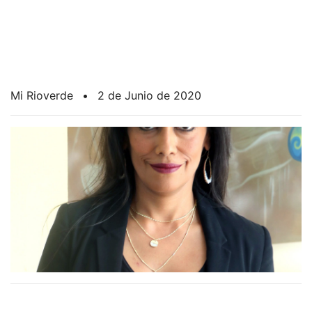
Mi Rioverde
•
2 de Junio de 2020