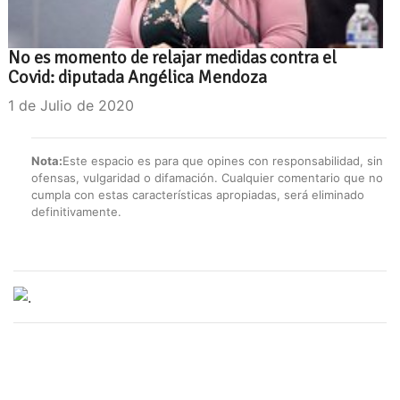
No es momento de relajar medidas contra el
Covid: diputada Angélica Mendoza
1 de Julio de 2020
Nota:
Este espacio es para que opines con responsabilidad, sin
ofensas, vulgaridad o difamación. Cualquier comentario que no
cumpla con estas características apropiadas, será eliminado
definitivamente.