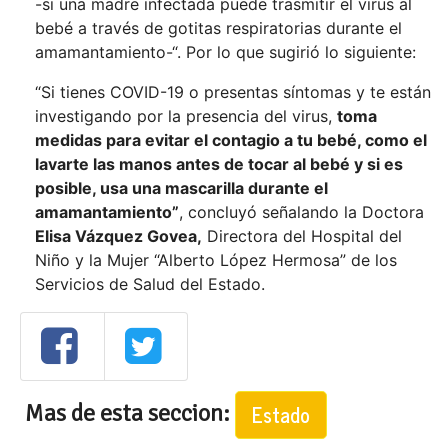
-si una madre infectada puede trasmitir el virus al
bebé a través de gotitas respiratorias durante el
amamantamiento-“. Por lo que sugirió lo siguiente:
“Si tienes COVID-19 o presentas síntomas y te están
investigando por la presencia del virus,
toma
medidas para evitar el contagio a tu bebé, como el
lavarte las manos antes de tocar al bebé y si es
posible, usa una mascarilla durante el
amamantamiento”
, concluyó señalando la Doctora
Elisa Vázquez Govea,
Directora del Hospital del
Niño y la Mujer “Alberto López Hermosa” de los
Servicios de Salud del Estado.
Mas de esta seccion:
Estado