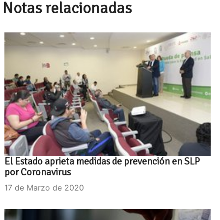
Notas relacionadas
El Estado aprieta medidas de prevención en SLP
por Coronavirus
17 de Marzo de 2020