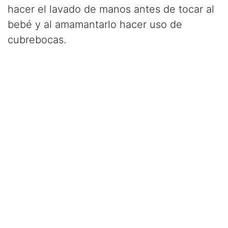
hacer el lavado de manos antes de tocar al
bebé y al amamantarlo hacer uso de
cubrebocas.