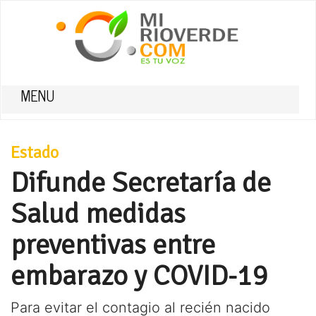
MENU
Estado
Difunde Secretaría de
Salud medidas
preventivas entre
embarazo y COVID-19
Para evitar el contagio al recién nacido