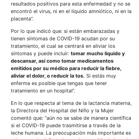
resultados positivos para esta enfermedad y no se
encontró el virus, ni en el líquido amniótico, ni en la
placenta”.
Por lo que indicó que: si están embarazadas y
tienen síntomas de COVID-19 acudan por su
tratamiento, el cual se centrará en aliviar los
síntomas y puede incluir:
tomar mucho líquido y
descansar, así como tomar medicamentos
emitidos por su médico para reducir la fiebre,
aliviar el dolor, o reducir la tos.
Si estás muy
enferma es posible que tengas que tener
tratamiento en un hospital”.
En lo que respecta al tema de la lactancia materna,
la Directora del Hospital del Niño y la Mujer
comentó que: “aún no se sabe de manera científica
si el COVID-19 puede trasmitirse a través de la
leche humana. La preocupación más importante es