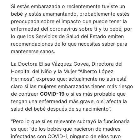
Si estás embarazada o recientemente tuviste un
bebé y estás amamantando, probablemente estés
preocupada sobre el impacto que puede tener la
enfermedad del coronavirus sobre ti y tu bebé, por
lo que los Servicios de Salud del Estado emiten
recomendaciones de lo que necesitas saber para
mantenerse sanos.
La Doctora Elisa Vázquez Govea, Directora del
Hospital del Niño y la Mujer “Alberto López
Hermosa”, expreso que: actualmente no aún está
claro si las mujeres embarazadas tienen más riesgo
de contraer
COVID-19
o si es más probable que
tengan una enfermedad más grave, o si afecta la
salud del bebé después de su nacimiento”.
“Pero lo que sí es relevante subrayó la funcionaria
es que: “de los bebés que nacieron de madres
infectadas con COVID-1, ninguno de ellos tuvo