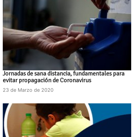
Jornadas de sana distancia, fundamentales para
evitar propagación de Coronavirus
23 de Marzo de 2020