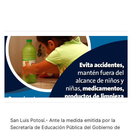
San Luis Potosí.- Ante la medida emitida por la
Secretaría de Educación Pública del Gobierno de