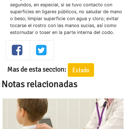
segundos, en especial, si se tuvo contacto con
superficies en ligares públicos, no saludar de mano
o beso; limpiar superficie con agua y cloro; evitar
tocarse el rostro con las manos sucias, así como
estornudar o toser en la parte interna del codo.
Mas de esta seccion:
Estado
Notas relacionadas