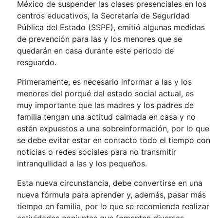
México de suspender las clases presenciales en los
centros educativos, la Secretaría de Seguridad
Pública del Estado (SSPE), emitió algunas medidas
de prevención para las y los menores que se
quedarán en casa durante este periodo de
resguardo.
Primeramente, es necesario informar a las y los
menores del porqué del estado social actual, es
muy importante que las madres y los padres de
familia tengan una actitud calmada en casa y no
estén expuestos a una sobreinformación, por lo que
se debe evitar estar en contacto todo el tiempo con
noticias o redes sociales para no transmitir
intranquilidad a las y los pequeños.
Esta nueva circunstancia, debe convertirse en una
nueva fórmula para aprender y, además, pasar más
tiempo en familia, por lo que se recomienda realizar