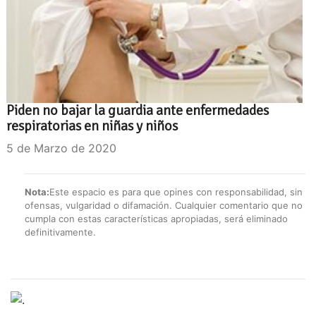
Piden no bajar la guardia ante enfermedades
respiratorias en niñas y niños
5 de Marzo de 2020
Nota:
Este espacio es para que opines con responsabilidad, sin
ofensas, vulgaridad o difamación. Cualquier comentario que no
cumpla con estas características apropiadas, será eliminado
definitivamente.