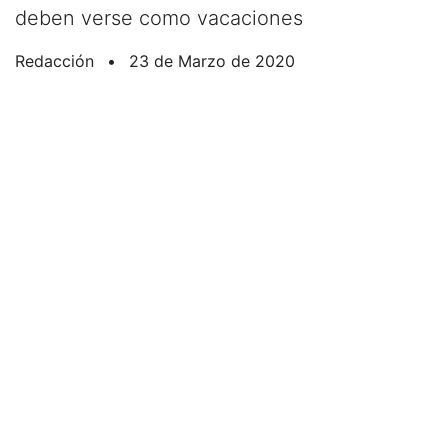
deben verse como vacaciones
Redacción
•
23 de Marzo de 2020