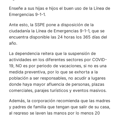
Enseñe a sus hijas e hijos el buen uso de la Línea de
Emergencias 9-1-1.
Ante esto, la SSPE pone a disposición de la
ciudadanía la Línea de Emergencias 9-1-1, que se
encuentra disponible las 24 horas los 365 días del
año.
La dependencia reitera que la suspensión de
actividades en los diferentes sectores por COVID-
19, NO es por periodo de vacaciones, si no es una
medida preventiva, por lo que se exhorta a la
población a ser responsables, no acudir a lugares
donde haya mayor afluencia de personas, plazas
comerciales, parajes turísticos y eventos masivos.
Además, la corporación recomienda que las madres
y padres de familia que tengan que salir de su casa,
al regreso se laven las manos por lo menos 20