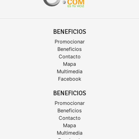
BENEFICIOS
Promocionar
Beneficios
Contacto
Mapa
Multimedia
Facebook
BENEFICIOS
Promocionar
Beneficios
Contacto
Mapa
Multimedia