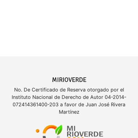
MIRIOVERDE
No. De Certificado de Reserva otorgado por el
Instituto Nacional de Derecho de Autor 04-2014-
072414361400-203 a favor de Juan José Rivera
Martínez