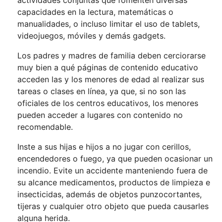
actividades conjuntas que fomenten diversas
capacidades en la lectura, matemáticas o
manualidades, o incluso limitar el uso de tablets,
videojuegos, móviles y demás gadgets.
Los padres y madres de familia deben cerciorarse
muy bien a qué páginas de contenido educativo
acceden las y los menores de edad al realizar sus
tareas o clases en línea, ya que, si no son las
oficiales de los centros educativos, los menores
pueden acceder a lugares con contenido no
recomendable.
Inste a sus hijas e hijos a no jugar con cerillos,
encendedores o fuego, ya que pueden ocasionar un
incendio. Evite un accidente manteniendo fuera de
su alcance medicamentos, productos de limpieza e
insecticidas, además de objetos punzocortantes,
tijeras y cualquier otro objeto que pueda causarles
alguna herida.