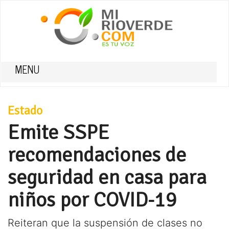
MENU
Estado
Emite SSPE
recomendaciones de
seguridad en casa para
niños por COVID-19
Reiteran que la suspensión de clases no